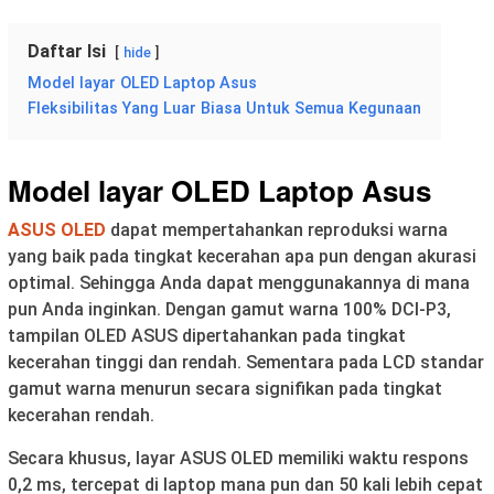
Daftar Isi
hide
Model layar OLED Laptop Asus
Fleksibilitas Yang Luar Biasa Untuk Semua Kegunaan
Model layar OLED Laptop Asus
ASUS OLED
dapat mempertahankan reproduksi warna
yang baik pada tingkat kecerahan apa pun dengan akurasi
optimal. Sehingga Anda dapat menggunakannya di mana
pun Anda inginkan. Dengan gamut warna 100% DCI-P3,
tampilan OLED ASUS dipertahankan pada tingkat
kecerahan tinggi dan rendah. Sementara pada LCD standar
gamut warna menurun secara signifikan pada tingkat
kecerahan rendah.
Secara khusus, layar ASUS OLED memiliki waktu respons
0,2 ms, tercepat di laptop mana pun dan 50 kali lebih cepat