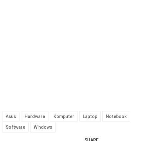
Asus
Hardware
Komputer
Laptop
Notebook
Software
Windows
SHARE