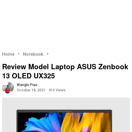
Home
Notebook
Review Model Laptop ASUS Zenbook
13 OLED UX325
Wanglu Piao
October 18, 2021
416 Views