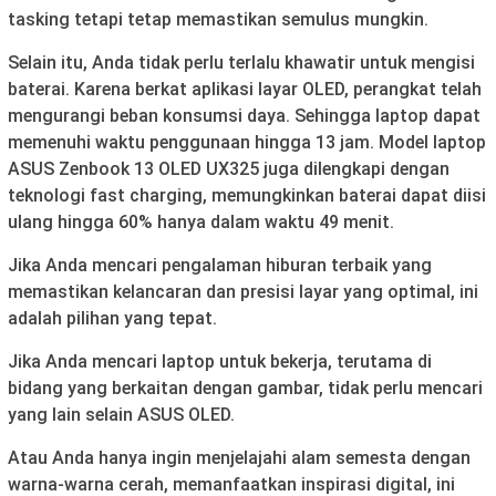
tasking tetapi tetap memastikan semulus mungkin.
Selain itu, Anda tidak perlu terlalu khawatir untuk mengisi
baterai. Karena berkat aplikasi layar OLED, perangkat telah
mengurangi beban konsumsi daya. Sehingga laptop dapat
memenuhi waktu penggunaan hingga 13 jam. Model laptop
ASUS Zenbook 13 OLED UX325 juga dilengkapi dengan
teknologi fast charging, memungkinkan baterai dapat diisi
ulang hingga 60% hanya dalam waktu 49 menit.
Jika Anda mencari pengalaman hiburan terbaik yang
memastikan kelancaran dan presisi layar yang optimal, ini
adalah pilihan yang tepat.
Jika Anda mencari laptop untuk bekerja, terutama di
bidang yang berkaitan dengan gambar, tidak perlu mencari
yang lain selain ASUS OLED.
Atau Anda hanya ingin menjelajahi alam semesta dengan
warna-warna cerah, memanfaatkan inspirasi digital, ini