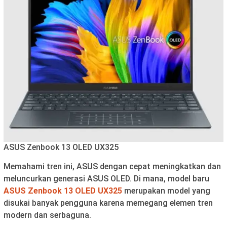
ASUS Zenbook 13 OLED UX325
Memahami tren ini, ASUS dengan cepat meningkatkan dan
meluncurkan generasi ASUS OLED. Di mana, model baru
ASUS Zenbook 13 OLED UX325
merupakan model yang
disukai banyak pengguna karena memegang elemen tren
modern dan serbaguna.