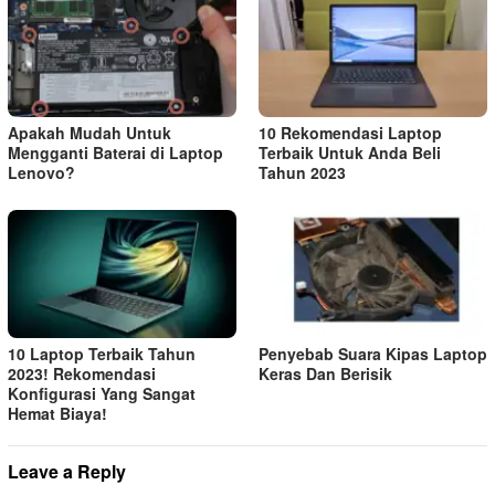
Apakah Mudah Untuk
10 Rekomendasi Laptop
Mengganti Baterai di Laptop
Terbaik Untuk Anda Beli
Lenovo?
Tahun 2023
10 Laptop Terbaik Tahun
Penyebab Suara Kipas Laptop
2023! Rekomendasi
Keras Dan Berisik
Konfigurasi Yang Sangat
Hemat Biaya!
Leave a Reply