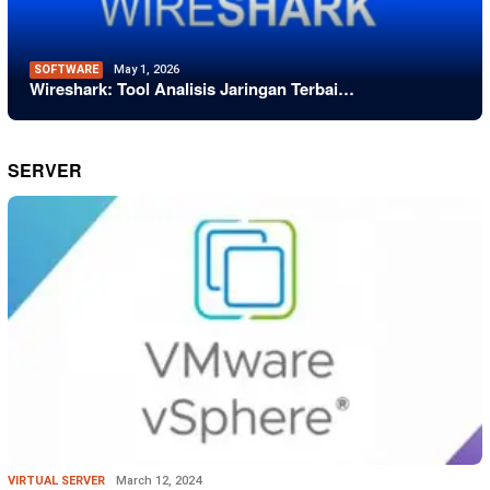
SOFTWARE
May 1, 2026
Wireshark: Tool Analisis Jaringan Terbai…
SERVER
VIRTUAL SERVER
March 12, 2024