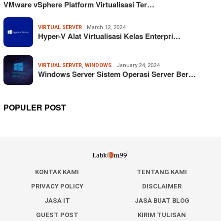
VMware vSphere Platform Virtualisasi Ter…
VIRTUAL SERVER
March 12, 2024
Hyper-V Alat Virtualisasi Kelas Enterpri…
VIRTUAL SERVER
,
WINDOWS
January 24, 2024
Windows Server Sistem Operasi Server Ber…
POPULER POST
KONTAK KAMI
TENTANG KAMI
PRIVACY POLICY
DISCLAIMER
JASA IT
JASA BUAT BLOG
GUEST POST
KIRIM TULISAN