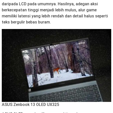
daripada LCD pada umumnya. Hasilnya, adegan aksi
berkecepatan tinggi menjadi lebih mulus, alur game
memiliki latensi yang lebih rendah dan detail halus seperti
teks bergulir bebas buram.
ASUS Zenbook 13 OLED UX325