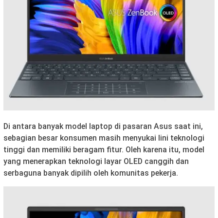
Di antara banyak model laptop di pasaran Asus saat ini,
sebagian besar konsumen masih menyukai lini teknologi
tinggi dan memiliki beragam fitur. Oleh karena itu, model
yang menerapkan teknologi layar OLED canggih dan
serbaguna banyak dipilih oleh komunitas pekerja.