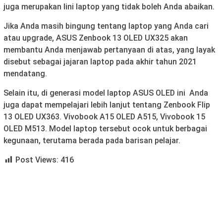
juga merupakan lini laptop yang tidak boleh Anda abaikan.
Jika Anda masih bingung tentang laptop yang Anda cari
atau upgrade, ASUS Zenbook 13 OLED UX325 akan
membantu Anda menjawab pertanyaan di atas, yang layak
disebut sebagai jajaran laptop pada akhir tahun 2021
mendatang.
Selain itu, di generasi model laptop ASUS OLED ini Anda
juga dapat mempelajari lebih lanjut tentang Zenbook Flip
13 OLED UX363. Vivobook A15 OLED A515, Vivobook 15
OLED M513. Model laptop tersebut ocok untuk berbagai
kegunaan, terutama berada pada barisan pelajar.
Post Views:
416