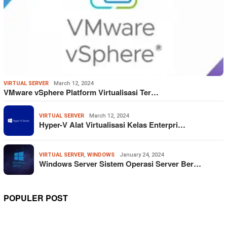
VIRTUAL SERVER
March 12, 2024
VMware vSphere Platform Virtualisasi Ter…
VIRTUAL SERVER
March 12, 2024
Hyper-V Alat Virtualisasi Kelas Enterpri…
VIRTUAL SERVER
,
WINDOWS
January 24, 2024
Windows Server Sistem Operasi Server Ber…
POPULER POST