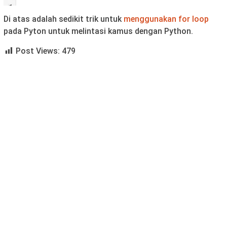
Di atas adalah sedikit trik untuk
menggunakan for loop
pada Pyton untuk melintasi kamus dengan Python.
Post Views:
479