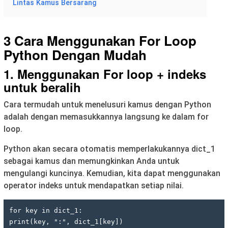
Lintas Kamus Bersarang
3 Cara Menggunakan For Loop
Python Dengan Mudah
1. Menggunakan For loop + indeks
untuk beralih
Cara termudah untuk menelusuri kamus dengan Python
adalah dengan memasukkannya langsung ke dalam for
loop.
Python akan secara otomatis memperlakukannya dict_1
sebagai kamus dan memungkinkan Anda untuk
mengulangi kuncinya. Kemudian, kita dapat menggunakan
operator indeks untuk mendapatkan setiap nilai.
for key in dict_1:
