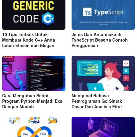
10 Tips Terbaik Untuk
Jenis Dan Antarmuka di
Membuat Kode C++ Anda
TypeScript Beserta Contoh
Lebih Efisien dan Elegan
Penggunaan
Cara Mengubah Script
Mengenal Bahasa
Program Python Menjadi Exe
Pemrograman Go Sintak
Dengan Mudah
Dasar Dan Analisis Fitur