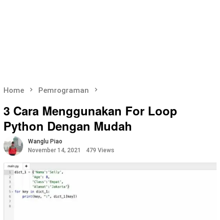
Home
Pemrograman
3 Cara Menggunakan For Loop
Python Dengan Mudah
Wanglu Piao
November 14, 2021
479 Views