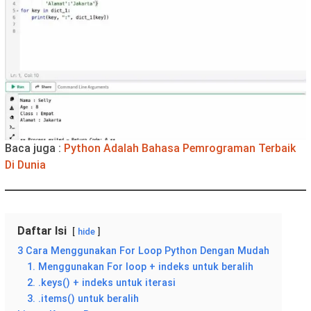
Baca juga :
Python Adalah Bahasa Pemrograman Terbaik
Di Dunia
Daftar Isi
hide
3 Cara Menggunakan For Loop Python Dengan Mudah
1. Menggunakan For loop + indeks untuk beralih
2. .keys() + indeks untuk iterasi
3. .items() untuk beralih