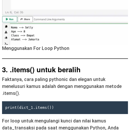
Menggunakan For Loop Python
3. .items() untuk beralih
Faktanya, cara paling pythonic dan elegan untuk
menelusuri kamus adalah dengan menggunakan metode
.items().
print(dict_1.items())
For loop untuk mengulangi kunci dan nilai kamus
data_transaksi pada saat menggunakan Python, Anda