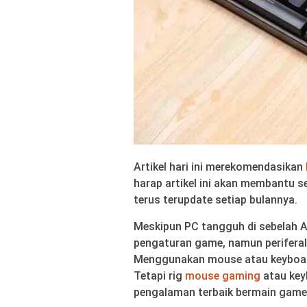
Artikel hari ini merekomendasikan
harap artikel ini akan membantu 
terus terupdate setiap bulannya.
Meskipun PC tangguh di sebelah A
pengaturan game, namun periferal
Menggunakan mouse atau keyboa
Tetapi rig
mouse gaming
atau key
pengalaman terbaik bermain game