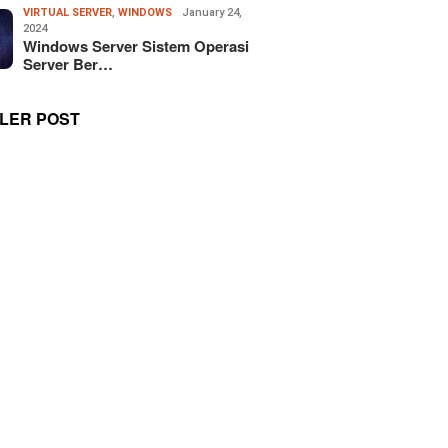
VIRTUAL SERVER
,
WINDOWS
January 24,
2024
Windows Server Sistem Operasi
Server Ber…
LER POST