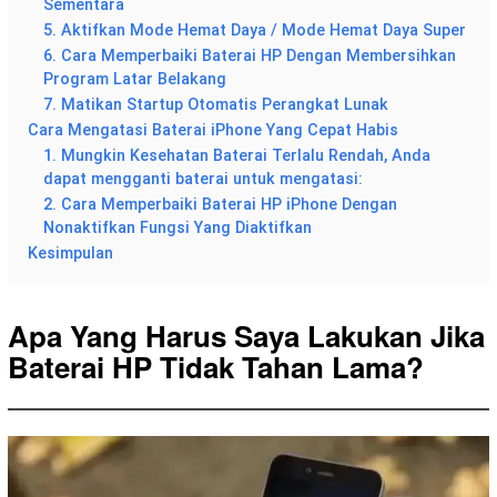
Sementara
5. Aktifkan Mode Hemat Daya / Mode Hemat Daya Super
6. Cara Memperbaiki Baterai HP Dengan Membersihkan
Program Latar Belakang
7. Matikan Startup Otomatis Perangkat Lunak
Cara Mengatasi Baterai iPhone Yang Cepat Habis
1. Mungkin Kesehatan Baterai Terlalu Rendah, Anda
dapat mengganti baterai untuk mengatasi:
2. Cara Memperbaiki Baterai HP iPhone Dengan
Nonaktifkan Fungsi Yang Diaktifkan
Kesimpulan
Apa Yang Harus Saya Lakukan Jika
Baterai HP Tidak Tahan Lama?