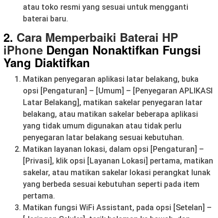
atau toko resmi yang sesuai untuk mengganti
baterai baru.
2.
Cara Memperbaiki Baterai HP
iPhone
Dengan Nonaktifkan Fungsi
Yang Diaktifkan
Matikan penyegaran aplikasi latar belakang, buka
opsi [Pengaturan] – [Umum] – [Penyegaran APLIKASI
Latar Belakang], matikan sakelar penyegaran latar
belakang, atau matikan sakelar beberapa aplikasi
yang tidak umum digunakan atau tidak perlu
penyegaran latar belakang sesuai kebutuhan.
Matikan layanan lokasi, dalam opsi [Pengaturan] –
[Privasi], klik opsi [Layanan Lokasi] pertama, matikan
sakelar, atau matikan sakelar lokasi perangkat lunak
yang berbeda sesuai kebutuhan seperti pada item
pertama.
Matikan fungsi WiFi Assistant, pada opsi [Setelan] –