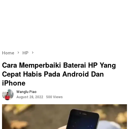
Home
HP
Cara Memperbaiki Baterai HP Yang
Cepat Habis Pada Android Dan
iPhone
Wanglu Piao
August 28, 2022
500 Views