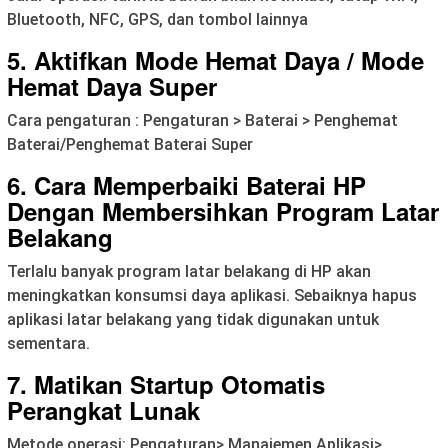
Bluetooth, NFC, GPS, dan tombol lainnya
5. Aktifkan Mode Hemat Daya / Mode
Hemat Daya Super
Cara pengaturan : Pengaturan > Baterai > Penghemat
Baterai/Penghemat Baterai Super
6. Cara Memperbaiki Baterai HP
Dengan Membersihkan Program Latar
Belakang
Terlalu banyak program latar belakang di HP akan
meningkatkan konsumsi daya aplikasi. Sebaiknya hapus
aplikasi latar belakang yang tidak digunakan untuk
sementara.
7. Matikan Startup Otomatis
Perangkat Lunak
Metode operasi: Pengaturan> Manajemen Aplikasi>