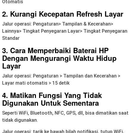
Otomatis
2. Kurangi Kecepatan Refresh Layar
Jalur operasi: Pengaturan> Tampilan & Kecerahan>
Lainnya> Tingkat Penyegaran Layar> Tingkat Penyegaran
Standar
3. Cara Memperbaiki Baterai HP
Dengan Mengurangi Waktu Hidup
Layar
Jalur operasi: Pengaturan > Tampilan dan Kecerahan >
Layar mati otomatis > 15 detik
4. Matikan Fungsi Yang Tidak
Digunakan Untuk Sementara
Seperti WiFi, Bluetooth, NFC, GPS, dll, bisa dimatikan saat
tidak digunakan.
Jalur operasi: tarik ke bawah bilah notifikasi, tutup WiFi,