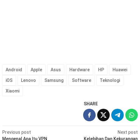
Android
Apple
Asus
Hardware
HP
Huawei
iOS
Lenovo
Samsung
Software
Teknologi
Xiaomi
SHARE
Post
Previous post
Next post
Mengenal Apa Itu VPN
Kelebihan Dan Kekurangan