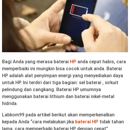
Bagi Anda yang merasa baterai
HP
anda cepat habis, cara
memperbaiki ini mungkin bisa cocok untuk anda. Baterai
HP adalah alat penyimpan energi yang menyediakan daya
untuk HP. Ini terdiri dari tiga bagian: sel baterai , sirkuit
pelindung dan cangkang. Baterai HP umumnya
menggunakan baterai lithium dan baterai nikel-metal
hidrida.
Labkom99 pada artikel berikut akan memperkenalkan
kepada Anda “cara melakukan jika
baterai HP
tidak tahan
lama, cara memperbaiki baterai HP dengan cepat”