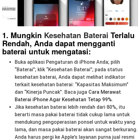
1. Mungkin
Kesehatan Baterai
Terlalu
Rendah, Anda dapat mengganti
baterai untuk mengatasi:
Buka aplikasi Pengaturan di iPhone Anda; pilih
“Baterai”; klik “Kesehatan Baterai”; pada status
kesehatan baterai, Anda dapat melihat indikator
terkait kesehatan baterai: “Kapasitas Maksimum”
dan “Kinerja Puncak”. Baca juga
Cara Merawat
Baterai iPhone Agar Kesehatan Tetap 99%
.
Jika kesehatan baterai lebih rendah dari 80%, itu
berarti masa pakai baterai tidak cukup lama untuk
mendukung pengoperasian ponsel untuk waktu yang
lama, dan masa pakai baterai akan sangat berkurang.
Anda harus pergi ke Apple’s layanan purna jual resmi