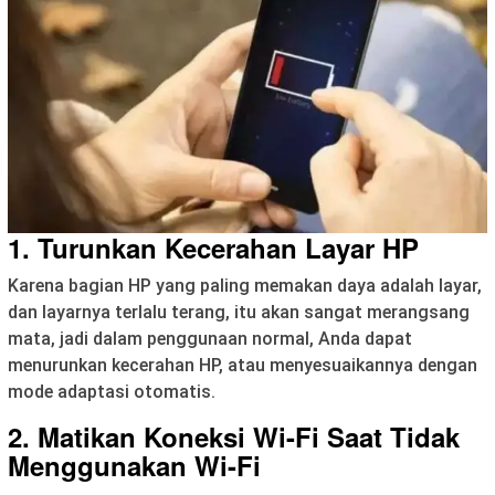
1. Turunkan Kecerahan Layar HP
Karena bagian HP yang paling memakan daya adalah layar,
dan layarnya terlalu terang, itu akan sangat merangsang
mata, jadi dalam penggunaan normal, Anda dapat
menurunkan kecerahan HP, atau menyesuaikannya dengan
mode adaptasi otomatis.
2. Matikan Koneksi Wi-Fi Saat Tidak
Menggunakan Wi-Fi