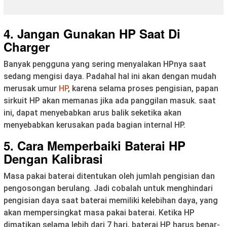
4. Jangan Gunakan HP Saat Di
Charger
Banyak pengguna yang sering menyalakan HPnya saat
sedang mengisi daya. Padahal hal ini akan dengan mudah
merusak umur
HP
, karena selama proses pengisian, papan
sirkuit HP akan memanas jika ada panggilan masuk. saat
ini, dapat menyebabkan arus balik seketika akan
menyebabkan kerusakan pada bagian internal HP.
5. Cara Memperbaiki Baterai HP
Dengan Kalibrasi
Masa pakai baterai ditentukan oleh jumlah pengisian dan
pengosongan berulang. Jadi cobalah untuk menghindari
pengisian daya saat baterai memiliki kelebihan daya, yang
akan mempersingkat masa pakai baterai. Ketika HP
dimatikan selama lebih dari 7 hari, baterai HP harus benar-