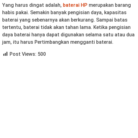
Yang harus dingat adalah,
baterai HP
merupakan barang
habis pakai. Semakin banyak pengisian daya, kapasitas
baterai yang sebenarnya akan berkurang. Sampai batas
tertentu, baterai tidak akan tahan lama. Ketika pengisian
daya baterai hanya dapat digunakan selama satu atau dua
jam, itu harus Pertimbangkan mengganti baterai.
Post Views:
500