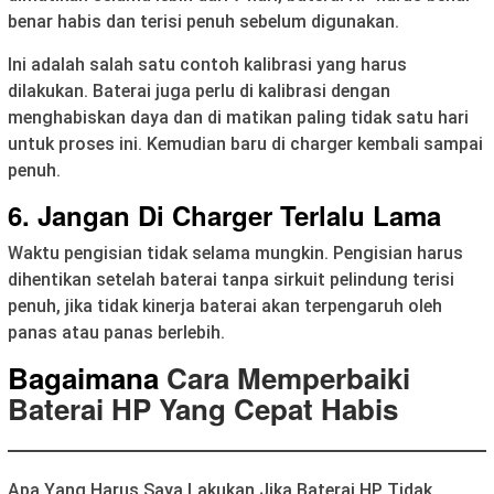
benar habis dan terisi penuh sebelum digunakan.
Ini adalah salah satu contoh kalibrasi yang harus
dilakukan. Baterai juga perlu di kalibrasi dengan
menghabiskan daya dan di matikan paling tidak satu hari
untuk proses ini. Kemudian baru di charger kembali sampai
penuh.
6. Jangan Di Charger Terlalu Lama
Waktu pengisian tidak selama mungkin. Pengisian harus
dihentikan setelah baterai tanpa sirkuit pelindung terisi
penuh, jika tidak kinerja baterai akan terpengaruh oleh
panas atau panas berlebih.
Bagaimana
Cara Memperbaiki
Baterai HP Yang Cepat Habis
Apa Yang Harus Saya Lakukan Jika Baterai HP Tidak