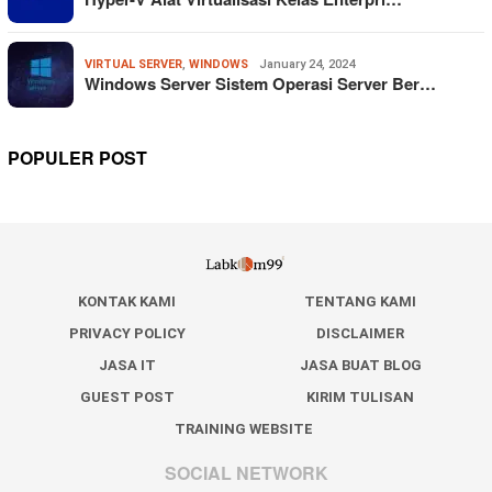
VIRTUAL SERVER
,
WINDOWS
January 24, 2024
Windows Server Sistem Operasi Server Ber…
POPULER POST
KONTAK KAMI
TENTANG KAMI
PRIVACY POLICY
DISCLAIMER
JASA IT
JASA BUAT BLOG
GUEST POST
KIRIM TULISAN
TRAINING WEBSITE
SOCIAL NETWORK