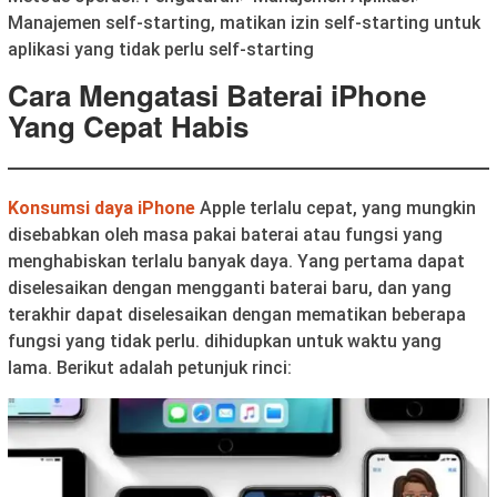
Manajemen self-starting, matikan izin self-starting untuk
aplikasi yang tidak perlu self-starting
Cara Mengatasi Baterai iPhone
Yang Cepat Habis
Konsumsi daya iPhone
Apple terlalu cepat, yang mungkin
disebabkan oleh masa pakai baterai atau fungsi yang
menghabiskan terlalu banyak daya. Yang pertama dapat
diselesaikan dengan mengganti baterai baru, dan yang
terakhir dapat diselesaikan dengan mematikan beberapa
fungsi yang tidak perlu. dihidupkan untuk waktu yang
lama. Berikut adalah petunjuk rinci: