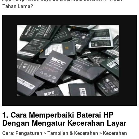
Tahan Lama?
1. Cara Memperbaiki Baterai HP
Dengan Mengatur Kecerahan Layar
Cara: Pengaturan > Tampilan & Kecerahan > Kecerahan