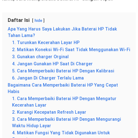
Daftar Isi
hide
Apa Yang Harus Saya Lakukan Jika Baterai HP Tidak
Tahan Lama?
1. Turunkan Kecerahan Layar HP
2. Matikan Koneksi Wi-Fi Saat Tidak Menggunakan Wi-Fi
3. Gunakan charger Orginal
4. Jangan Gunakan HP Saat Di Charger
5. Cara Memperbaiki Baterai HP Dengan Kalibrasi
6. Jangan Di Charger Terlalu Lama
Bagaimana Cara Memperbaiki Baterai HP Yang Cepat
Habis
1. Cara Memperbaiki Baterai HP Dengan Mengatur
Kecerahan Layar
2. Kurangi Kecepatan Refresh Layar
3. Cara Memperbaiki Baterai HP Dengan Mengurangi
Waktu Hidup Layar
4. Matikan Fungsi Yang Tidak Digunakan Untuk