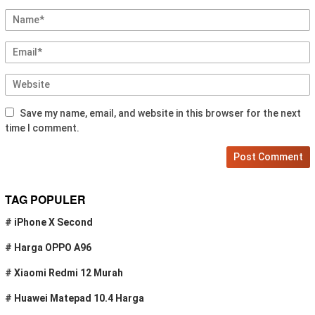
Save my name, email, and website in this browser for the next
time I comment.
TAG POPULER
#
iPhone X Second
#
Harga OPPO A96
#
Xiaomi Redmi 12 Murah
#
Huawei Matepad 10.4 Harga