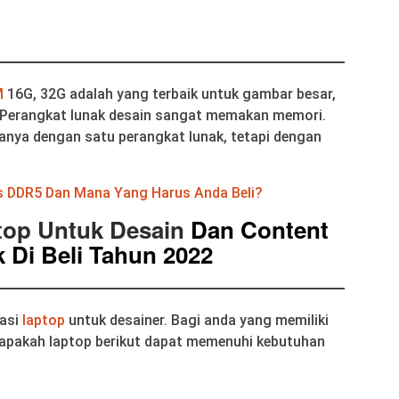
M
16G, 32G adalah yang terbaik untuk gambar besar,
. Perangkat lunak desain sangat memakan memori.
 hanya dengan satu perangkat lunak, tetapi dengan
 DDR5 Dan Mana Yang Harus Anda Beli?
op Untuk Desain
Dan Content
 Di Beli Tahun 2022
dasi
laptop
untuk desainer. Bagi anda yang memiliki
 apakah laptop berikut dapat memenuhi kebutuhan