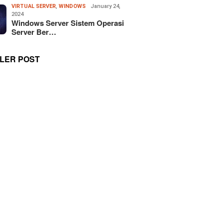
VIRTUAL SERVER
,
WINDOWS
January 24,
2024
Windows Server Sistem Operasi
Server Ber…
LER POST