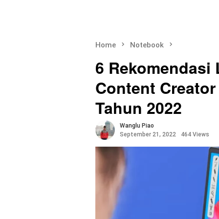
Home
Notebook
6 Rekomendasi 
Content Creator
Tahun 2022
Wanglu Piao
September 21, 2022
464 Views