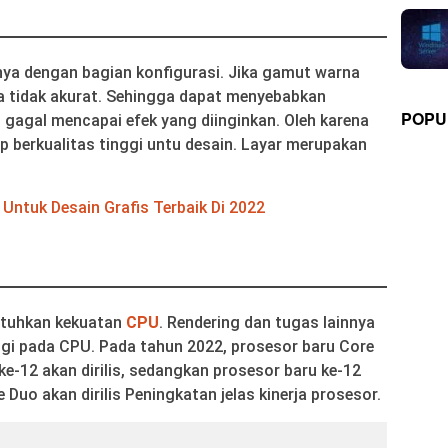
nya dengan bagian konfigurasi. Jika gamut warna
ya tidak akurat. Sehingga dapat menyebabkan
POPU
gagal mencapai efek yang diinginkan. Oleh karena
top berkualitas tinggi untu desain. Layar merupakan
Untuk Desain Grafis Terbaik Di 2022
utuhkan kekuatan
CPU
. Rendering dan tugas lainnya
gi pada CPU. Pada tahun 2022, prosesor baru Core
ke-12 akan dirilis, sedangkan prosesor baru ke-12
re Duo akan dirilis Peningkatan jelas kinerja prosesor.