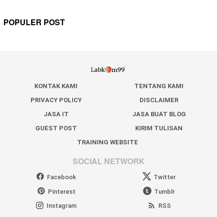
POPULER POST
KONTAK KAMI
TENTANG KAMI
PRIVACY POLICY
DISCLAIMER
JASA IT
JASA BUAT BLOG
GUEST POST
KIRIM TULISAN
TRAINING WEBSITE
SOCIAL NETWORK
Facebook
Twitter
Pinterest
Tumblr
Instagram
RSS