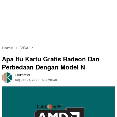
Home
VGA
Apa Itu Kartu Grafis Radeon Dan
Perbedaan Dengan Model N
Labkom99
August 26, 2021
437 Views