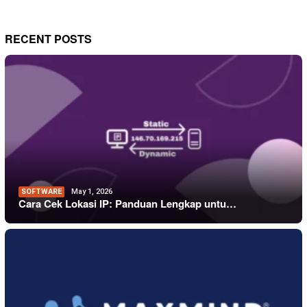
RECENT POSTS
SOFTWARE
May 1, 2026
Cara Cek Lokasi IP: Panduan Lengkap untu…