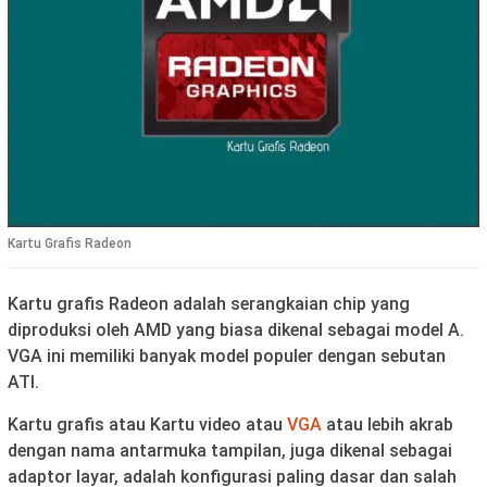
Kartu Grafis Radeon
Kartu grafis Radeon adalah serangkaian chip yang
diproduksi oleh AMD yang biasa dikenal sebagai model A.
VGA ini memiliki banyak model populer dengan sebutan
ATI.
Kartu grafis atau Kartu video atau
VGA
atau lebih akrab
dengan nama antarmuka tampilan, juga dikenal sebagai
adaptor layar, adalah konfigurasi paling dasar dan salah