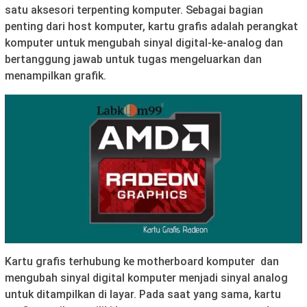
satu aksesori terpenting komputer. Sebagai bagian
penting dari host komputer, kartu grafis adalah perangkat
komputer untuk mengubah sinyal digital-ke-analog dan
bertanggung jawab untuk tugas mengeluarkan dan
menampilkan grafik.
Kartu grafis terhubung ke motherboard komputer dan
mengubah sinyal digital komputer menjadi sinyal analog
untuk ditampilkan di layar. Pada saat yang sama, kartu