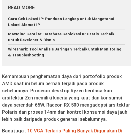
READ MORE
Cara Cek Lokasi IP: Panduan Lengkap untuk Mengetahui
Lokasi Alamat IP
MaxMind GeoLite: Database Geolokasi IP Gratis Terbaik
untuk Developer & Bisnis
Wireshark: Tool Analisis Jaringan Terbaik untuk Monitoring
& Troubleshooting
Kemampuan penghematan daya dari portofolio produk
AMD saat ini belum pernah terjadi pada produk
sebelumnya. Prosesor desktop Ryzen berdasarkan
arsitektur Zen memiliki kinerja yang kuat dan konsumsi
daya serendah 65W. Radeon RX 500 mengadopsi arsitektur
Polaris dan proses 14nm dan kontrol konsumsi daya jauh
lebih baik daripada produk generasi sebelumnya.
Baca juga :
10 VGA Terlaris Paling Banyak Digunakan Di