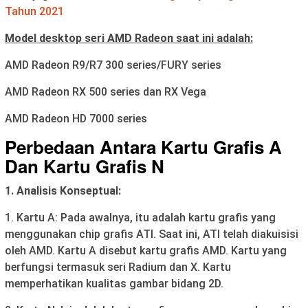
Tahun 2021
Model desktop seri AMD Radeon saat ini adalah:
AMD Radeon R9/R7 300 series/FURY series
AMD Radeon RX 500 series dan RX Vega
AMD Radeon HD 7000 series
Perbedaan Antara Kartu Grafis A
Dan Kartu Grafis N
1. Analisis Konseptual:
1. Kartu A: Pada awalnya, itu adalah kartu grafis yang
menggunakan chip grafis ATI. Saat ini, ATI telah diakuisisi
oleh AMD. Kartu A disebut kartu grafis AMD. Kartu yang
berfungsi termasuk seri Radium dan X. Kartu
memperhatikan kualitas gambar bidang 2D.