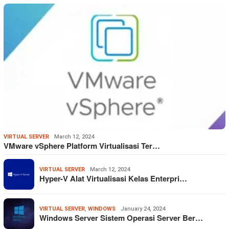
VIRTUAL SERVER
March 12, 2024
VMware vSphere Platform Virtualisasi Ter…
VIRTUAL SERVER
March 12, 2024
Hyper-V Alat Virtualisasi Kelas Enterpri…
VIRTUAL SERVER
,
WINDOWS
January 24, 2024
Windows Server Sistem Operasi Server Ber…