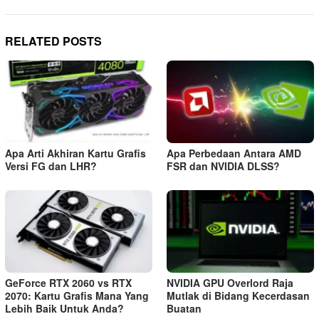
RELATED POSTS
Apa Arti Akhiran Kartu Grafis
Apa Perbedaan Antara AMD
Versi FG dan LHR?
FSR dan NVIDIA DLSS?
GeForce RTX 2060 vs RTX
NVIDIA GPU Overlord Raja
2070: Kartu Grafis Mana Yang
Mutlak di Bidang Kecerdasan
Lebih Baik Untuk Anda?
Buatan