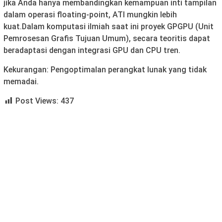
jika Anda hanya membandingkan kemampuan inti tampilan
dalam operasi floating-point, ATI mungkin lebih
kuat.Dalam komputasi ilmiah saat ini proyek GPGPU (Unit
Pemrosesan Grafis Tujuan Umum), secara teoritis dapat
beradaptasi dengan integrasi GPU dan CPU tren.
Kekurangan: Pengoptimalan perangkat lunak yang tidak
memadai.
Post Views:
437