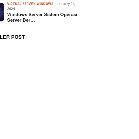
VIRTUAL SERVER
,
WINDOWS
January 24,
2024
Windows Server Sistem Operasi
Server Ber…
LER POST