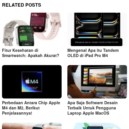
RELATED POSTS
Fitur Kesehatan di
Mengenal Apa itu Tandem
Smartwatch: Apakah Akurat?
OLED di iPad Pro M4
Perbedaan Antara Chip Apple
Apa Saja Software Desain
M4 dan M2, Berikut
Terbaik Untuk Pengguna
Penjelasannya!
Laptop Apple MacOS