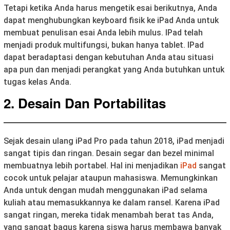
Tetapi ketika Anda harus mengetik esai berikutnya, Anda
dapat menghubungkan keyboard fisik ke iPad Anda untuk
membuat penulisan esai Anda lebih mulus. IPad telah
menjadi produk multifungsi, bukan hanya tablet. IPad
dapat beradaptasi dengan kebutuhan Anda atau situasi
apa pun dan menjadi perangkat yang Anda butuhkan untuk
tugas kelas Anda.
2. Desain Dan Portabilitas
Sejak desain ulang iPad Pro pada tahun 2018, iPad menjadi
sangat tipis dan ringan. Desain segar dan bezel minimal
membuatnya lebih portabel. Hal ini menjadikan
iPad
sangat
cocok untuk pelajar ataupun mahasiswa. Memungkinkan
Anda untuk dengan mudah menggunakan iPad selama
kuliah atau memasukkannya ke dalam ransel. Karena iPad
sangat ringan, mereka tidak menambah berat tas Anda,
yang sangat bagus karena siswa harus membawa banyak