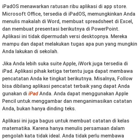
iPadOS menawarkan ratusan ribu aplikasi di app store.
Microsoft Office, tersedia di iPadOS, memungkinkan Anda
menulis makalah di Word, membuat spreadsheet di Excel,
dan membuat presentasi berikutnya di PowerPoint.
Aplikasi ini tidak dipermudah versi desktopnya. Mereka
mampu dan dapat melakukan tugas apa pun yang mungkin
Anda lakukan di sekolah.
Jika Anda lebih suka suite Apple, iWork juga tersedia di
iPad. Aplikasi pihak ketiga tertentu juga dapat membawa
pencatatan Anda ke tingkat berikutnya. Misalnya, Follow
bisa dibilang aplikasi pencatat terbaik yang dapat Anda
gunakan di
iPad
Anda. Anda dapat menggunakan Apple
Pencil untuk menggambar dan menganimasikan catatan
Anda, bukan hanya dinding teks.
Aplikasi ini juga bagus untuk membuat catatan di kelas
matematika. Karena hanya menulis persamaan dalam
pengolah kata tidak ideal. Anda tidak perlu membawa