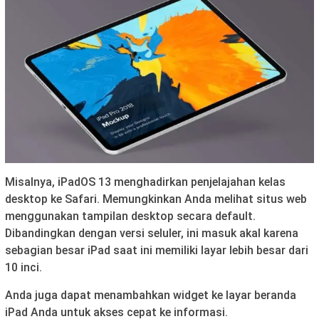
Misalnya, iPadOS 13 menghadirkan penjelajahan kelas
desktop ke Safari. Memungkinkan Anda melihat situs web
menggunakan tampilan desktop secara default.
Dibandingkan dengan versi seluler, ini masuk akal karena
sebagian besar iPad saat ini memiliki layar lebih besar dari
10 inci.
Anda juga dapat menambahkan widget ke layar beranda
iPad Anda untuk akses cepat ke informasi.