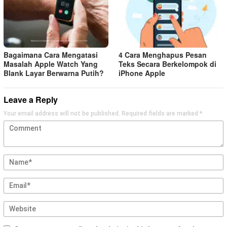
Bagaimana Cara Mengatasi
4 Cara Menghapus Pesan
Masalah Apple Watch Yang
Teks Secara Berkelompok di
Blank Layar Berwarna Putih?
iPhone Apple
Leave a Reply
Your email address will not be published.
Required fields are marked
*