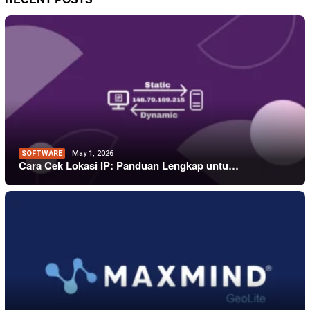
SOFTWARE
May 1, 2026
Cara Cek Lokasi IP: Panduan Lengkap untu…