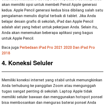
akan memiliki opsi untuk membeli Pensil Apple generasi
kedua. Apple Pencil generasi kedua bisa dibilang salah satu
pengalaman menulis digital terbaik di tablet. Jika Anda
belajar desain grafis di sekolah, iPad dan Apple Pencil
adalah alat yang hebat untuk pekerjaan Anda. Selain itu,
Anda akan menemukan beberapa aplikasi yang bagus
untuk Apple Pencil.
Baca juga
Perbedaan iPad Pro 2021 2020 Dan iPad Pro
2018
4. Koneksi Seluler
Memiliki koneksi internet yang stabil untuk memungkinkan
Anda terhubung ke panggilan Zoom atau mengunggah
tugas sangat penting di sekolah. Laptop Apple tidak
memiliki seluler bawaan dan menggunakan hotspot ponsel
bisa membosankan dan menguras baterai ponsel Anda