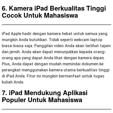
6. Kamera iPad Berkualitas Tinggi
Cocok Untuk Mahasiswa
iPad Apple hadir dengan kamera hebat untuk semua yang
mungkin Anda butuhkan. Tidak seperti webcam laptop
biasa-biasa saja. Panggilan video Anda akan terlihat tajam
dan jernih. Anda akan dapat menunjukkan kepada orang-
orang apa yang dapat Anda lihat dengan kamera depan.
Plus, Anda dapat dengan mudah memindai dokumen ke
perangkat menggunakan kamera utama berkualitas tinggi
di iPad Anda. Fitur ini mungkin bermanfaat untuk tugas
kuliah Anda.
7. iPad Mendukung Aplikasi
Populer Untuk Mahasiswa