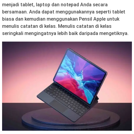
menjadi tablet, laptop dan notepad Anda secara
bersamaan. Anda dapat menggunakannya seperti tablet
biasa dan kemudian menggunakan Pensil Apple untuk
menulis catatan di kelas. Menulis catatan di kelas
seringkali mengingatnya lebih baik daripada mengetiknya.