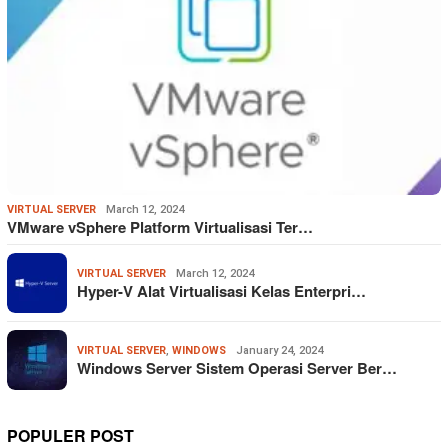
VIRTUAL SERVER
March 12, 2024
VMware vSphere Platform Virtualisasi Ter…
VIRTUAL SERVER
March 12, 2024
Hyper-V Alat Virtualisasi Kelas Enterpri…
VIRTUAL SERVER
,
WINDOWS
January 24, 2024
Windows Server Sistem Operasi Server Ber…
POPULER POST