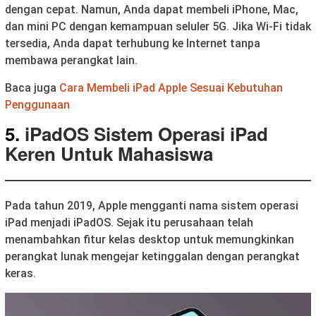
dengan cepat. Namun, Anda dapat membeli iPhone, Mac,
dan mini PC dengan kemampuan seluler 5G. Jika Wi-Fi tidak
tersedia, Anda dapat terhubung ke Internet tanpa
membawa perangkat lain.
Baca juga
Cara Membeli iPad Apple Sesuai Kebutuhan
Penggunaan
5.
iPadOS Sistem Operasi iPad
Keren Untuk Mahasiswa
Pada tahun 2019, Apple mengganti nama sistem operasi
iPad menjadi iPadOS. Sejak itu perusahaan telah
menambahkan fitur kelas desktop untuk memungkinkan
perangkat lunak mengejar ketinggalan dengan perangkat
keras.