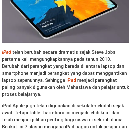
iPad
telah berubah secara dramatis sejak Steve Jobs
pertama kali mengungkapkannya pada tahun 2010.
Berubah dari perangkat yang berada di antara laptop dan
smartphone menjadi perangkat yang dapat menggantikan
laptop sepenuhnya. Sehingga
iPad
menjadi perangkat
paling banyak digunakan oleh Mahasiswa dan pelajar untuk
proses belajarnya.
iPad Apple juga telah digunakan di sekolah-sekolah sejak
awal. Tetapi tablet baru-baru ini menjadi lebih kuat dan
telah menjadi pilihan penting bagi siswa di seluruh dunia.
Berikut ini 7 alasan mengapa iPad bagus untuk pelajar dan