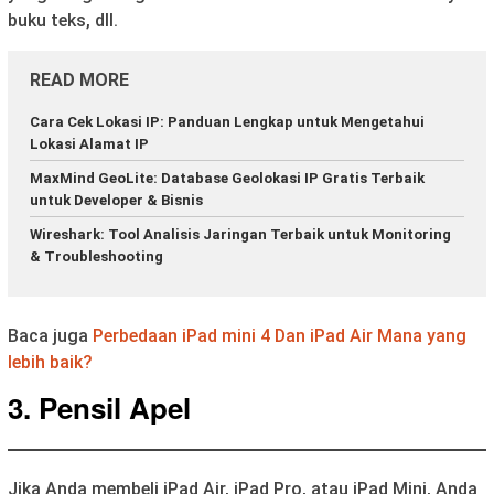
buku teks, dll.
READ MORE
Cara Cek Lokasi IP: Panduan Lengkap untuk Mengetahui
Lokasi Alamat IP
MaxMind GeoLite: Database Geolokasi IP Gratis Terbaik
untuk Developer & Bisnis
Wireshark: Tool Analisis Jaringan Terbaik untuk Monitoring
& Troubleshooting
Baca juga
Perbedaan iPad mini 4 Dan iPad Air Mana yang
lebih baik?
3. Pensil Apel
Jika Anda membeli iPad Air, iPad Pro, atau iPad Mini, Anda