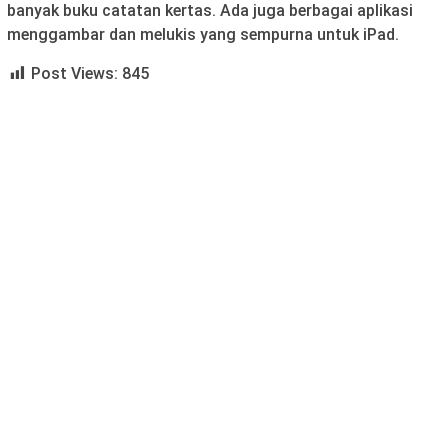
banyak buku catatan kertas. Ada juga berbagai aplikasi
menggambar dan melukis yang sempurna untuk iPad.
Post Views:
845