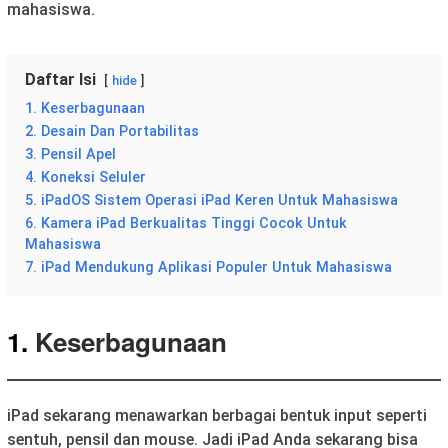
mahasiswa.
Daftar Isi
hide
1. Keserbagunaan
2. Desain Dan Portabilitas
3. Pensil Apel
4. Koneksi Seluler
5. iPadOS Sistem Operasi iPad Keren Untuk Mahasiswa
6. Kamera iPad Berkualitas Tinggi Cocok Untuk
Mahasiswa
7. iPad Mendukung Aplikasi Populer Untuk Mahasiswa
1.
Keserbagunaan
iPad sekarang menawarkan berbagai bentuk input seperti
sentuh, pensil dan mouse. Jadi iPad Anda sekarang bisa