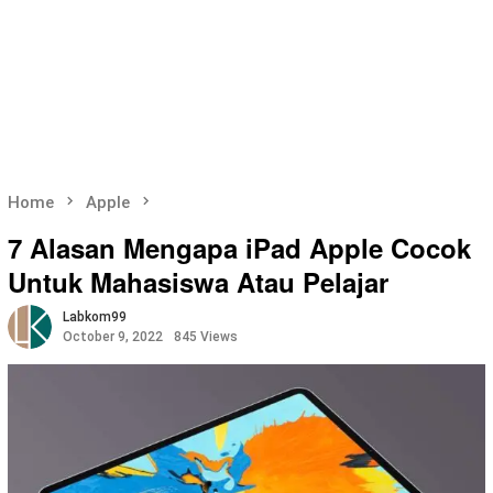
Home
Apple
7 Alasan Mengapa iPad Apple Cocok
Untuk Mahasiswa Atau Pelajar
Labkom99
October 9, 2022
845 Views