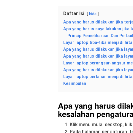
Daftar Isi
hide
Apa yang harus dilakukan jika ter
Apa yang harus saya lakukan jika l
Prinsip Pemeliharaan Dan Perbai
Layar laptop tiba-tiba menjadi hit
Apa yang harus dilakukan jika laya
Apa yang harus dilakukan jika laya
Layar laptop berangsur-angsur me
Apa yang harus dilakukan jika lay
Layar laptop perlahan menjadi hit
Kesimpulan
Apa yang harus dilak
kesalahan pengatur
Klik menu mulai desktop, kli
Pada halaman pengaturan, t