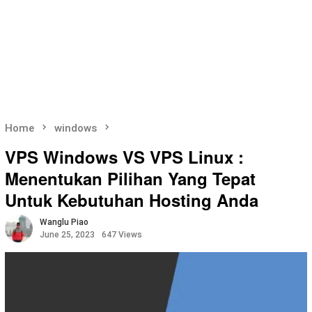
Home
windows
VPS Windows VS VPS Linux :
Menentukan Pilihan Yang Tepat
Untuk Kebutuhan Hosting Anda
Wanglu Piao
June 25, 2023
647 Views