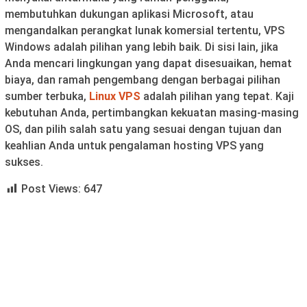
membutuhkan dukungan aplikasi Microsoft, atau
mengandalkan perangkat lunak komersial tertentu, VPS
Windows adalah pilihan yang lebih baik. Di sisi lain, jika
Anda mencari lingkungan yang dapat disesuaikan, hemat
biaya, dan ramah pengembang dengan berbagai pilihan
sumber terbuka,
Linux VPS
adalah pilihan yang tepat. Kaji
kebutuhan Anda, pertimbangkan kekuatan masing-masing
OS, dan pilih salah satu yang sesuai dengan tujuan dan
keahlian Anda untuk pengalaman hosting VPS yang
sukses.
Post Views:
647