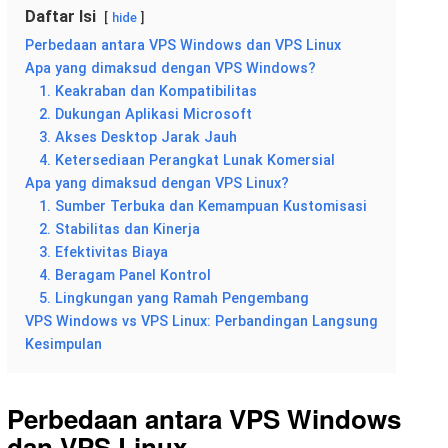
Daftar Isi
hide
Perbedaan antara VPS Windows dan VPS Linux
Apa yang dimaksud dengan VPS Windows?
1. Keakraban dan Kompatibilitas
2. Dukungan Aplikasi Microsoft
3. Akses Desktop Jarak Jauh
4. Ketersediaan Perangkat Lunak Komersial
Apa yang dimaksud dengan VPS Linux?
1. Sumber Terbuka dan Kemampuan Kustomisasi
2. Stabilitas dan Kinerja
3. Efektivitas Biaya
4. Beragam Panel Kontrol
5. Lingkungan yang Ramah Pengembang
VPS Windows vs VPS Linux: Perbandingan Langsung
Kesimpulan
Perbedaan antara VPS Windows
dan VPS Linux