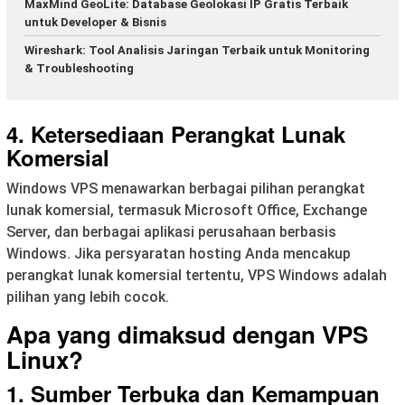
MaxMind GeoLite: Database Geolokasi IP Gratis Terbaik
untuk Developer & Bisnis
Wireshark: Tool Analisis Jaringan Terbaik untuk Monitoring
& Troubleshooting
4. Ketersediaan Perangkat Lunak
Komersial
Windows VPS menawarkan berbagai pilihan perangkat
lunak komersial, termasuk Microsoft Office, Exchange
Server, dan berbagai aplikasi perusahaan berbasis
Windows. Jika persyaratan hosting Anda mencakup
perangkat lunak komersial tertentu, VPS Windows adalah
pilihan yang lebih cocok.
Apa yang dimaksud dengan VPS
Linux?
1. Sumber Terbuka dan Kemampuan