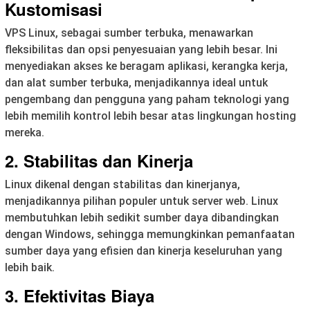
Kustomisasi
VPS Linux, sebagai sumber terbuka, menawarkan
fleksibilitas dan opsi penyesuaian yang lebih besar. Ini
menyediakan akses ke beragam aplikasi, kerangka kerja,
dan alat sumber terbuka, menjadikannya ideal untuk
pengembang dan pengguna yang paham teknologi yang
lebih memilih kontrol lebih besar atas lingkungan hosting
mereka.
2. Stabilitas dan Kinerja
Linux dikenal dengan stabilitas dan kinerjanya,
menjadikannya pilihan populer untuk server web. Linux
membutuhkan lebih sedikit sumber daya dibandingkan
dengan Windows, sehingga memungkinkan pemanfaatan
sumber daya yang efisien dan kinerja keseluruhan yang
lebih baik.
3. Efektivitas Biaya