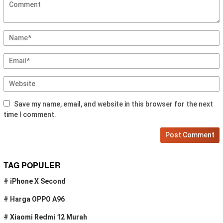
Save my name, email, and website in this browser for the next
time I comment.
TAG POPULER
#
iPhone X Second
#
Harga OPPO A96
#
Xiaomi Redmi 12 Murah