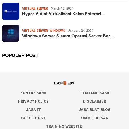
VIRTUAL SERVER
March 12, 2024
Hyper-V Alat Virtualisasi Kelas Enterpri…
VIRTUAL SERVER
,
WINDOWS
January 24, 2024
Windows Server Sistem Operasi Server Ber…
POPULER POST
KONTAK KAMI
TENTANG KAMI
PRIVACY POLICY
DISCLAIMER
JASA IT
JASA BUAT BLOG
GUEST POST
KIRIM TULISAN
TRAINING WEBSITE