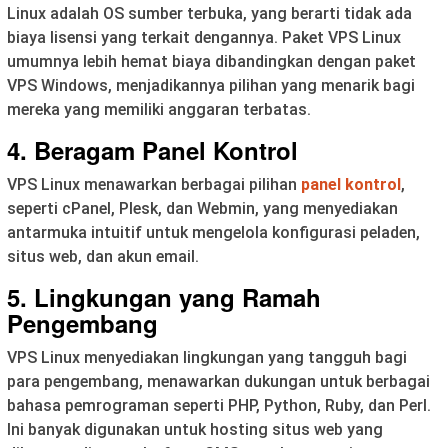
Linux adalah OS sumber terbuka, yang berarti tidak ada
biaya lisensi yang terkait dengannya. Paket VPS Linux
umumnya lebih hemat biaya dibandingkan dengan paket
VPS Windows, menjadikannya pilihan yang menarik bagi
mereka yang memiliki anggaran terbatas.
4. Beragam Panel Kontrol
VPS Linux menawarkan berbagai pilihan
panel kontrol
,
seperti cPanel, Plesk, dan Webmin, yang menyediakan
antarmuka intuitif untuk mengelola konfigurasi peladen,
situs web, dan akun email.
5. Lingkungan yang Ramah
Pengembang
VPS Linux menyediakan lingkungan yang tangguh bagi
para pengembang, menawarkan dukungan untuk berbagai
bahasa pemrograman seperti PHP, Python, Ruby, dan Perl.
Ini banyak digunakan untuk hosting situs web yang