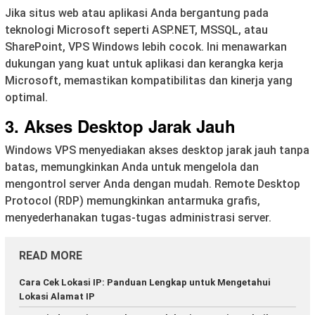
Jika situs web atau aplikasi Anda bergantung pada
teknologi Microsoft seperti ASP.NET, MSSQL, atau
SharePoint, VPS Windows lebih cocok. Ini menawarkan
dukungan yang kuat untuk aplikasi dan kerangka kerja
Microsoft, memastikan kompatibilitas dan kinerja yang
optimal.
3. Akses Desktop Jarak Jauh
Windows VPS menyediakan akses desktop jarak jauh tanpa
batas, memungkinkan Anda untuk mengelola dan
mengontrol server Anda dengan mudah. Remote Desktop
Protocol (RDP) memungkinkan antarmuka grafis,
menyederhanakan tugas-tugas administrasi server.
READ MORE
Cara Cek Lokasi IP: Panduan Lengkap untuk Mengetahui
Lokasi Alamat IP