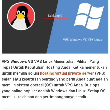
VPS Windows VS VPS Linux
Menentukan Pilihan Yang
Tepat Untuk Kebutuhan Hosting Anda. Ketika menentukan
untuk memilih solusi
hosting virtual private server
(VPS),
salah satu keputusan penting yang perlu Anda buat adalah
memilih sistem operasi (OS) untuk VPS Anda. Dua opsi
yang paling populer adalah Windows dan Linux. Setiap OS
memiliki kelebihan dan pertimbangannya sendiri.