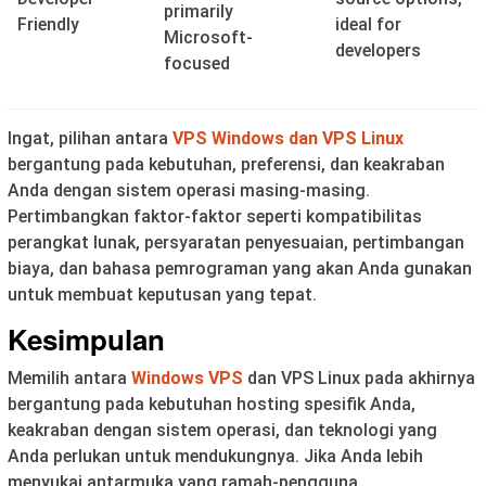
primarily
Friendly
ideal for
Microsoft-
developers
focused
Ingat, pilihan antara
VPS Windows dan VPS Linux
bergantung pada kebutuhan, preferensi, dan keakraban
Anda dengan sistem operasi masing-masing.
Pertimbangkan faktor-faktor seperti kompatibilitas
perangkat lunak, persyaratan penyesuaian, pertimbangan
biaya, dan bahasa pemrograman yang akan Anda gunakan
untuk membuat keputusan yang tepat.
Kesimpulan
Memilih antara
Windows VPS
dan VPS Linux pada akhirnya
bergantung pada kebutuhan hosting spesifik Anda,
keakraban dengan sistem operasi, dan teknologi yang
Anda perlukan untuk mendukungnya. Jika Anda lebih
menyukai antarmuka yang ramah-pengguna,