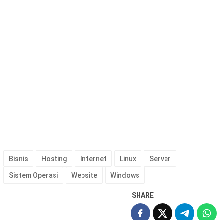
Bisnis
Hosting
Internet
Linux
Server
Sistem Operasi
Website
Windows
SHARE