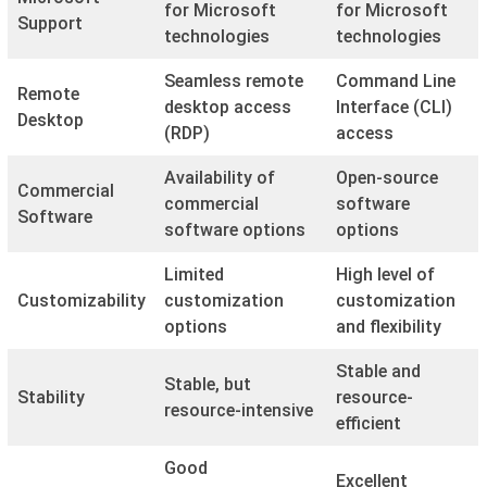
for Microsoft
for Microsoft
Support
technologies
technologies
Seamless remote
Command Line
Remote
desktop access
Interface (CLI)
Desktop
(RDP)
access
Availability of
Open-source
Commercial
commercial
software
Software
software options
options
Limited
High level of
Customizability
customization
customization
options
and flexibility
Stable and
Stable, but
Stability
resource-
resource-intensive
efficient
Good
Excellent