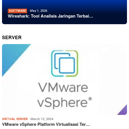
SOFTWARE
May 1, 2026
Wireshark: Tool Analisis Jaringan Terbai…
SERVER
VIRTUAL SERVER
March 12, 2024
VMware vSphere Platform Virtualisasi Ter…