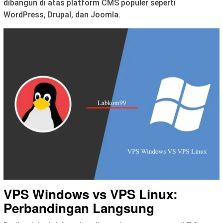
dibangun di atas platform CMS populer seperti
WordPress, Drupal, dan Joomla.
VPS Windows vs VPS Linux:
Perbandingan Langsung