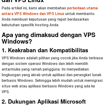
Pada artikel ini, kami akan membahas
perbedaan utama
antara VPS Windows dan VPS Linux
untuk membantu
Anda membuat keputusan yang tepat berdasarkan
kebutuhan spesifik hosting Anda.
Apa yang dimaksud dengan VPS
Windows?
1. Keakraban dan Kompatibilitas
VPS Windows adalah pilihan yang cocok jika Anda terbiasa
dengan sistem operasi Windows dan lebih memilih
antarmuka yang ramah pengguna. Ini menyediakan
lingkungan yang akrab untuk aplikasi dan perangkat lunak
berbasis Windows. Sehingga lebih mudah untuk memigrasi
situs web atau aplikasi berbasis Windows yang ada ke
VPS.
2. Dukungan Aplikasi Microsoft