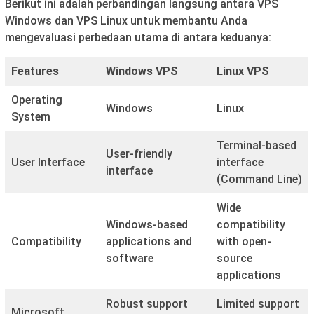
Berikut ini adalah perbandingan langsung antara VPS
Windows dan VPS Linux untuk membantu Anda
mengevaluasi perbedaan utama di antara keduanya:
Features
Windows VPS
Linux VPS
Operating
Windows
Linux
System
Terminal-based
User-friendly
User Interface
interface
interface
(Command Line)
Wide
Windows-based
compatibility
Compatibility
applications and
with open-
software
source
applications
Robust support
Limited support
Microsoft