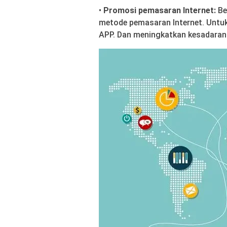
•
Promosi pemasaran Internet:
Be
metode pemasaran Internet. Untuk 
APP. Dan meningkatkan kesadaran 