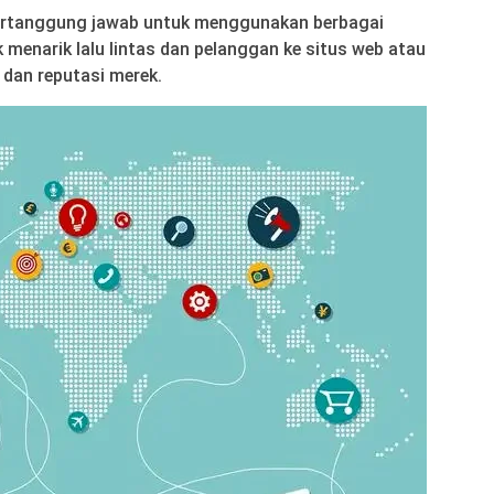
rtanggung jawab untuk menggunakan berbagai
menarik lalu lintas dan pelanggan ke situs web atau
dan reputasi merek.