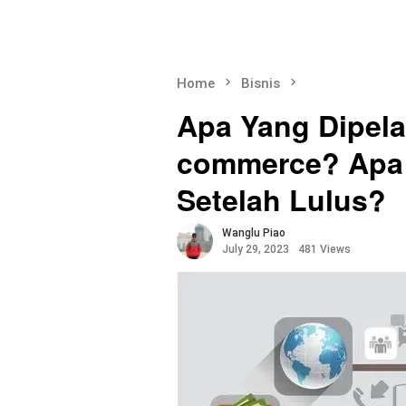
Home
Bisnis
Apa Yang Dipela
commerce? Apa 
Setelah Lulus?
Wanglu Piao
July 29, 2023
481 Views