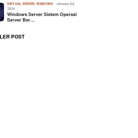
VIRTUAL SERVER
,
WINDOWS
January 24,
2024
Windows Server Sistem Operasi
Server Ber…
LER POST