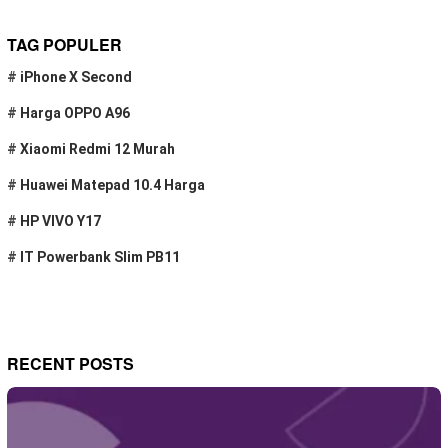
TAG POPULER
#
iPhone X Second
#
Harga OPPO A96
#
Xiaomi Redmi 12 Murah
#
Huawei Matepad 10.4 Harga
#
HP VIVO Y17
#
IT Powerbank Slim PB11
RECENT POSTS