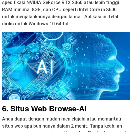
spesifikasi NVIDIA GeForce RTX 2060 atau lebih tinggi.
RAM minimal 8GB, dan CPU seperti Intel Core i5 8600
untuk menjalankannya dengan lancar. Aplikasi ini telah
dirilis untuk Windows 10 64-bit.
6. Situs Web Browse-AI
Anda dapat dengan mudah menjelajahi atau memantau
situs web apa pun hanya dalam 2 menit. Tanpa keahlian