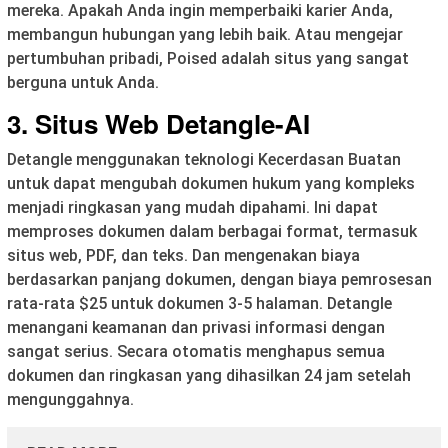
mereka. Apakah Anda ingin memperbaiki karier Anda,
membangun hubungan yang lebih baik. Atau mengejar
pertumbuhan pribadi, Poised adalah situs yang sangat
berguna untuk Anda.
3. Situs Web Detangle-AI
Detangle menggunakan teknologi Kecerdasan Buatan
untuk dapat mengubah dokumen hukum yang kompleks
menjadi ringkasan yang mudah dipahami. Ini dapat
memproses dokumen dalam berbagai format, termasuk
situs web, PDF, dan teks. Dan mengenakan biaya
berdasarkan panjang dokumen, dengan biaya pemrosesan
rata-rata $25 untuk dokumen 3-5 halaman. Detangle
menangani keamanan dan privasi informasi dengan
sangat serius. Secara otomatis menghapus semua
dokumen dan ringkasan yang dihasilkan 24 jam setelah
mengunggahnya.