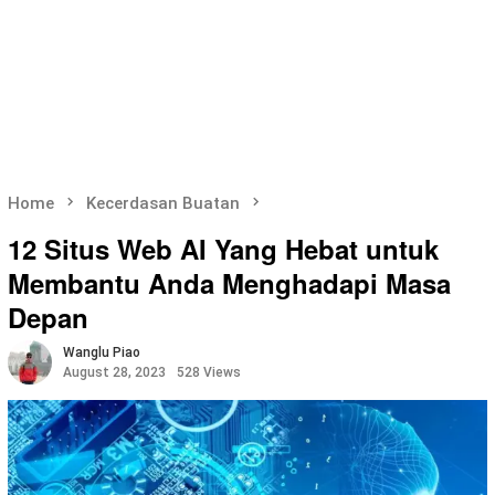
Home
Kecerdasan Buatan
12 Situs Web AI Yang Hebat untuk
Membantu Anda Menghadapi Masa
Depan
Wanglu Piao
August 28, 2023
528 Views