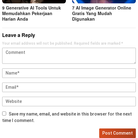
9 Generative AI Tools Untuk
7 AI Image Generator Online
Memudahkan Pekerjaan
Gratis Yang Mudah
Harian Anda
Digunakan
Leave a Reply
Your email address will not be published.
Required fields are marked
*
Save my name, email, and website in this browser for the next
time I comment.