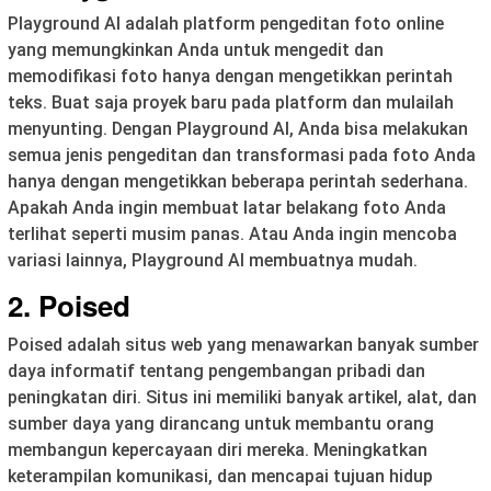
Playground AI adalah platform pengeditan foto online
yang memungkinkan Anda untuk mengedit dan
memodifikasi foto hanya dengan mengetikkan perintah
teks. Buat saja proyek baru pada platform dan mulailah
menyunting. Dengan Playground AI, Anda bisa melakukan
semua jenis pengeditan dan transformasi pada foto Anda
hanya dengan mengetikkan beberapa perintah sederhana.
Apakah Anda ingin membuat latar belakang foto Anda
terlihat seperti musim panas. Atau Anda ingin mencoba
variasi lainnya, Playground AI membuatnya mudah.
2. Poised
Poised adalah situs web yang menawarkan banyak sumber
daya informatif tentang pengembangan pribadi dan
peningkatan diri. Situs ini memiliki banyak artikel, alat, dan
sumber daya yang dirancang untuk membantu orang
membangun kepercayaan diri mereka. Meningkatkan
keterampilan komunikasi, dan mencapai tujuan hidup