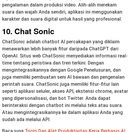
pengalaman dalam produksi video. Alih-alih merekam
suara dan wajah Anda sendiri, aplikasi ini menggunakan
karakter dan suara digital untuk hasil yang profesional.
10. Chat Sonic
ChatSonic adalah chatbot AI percakapan yang diklaim
menawarkan lebih banyak fitur daripada ChatGPT dari
OpenAI. Situs web ChatSonic menyediakan informasi real-
time tentang peristiwa dan tren terkini. Dengan
mengintegrasikannya dengan Google Penelusuran, dan
juga memiliki pembuatan seni AI bawaan dan pengenalan
perintah suara. ChatSonic juga memiliki fitur-fitur lain
seperti aplikasi seluler, akses API, ekstensi chrome, avatar
yang dipersonalisasi, dan bot Twitter. Anda dapat
berinteraksi dengan chatbot ini melalui teks atau suara.
Atau mengintegrasikannya ke dalam aplikasi Anda yang
sudah ada melalui API.
Baca juga
Tools Dan Alat Produktivitas Kerja Berbasis AI