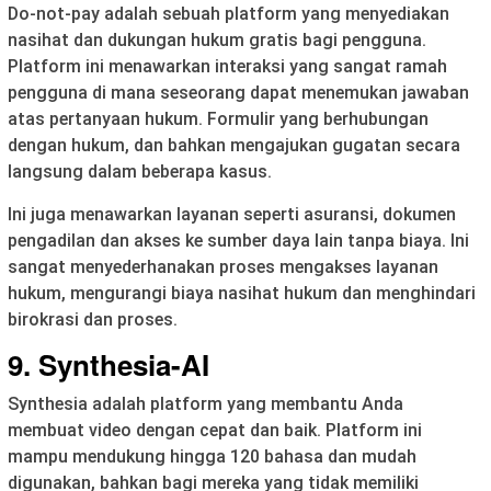
Do-not-pay adalah sebuah platform yang menyediakan
nasihat dan dukungan hukum gratis bagi pengguna.
Platform ini menawarkan interaksi yang sangat ramah
pengguna di mana seseorang dapat menemukan jawaban
atas pertanyaan hukum. Formulir yang berhubungan
dengan hukum, dan bahkan mengajukan gugatan secara
langsung dalam beberapa kasus.
Ini juga menawarkan layanan seperti asuransi, dokumen
pengadilan dan akses ke sumber daya lain tanpa biaya. Ini
sangat menyederhanakan proses mengakses layanan
hukum, mengurangi biaya nasihat hukum dan menghindari
birokrasi dan proses.
9. Synthesia-AI
Synthesia adalah platform yang membantu Anda
membuat video dengan cepat dan baik. Platform ini
mampu mendukung hingga 120 bahasa dan mudah
digunakan, bahkan bagi mereka yang tidak memiliki