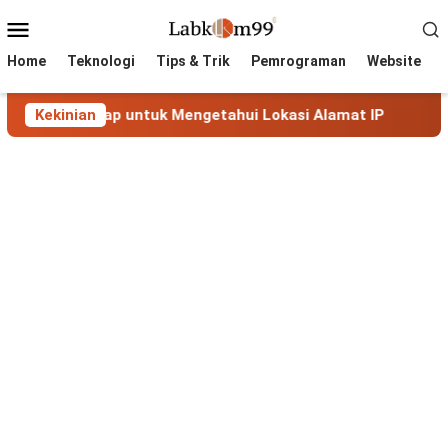
Skip
Mobile
to
Menu
content
Home
Teknologi
Tips & Trik
Pemrograman
Website
gkap untuk Mengetahui Lokasi Alamat IP
Kekinian
MaxMind GeoLi