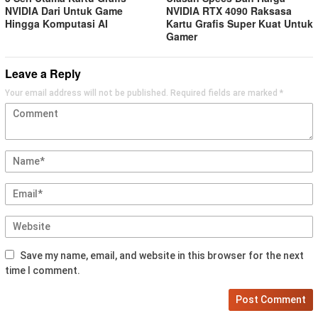
NVIDIA Dari Untuk Game
NVIDIA RTX 4090 Raksasa
Hingga Komputasi AI
Kartu Grafis Super Kuat Untuk
Gamer
Leave a Reply
Your email address will not be published.
Required fields are marked
*
Save my name, email, and website in this browser for the next
time I comment.