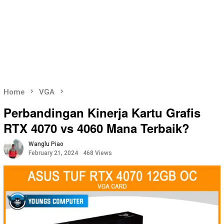
Home
VGA
Perbandingan Kinerja Kartu Grafis
RTX 4070 vs 4060 Mana Terbaik?
Wanglu Piao
February 21, 2024
468 Views