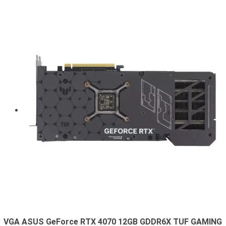
VGA ASUS GeForce RTX 4070 12GB GDDR6X TUF GAMING