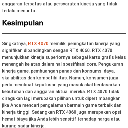
anggaran terbatas atau persyaratan kinerja yang tidak
terlalu menuntut.
Kesimpulan
Singkatnya,
RTX 4070
memiliki peningkatan kinerja yang
signifikan dibandingkan dengan RTX 4060. RTX 4070
menunjukkan kinerja superiornya sebagai kartu grafis kelas
menengah ke atas dalam hal spesifikasi core. Pengukuran
kinerja game, pembuangan panas dan konsumsi daya,
skalabilitas dan kompatibilitas. Namun, konsumen juga
perlu membuat keputusan yang masuk akal berdasarkan
kebutuhan dan anggaran aktual mereka. RTX 4070 tidak
diragukan lagi merupakan pilihan untuk dipertimbangkan
jika Anda mencari pengalaman bermain game terbaik dan
kinerja tinggi. Sedangkan RTX 4060 juga merupakan opsi
hemat biaya jika Anda lebih sensitif terhadap harga atau
kurang sadar kinerja.