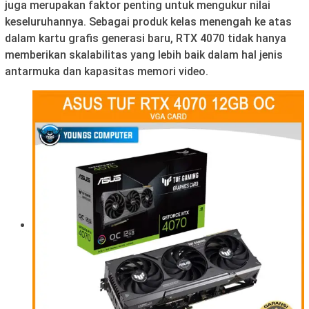
juga merupakan faktor penting untuk mengukur nilai
keseluruhannya. Sebagai produk kelas menengah ke atas
dalam kartu grafis generasi baru, RTX 4070 tidak hanya
memberikan skalabilitas yang lebih baik dalam hal jenis
antarmuka dan kapasitas memori video.