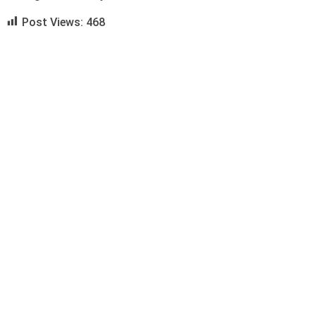
Post Views:
468