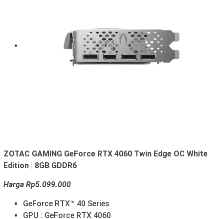
ZOTAC GAMING GeForce RTX 4060 Twin Edge OC White
Edition | 8GB GDDR6
Harga Rp5.099.000
GeForce RTX™ 40 Series
GPU : GeForce RTX 4060