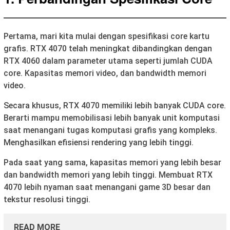
Pertama, mari kita mulai dengan spesifikasi core kartu
grafis. RTX 4070 telah meningkat dibandingkan dengan
RTX 4060 dalam parameter utama seperti jumlah CUDA
core. Kapasitas memori video, dan bandwidth memori
video.
Secara khusus, RTX 4070 memiliki lebih banyak CUDA core.
Berarti mampu memobilisasi lebih banyak unit komputasi
saat menangani tugas komputasi grafis yang kompleks.
Menghasilkan efisiensi rendering yang lebih tinggi.
Pada saat yang sama, kapasitas memori yang lebih besar
dan bandwidth memori yang lebih tinggi. Membuat RTX
4070 lebih nyaman saat menangani game 3D besar dan
tekstur resolusi tinggi.
READ MORE