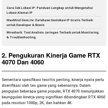
Cara Cek Lokasi IP: Panduan Lengkap untuk Mengetahui
Lokasi Alamat IP
MaxMind GeoLite: Database Geolokasi IP Gratis Terbaik
untuk Developer & Bisnis
Wireshark: Tool Analisis Jaringan Terbaik untuk Monitoring
& Troubleshooting
2. Pengukuran Kinerja Game RTX
4070 Dan 4060
Sementara spesifikasi teoritis penting, kinerja nyata perlu
diverifikasi oleh tes game yang sebenarnya. Dalam
pengujian beberapa game populer, RTX 4070 menunjukkan
keunggulan kinerja yang signifikan dibandingkan RTX 4060
pada resolusi 1080p, 2K, dan bahkan 4K.