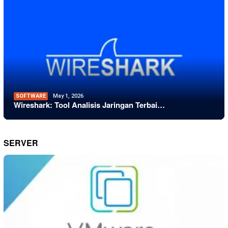
SOFTWARE
May 1, 2026
Wireshark: Tool Analisis Jaringan Terbai…
SERVER