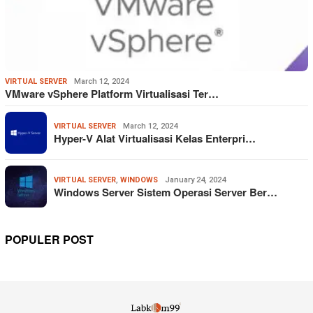
VIRTUAL SERVER
March 12, 2024
VMware vSphere Platform Virtualisasi Ter…
VIRTUAL SERVER
March 12, 2024
Hyper-V Alat Virtualisasi Kelas Enterpri…
VIRTUAL SERVER
,
WINDOWS
January 24, 2024
Windows Server Sistem Operasi Server Ber…
POPULER POST