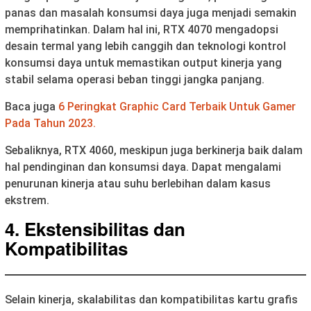
panas dan masalah konsumsi daya juga menjadi semakin
memprihatinkan. Dalam hal ini, RTX 4070 mengadopsi
desain termal yang lebih canggih dan teknologi kontrol
konsumsi daya untuk memastikan output kinerja yang
stabil selama operasi beban tinggi jangka panjang.
Baca juga
6 Peringkat Graphic Card Terbaik Untuk Gamer
Pada Tahun 2023.
Sebaliknya, RTX 4060, meskipun juga berkinerja baik dalam
hal pendinginan dan konsumsi daya. Dapat mengalami
penurunan kinerja atau suhu berlebihan dalam kasus
ekstrem.
4. Ekstensibilitas dan
Kompatibilitas
Selain kinerja, skalabilitas dan kompatibilitas kartu grafis