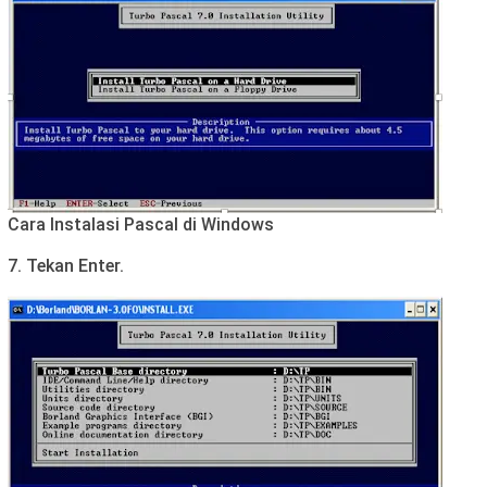
Cara Instalasi Pascal di Windows
7. Tekan Enter.