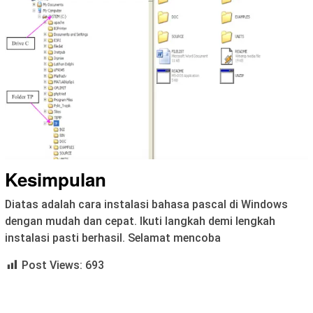
Kesimpulan
Diatas adalah cara instalasi bahasa pascal di Windows
dengan mudah dan cepat. Ikuti langkah demi lengkah
instalasi pasti berhasil. Selamat mencoba
Post Views:
693