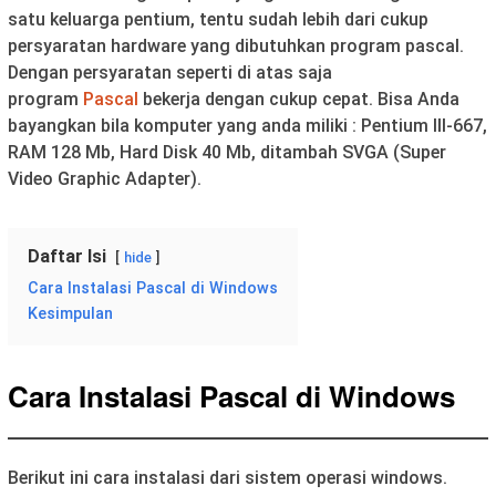
satu keluarga pentium, tentu sudah lebih dari cukup
persyaratan hardware yang dibutuhkan program pascal.
Dengan persyaratan seperti di atas saja
program
Pascal
bekerja dengan cukup cepat. Bisa Anda
bayangkan bila komputer yang anda miliki : Pentium III-667,
RAM 128 Mb, Hard Disk 40 Mb, ditambah SVGA (Super
Video Graphic Adapter).
Daftar Isi
hide
Cara Instalasi Pascal di Windows
Kesimpulan
Cara Instalasi Pascal di Windows
Berikut ini cara instalasi dari sistem operasi windows.