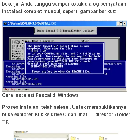
bekerja. Anda tunggu sampai kotak dialog pernyataan
instalasi komplet muncul, seperti gambar berikut:
Cara Instalasi Pascal di Windows
Proses Instalasi telah selesai. Untuk membuktikannya
buka explorer. Klik ke Drive C dan lihat direktori/folder
TP.