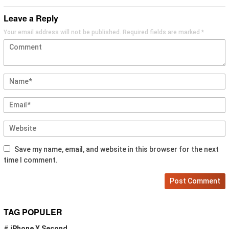
Leave a Reply
Your email address will not be published.
Required fields are marked
*
Save my name, email, and website in this browser for the next
time I comment.
TAG POPULER
#
iPhone X Second