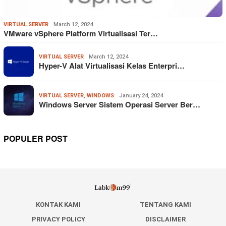
VIRTUAL SERVER
March 12, 2024
VMware vSphere Platform Virtualisasi Ter…
VIRTUAL SERVER
March 12, 2024
Hyper-V Alat Virtualisasi Kelas Enterpri…
VIRTUAL SERVER
,
WINDOWS
January 24, 2024
Windows Server Sistem Operasi Server Ber…
POPULER POST
KONTAK KAMI
TENTANG KAMI
PRIVACY POLICY
DISCLAIMER