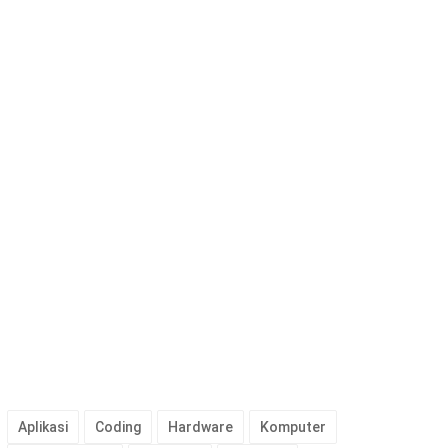
Aplikasi
Coding
Hardware
Komputer