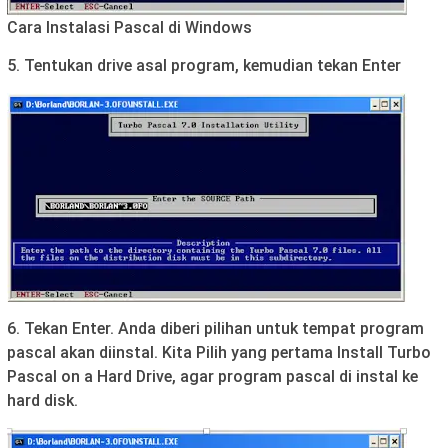
Cara Instalasi Pascal di Windows
5. Tentukan drive asal program, kemudian tekan Enter
6. Tekan Enter. Anda diberi pilihan untuk tempat program
pascal akan diinstal. Kita Pilih yang pertama Install Turbo
Pascal on a Hard Drive, agar program pascal di instal ke
hard disk.