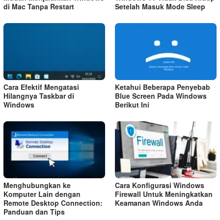
di Mac Tanpa Restart
Setelah Masuk Mode Sleep
Cara Efektif Mengatasi
Ketahui Beberapa Penyebab
Hilangnya Taskbar di
Blue Screen Pada Windows
Windows
Berikut Ini
Menghubungkan ke
Cara Konfigurasi Windows
Komputer Lain dengan
Firewall Untuk Meningkatkan
Remote Desktop Connection:
Keamanan Windows Anda
Panduan dan Tips