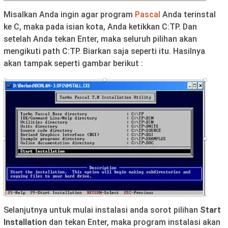
Misalkan Anda ingin agar program
Pascal
Anda terinstal
ke C, maka pada isian kota, Anda ketikkan C:TP. Dan
setelah Anda tekan Enter, maka seluruh pilihan akan
mengikuti path C:TP. Biarkan saja seperti itu. Hasilnya
akan tampak seperti gambar berikut :
Selanjutnya untuk mulai instalasi anda sorot pilihan
Start
Installation
dan tekan Enter, maka program instalasi akan