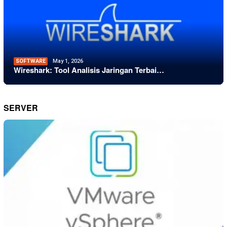
SOFTWARE
May 1, 2026
Wireshark: Tool Analisis Jaringan Terbai…
SERVER