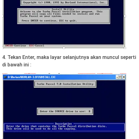
4. Tekan Enter, maka layar selanjutnya akan muncul seperti
di bawah ini :