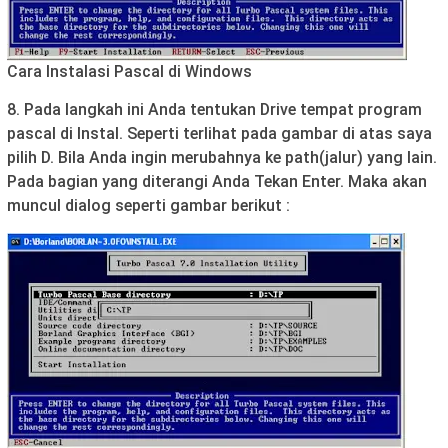
Cara Instalasi Pascal di Windows
8. Pada langkah ini Anda tentukan Drive tempat program
pascal di Instal. Seperti terlihat pada gambar di atas saya
pilih D. Bila Anda ingin merubahnya ke path(jalur) yang lain.
Pada bagian yang diterangi Anda Tekan Enter. Maka akan
muncul dialog seperti gambar berikut :