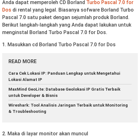
Anda dapat memperoleh CD Borland
Turbo Pascal 7.0 for
Dos
di rental yang legal. Biasanya sofware Borland Turbo
Pascal 7.0 satu paket dengan sejumlah produk Borland.
Berikut langkah-langkah yang Anda dapat lakukan untuk
menginstal Borland Turbo Pascal 7.0 for Dos.
1. Masukkan cd Borland Turbo Pascal 7.0 for Dos
READ MORE
Cara Cek Lokasi IP: Panduan Lengkap untuk Mengetahui
Lokasi Alamat IP
MaxMind GeoLite: Database Geolokasi IP Gratis Terbaik
untuk Developer & Bisnis
Wireshark: Tool Analisis Jaringan Terbaik untuk Monitoring
& Troubleshooting
2. Maka di layar monitor akan muncul