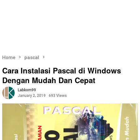
Home
pascal
Cara Instalasi Pascal di Windows
Dengan Mudah Dan Cepat
Labkom99
January 2, 2019
693 Views