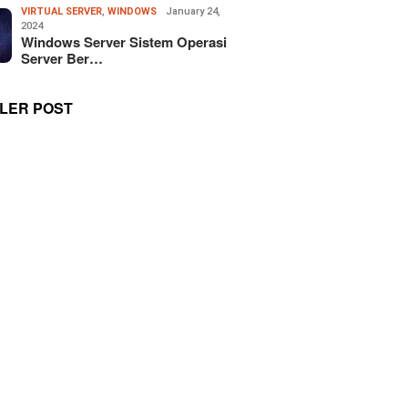
VIRTUAL SERVER
,
WINDOWS
January 24,
2024
Windows Server Sistem Operasi
Server Ber…
LER POST