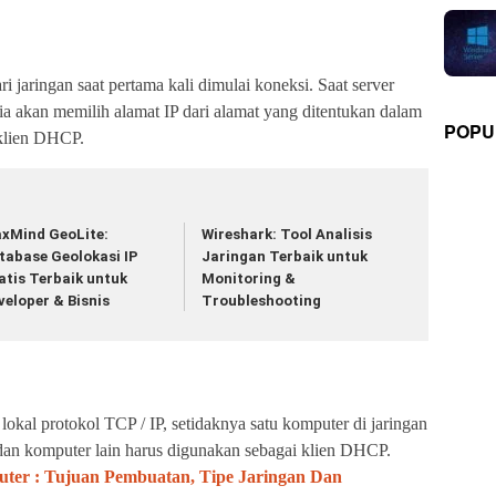
jaringan saat pertama kali dimulai koneksi. Saat server
a akan memilih alamat IP dari alamat yang ditentukan dalam
POPU
 klien DHCP.
xMind GeoLite:
Wireshark: Tool Analisis
tabase Geolokasi IP
Jaringan Terbaik untuk
atis Terbaik untuk
Monitoring &
veloper & Bisnis
Troubleshooting
al protokol TCP / IP, setidaknya satu komputer di jaringan
an komputer lain harus digunakan sebagai klien DHCP.
uter : Tujuan Pembuatan, Tipe Jaringan Dan