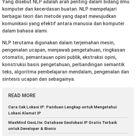
Yang disebut NLP adalah arah penting dalam bidang ilmu
komputer dan kecerdasan buatan. NLP mempelajari
berbagai teori dan metode yang dapat mewujudkan
komunikasi yang efektif antara manusia dan komputer
dalam bahasa alami.
NLP terutama digunakan dalam terjemahan mesin,
pengenalan ucapan, menjawab pengetahuan, ringkasan
otomatis, pemantauan opini publik, ekstraksi opini,
konstruksi basis pengetahuan, perbandingan semantik
teks, algoritma pembelajaran mendalam, pengenalan dan
sintesis ucapan dan sebagainya.
READ MORE
Cara Cek Lokasi IP: Panduan Lengkap untuk Mengetahui
Lokasi Alamat IP
MaxMind GeoLite: Database Geolokasi IP Gratis Terbaik
untuk Developer & Bisnis