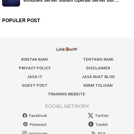
POPULER POST
KONTAK KAMI
TENTANG KAMI
PRIVACY POLICY
DISCLAIMER
JASA IT
JASA BUAT BLOG
GUEST POST
KIRIM TULISAN
TRAINING WEBSITE
SOCIAL NETWORK
Facebook
Twitter
Pinterest
Tumblr
Instagram
RSS