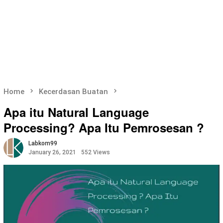
Home
Kecerdasan Buatan
Apa itu Natural Language
Processing? Apa Itu Pemrosesan ?
Labkom99
January 26, 2021
552 Views