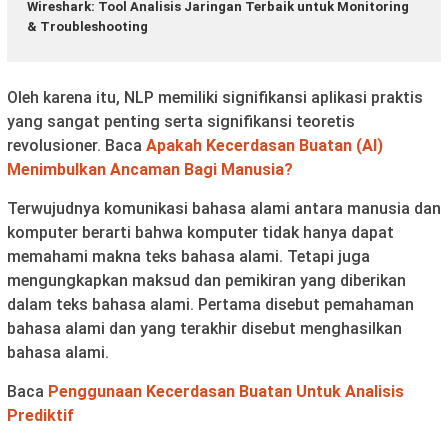
Wireshark: Tool Analisis Jaringan Terbaik untuk Monitoring
& Troubleshooting
Oleh karena itu, NLP memiliki signifikansi aplikasi praktis
yang sangat penting serta signifikansi teoretis
revolusioner. Baca
Apakah Kecerdasan Buatan (AI)
Menimbulkan Ancaman Bagi Manusia?
Terwujudnya komunikasi bahasa alami antara manusia dan
komputer berarti bahwa komputer tidak hanya dapat
memahami makna teks bahasa alami. Tetapi juga
mengungkapkan maksud dan pemikiran yang diberikan
dalam teks bahasa alami. Pertama disebut pemahaman
bahasa alami dan yang terakhir disebut menghasilkan
bahasa alami.
Baca
Penggunaan Kecerdasan Buatan Untuk Analisis
Prediktif