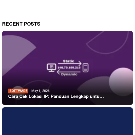
RECENT POSTS
SOFTWARE
May 1, 2026
Cara Cek Lokasi IP: Panduan Lengkap untu…