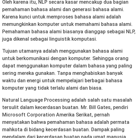
Oleh karena itu, NLP secara kasar mencakup dua bagian
pemahaman bahasa alami dan generasi bahasa alami.
Karena kunci untuk memproses bahasa alami adalah
memungkinkan komputer untuk memahami bahasa alami.
Pemahaman bahasa alami biasanya dianggap sebagai NLP,
juga dikenal sebagai linguistik komputasi.
Tujuan utamanya adalah menggunakan bahasa alami
untuk berkomunikasi dengan komputer. Sehingga orang
dapat menggunakan komputer dalam bahasa yang paling
sering mereka gunakan. Tanpa menghabiskan banyak
waktu dan energi untuk mempelajari berbagai bahasa
komputer yang tidak terlalu alami dan biasa.
Natural Language Processing adalah salah satu masalah
tersulit dalam kecerdasan buatan. Mr. Bill Gates, pendiri
Microsoft Corporation Amerika Serikat, pernah
menyatakan bahwa pemahaman bahasa adalah permata
mahkota di bidang kecerdasan buatan. Dampak paling
mendalam dari kecerdasan buatan pada umat manusia