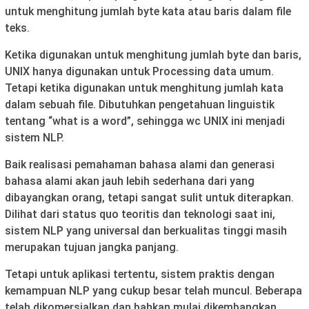
untuk menghitung jumlah byte kata atau baris dalam file
teks.
Ketika digunakan untuk menghitung jumlah byte dan baris,
UNIX hanya digunakan untuk Processing data umum.
Tetapi ketika digunakan untuk menghitung jumlah kata
dalam sebuah file. Dibutuhkan pengetahuan linguistik
tentang “what is a word”, sehingga wc UNIX ini menjadi
sistem NLP.
Baik realisasi pemahaman bahasa alami dan generasi
bahasa alami akan jauh lebih sederhana dari yang
dibayangkan orang, tetapi sangat sulit untuk diterapkan.
Dilihat dari status quo teoritis dan teknologi saat ini,
sistem NLP yang universal dan berkualitas tinggi masih
merupakan tujuan jangka panjang.
Tetapi untuk aplikasi tertentu, sistem praktis dengan
kemampuan NLP yang cukup besar telah muncul. Beberapa
telah dikomersialkan dan bahkan mulai dikembangkan