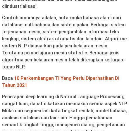
diindustrialisasi.
Contoh umumnya adalah, antarmuka bahasa alami dari
database multibahasa dan sistem pakar. Berbagai sistem
terjemahan mesin, sistem pengambilan informasi teks
lengkap, sistem abstrak otomatis dan lain-lain. Algoritme
sistem NLP didasarkan pada pembelajaran mesin.
Terutama pembelajaran mesin statistic. Berbagai jenis
algoritma pembelajaran mesin telah diterapkan ke tugas-
tugas NLP.
Baca
10 Perkembangan TI Yang Perlu Diperhatikan Di
Tahun 2021
Penerapan deep learning di Natural Language Processing
sangat luas, dapat dikatakan mencakup semua aspek NLP.
Mulai dari segmentasi kata tingkat rendah, model bahasa,
analisis sintaksis dan lain-lain. Hingga pemahaman
semantik tingkat tinggi, manajemen dialog, pengetahuan