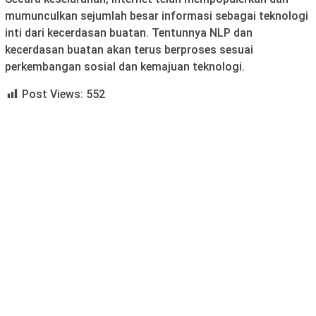
mumunculkan sejumlah besar informasi sebagai teknologi
inti dari kecerdasan buatan. Tentunnya NLP dan
kecerdasan buatan akan terus berproses sesuai
perkembangan sosial dan kemajuan teknologi.
Post Views:
552