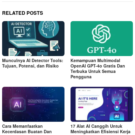
RELATED POSTS
Munculnya AI Detector Tools:
Kemampuan Multimodal
Tujuan, Potensi, dan Risiko
OpenAI GPT-4o Gratis Dan
Terbuka Untuk Semua
Pengguna
Cara Memanfaatkan
17 Alat AI Canggih Untuk
Kecerdasan Buatan Dan
Meningkatkan Efisiensi Kerja