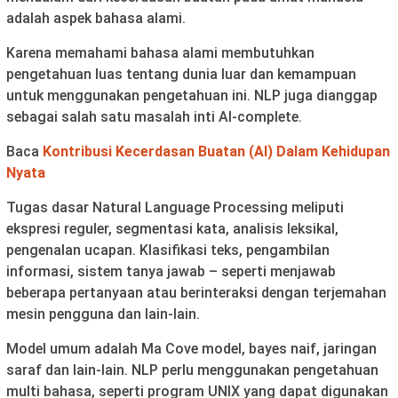
adalah aspek bahasa alami.
Karena memahami bahasa alami membutuhkan
pengetahuan luas tentang dunia luar dan kemampuan
untuk menggunakan pengetahuan ini. NLP juga dianggap
sebagai salah satu masalah inti AI-complete.
Baca
Kontribusi Kecerdasan Buatan (AI) Dalam Kehidupan
Nyata
Tugas dasar Natural Language Processing meliputi
ekspresi reguler, segmentasi kata, analisis leksikal,
pengenalan ucapan. Klasifikasi teks, pengambilan
informasi, sistem tanya jawab – seperti menjawab
beberapa pertanyaan atau berinteraksi dengan terjemahan
mesin pengguna dan lain-lain.
Model umum adalah Ma Cove model, bayes naif, jaringan
saraf dan lain-lain. NLP perlu menggunakan pengetahuan
multi bahasa, seperti program UNIX yang dapat digunakan