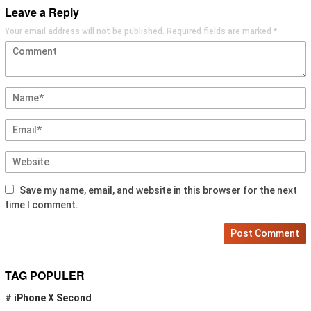
Leave a Reply
Your email address will not be published.
Required fields are marked
*
Save my name, email, and website in this browser for the next
time I comment.
TAG POPULER
#
iPhone X Second