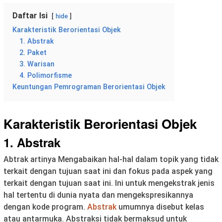
Daftar Isi
hide
Karakteristik Berorientasi Objek
1. Abstrak
2. Paket
3. Warisan
4. Polimorfisme
Keuntungan Pemrograman Berorientasi Objek
Karakteristik Berorientasi Objek
1. Abstrak
Abtrak artinya Mengabaikan hal-hal dalam topik yang tidak
terkait dengan tujuan saat ini dan fokus pada aspek yang
terkait dengan tujuan saat ini. Ini untuk mengekstrak jenis
hal tertentu di dunia nyata dan mengekspresikannya
dengan kode program.
Abstrak
umumnya disebut kelas
atau antarmuka. Abstraksi tidak bermaksud untuk