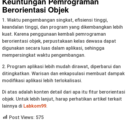
Keuntungan Pemrograman
Berorientasi Objek
1. Waktu pengembangan singkat, efisiensi tinggi,
keandalan tinggi, dan program yang dikembangkan lebih
kuat. Karena penggunaan kembali pemrograman
berorientasi objek, perpustakaan kelas dewasa dapat
digunakan secara luas dalam aplikasi, sehingga
mempersingkat waktu pengembangan.
2. Program aplikasi lebih mudah dirawat, diperbarui dan
ditingkatkan. Warisan dan enkapsulasi membuat dampak
modifikasi aplikasi lebih terlokalisasi.
Di atas adalah konten detail dari apa itu fitur berorientasi
objek. Untuk lebih lanjut, harap perhatikan artikel terkait
lainnya di
Labkom99
.
Post Views:
575