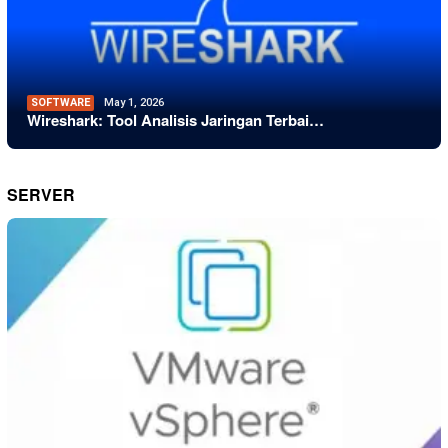
SOFTWARE
May 1, 2026
Wireshark: Tool Analisis Jaringan Terbai…
SERVER