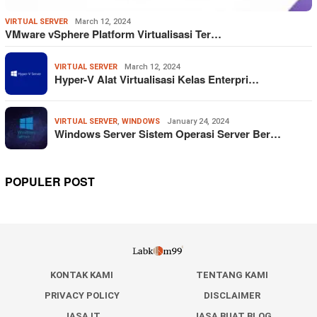
VIRTUAL SERVER
March 12, 2024
VMware vSphere Platform Virtualisasi Ter…
VIRTUAL SERVER
March 12, 2024
Hyper-V Alat Virtualisasi Kelas Enterpri…
VIRTUAL SERVER
,
WINDOWS
January 24, 2024
Windows Server Sistem Operasi Server Ber…
POPULER POST
KONTAK KAMI
TENTANG KAMI
PRIVACY POLICY
DISCLAIMER
JASA IT
JASA BUAT BLOG