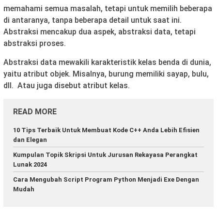
memahami semua masalah, tetapi untuk memilih beberapa
di antaranya, tanpa beberapa detail untuk saat ini.
Abstraksi mencakup dua aspek, abstraksi data, tetapi
abstraksi proses.
Abstraksi data mewakili karakteristik kelas benda di dunia,
yaitu atribut objek. Misalnya, burung memiliki sayap, bulu,
dll. Atau juga disebut atribut kelas.
READ MORE
10 Tips Terbaik Untuk Membuat Kode C++ Anda Lebih Efisien
dan Elegan
Kumpulan Topik Skripsi Untuk Jurusan Rekayasa Perangkat
Lunak 2024
Cara Mengubah Script Program Python Menjadi Exe Dengan
Mudah