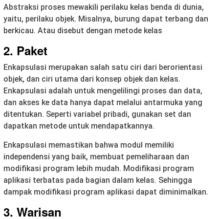
Abstraksi proses mewakili perilaku kelas benda di dunia,
yaitu, perilaku objek. Misalnya, burung dapat terbang dan
berkicau. Atau disebut dengan metode kelas
2. Paket
Enkapsulasi merupakan salah satu ciri dari berorientasi
objek, dan ciri utama dari konsep objek dan kelas.
Enkapsulasi adalah untuk mengelilingi proses dan data,
dan akses ke data hanya dapat melalui antarmuka yang
ditentukan. Seperti variabel pribadi, gunakan set dan
dapatkan metode untuk mendapatkannya.
Enkapsulasi memastikan bahwa modul memiliki
independensi yang baik, membuat pemeliharaan dan
modifikasi program lebih mudah. Modifikasi program
aplikasi terbatas pada bagian dalam kelas. Sehingga
dampak modifikasi program aplikasi dapat diminimalkan.
3. Warisan