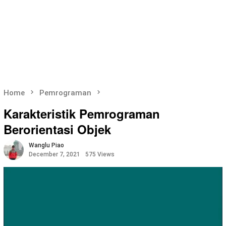
Home
Pemrograman
Karakteristik Pemrograman
Berorientasi Objek
Wanglu Piao
December 7, 2021
575 Views