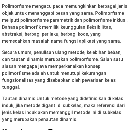
Polimorfisme mengacu pada memungkinkan berbagai jenis
objek untuk menanggapi pesan yang sama. Polimorfisme
meliputi polimorfisme parametrik dan polimorfisme inklusi.
Bahasa polimorfik memiliki keunggulan fleksibilitas,
abstraksi, berbagi perilaku, berbagi kode, yang
memecahkan masalah nama fungsi aplikasi yang sama.
Secara umum, penulisan ulang metode, kelebihan beban,
dan tautan dinamis merupakan polimorfisme. Salah satu
alasan mengapa java memperkenalkan konsep
polimorfisme adalah untuk menutupi kekurangan
fungsionalitas yang disebabkan oleh pewarisan kelas
tunggal.
Tautan dinamis Untuk metode yang didefinisikan di kelas
induk, jika metode diganti di subkelas, maka referensi dari
jenis kelas induk akan memanggil metode ini di subkelas
yang merupakan penautan dinamis.