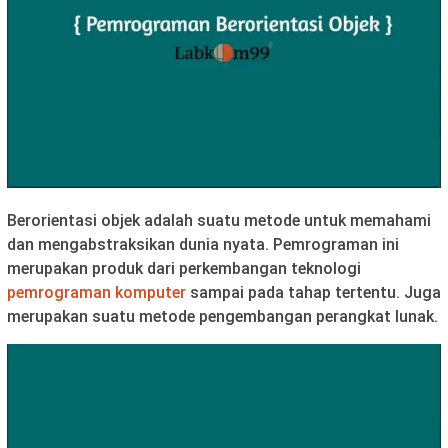
Berorientasi objek adalah suatu metode untuk memahami
dan mengabstraksikan dunia nyata. Pemrograman ini
merupakan produk dari perkembangan teknologi
pemrograman komputer
sampai pada tahap tertentu. Juga
merupakan suatu metode pengembangan perangkat lunak.