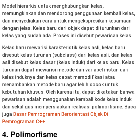
Model hierarkis untuk menghubungkan kelas,
memungkinkan dan mendorong penggunaan kembali kelas,
dan menyediakan cara untuk mengekspresikan kesamaan
dengan jelas. Kelas baru dari objek dapat diturunkan dari
kelas yang sudah ada. Proses ini disebut pewarisan kelas.
Kelas baru mewarisi karakteristik kelas asli, kelas baru
disebut kelas turunan (subclass) dari kelas asli, dan kelas
asli disebut kelas dasar (kelas induk) dari kelas baru. Kelas
turunan dapat mewarisi metode dan variabel instan dari
kelas induknya dan kelas dapat memodifikasi atau
menambahkan metode baru agar lebih cocok untuk
kebutuhan khusus. Oleh karena itu, dapat dikatakan bahwa
pewarisan adalah menggunakan kembali kode kelas induk
dan sekaligus mempersiapkan realisasi polimorfisme. Baca
juga
Dasar Pemrograman Berorientasi Objek Di
Pemrograman C++
4. Polimorfisme