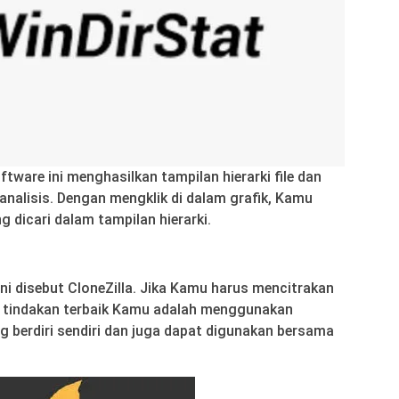
tware ini menghasilkan tampilan hierarki file dan
analisis. Dengan mengklik di dalam grafik, Kamu
g dicari dalam tampilan hierarki.
ini disebut CloneZilla. Jika Kamu harus mencitrakan
, tindakan terbaik Kamu adalah menggunakan
ng berdiri sendiri dan juga dapat digunakan bersama