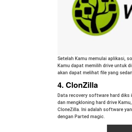
Setelah Kamu memulai aplikasi, sof
Kamu dapat memilih drive untuk di
akan dapat melihat file yang sedan
4. ClonZilla
Data recovery software hard diks 
dan mengkloning hard drive Kamu
CloneZilla. Ini adalah software ya
dengan Parted magic.