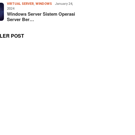
VIRTUAL SERVER
,
WINDOWS
January 24,
2024
Windows Server Sistem Operasi
Server Ber…
LER POST