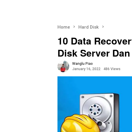
Home
Hard Disk
10 Data Recover
Disk Server Dan
Wanglu Piao
January 16, 2022
486 Views