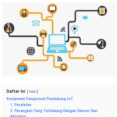
Daftar Isi
hide
Komponen Fungsional Pendukung IoT
1. Peralatan
2. Perangkat Yang Terhubung Dengan Sensor Dan
Aktuator