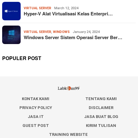
VIRTUAL SERVER
March 12, 2024
Hyper-V Alat Virtualisasi Kelas Enterpri…
VIRTUAL SERVER
,
WINDOWS
January 24, 2024
Windows Server Sistem Operasi Server Ber…
POPULER POST
KONTAK KAMI
TENTANG KAMI
PRIVACY POLICY
DISCLAIMER
JASA IT
JASA BUAT BLOG
GUEST POST
KIRIM TULISAN
TRAINING WEBSITE