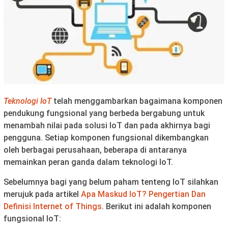
Teknologi IoT
telah menggambarkan bagaimana komponen
pendukung fungsional yang berbeda bergabung untuk
menambah nilai pada solusi IoT dan pada akhirnya bagi
pengguna. Setiap komponen fungsional dikembangkan
oleh berbagai perusahaan, beberapa di antaranya
memainkan peran ganda dalam teknologi IoT.
Sebelumnya bagi yang belum paham tenteng IoT silahkan
merujuk pada artikel
Apa Maskud IoT? Pengertian Dan
Definisi Internet of Things
. Berikut ini adalah komponen
fungsional IoT: