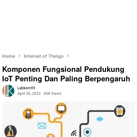
Home
Internet of Things
Komponen Fungsional Pendukung
IoT Penting Dan Paling Berpengaruh
Labkom99
April 30, 2022
658 Views