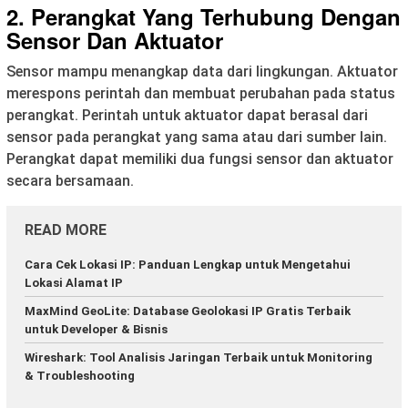
2. Perangkat Yang Terhubung Dengan
Sensor Dan Aktuator
Sensor mampu menangkap data dari lingkungan. Aktuator
merespons perintah dan membuat perubahan pada status
perangkat. Perintah untuk aktuator dapat berasal dari
sensor pada perangkat yang sama atau dari sumber lain.
Perangkat dapat memiliki dua fungsi sensor dan aktuator
secara bersamaan.
READ MORE
Cara Cek Lokasi IP: Panduan Lengkap untuk Mengetahui
Lokasi Alamat IP
MaxMind GeoLite: Database Geolokasi IP Gratis Terbaik
untuk Developer & Bisnis
Wireshark: Tool Analisis Jaringan Terbaik untuk Monitoring
& Troubleshooting