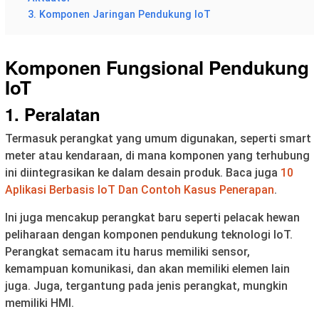
3. Komponen Jaringan Pendukung IoT
Komponen Fungsional Pendukung
IoT
1. Peralatan
Termasuk perangkat yang umum digunakan, seperti smart
meter atau kendaraan, di mana komponen yang terhubung
ini diintegrasikan ke dalam desain produk. Baca juga
10
Aplikasi Berbasis IoT Dan Contoh Kasus Penerapan
.
Ini juga mencakup perangkat baru seperti pelacak hewan
peliharaan dengan komponen pendukung teknologi IoT.
Perangkat semacam itu harus memiliki sensor,
kemampuan komunikasi, dan akan memiliki elemen lain
juga. Juga, tergantung pada jenis perangkat, mungkin
memiliki HMI.