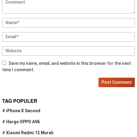
Save my name, email, and website in this browser for the next
time I comment.
TAG POPULER
#
iPhone X Second
#
Harga OPPO A96
#
Xiaomi Redmi 12 Murah