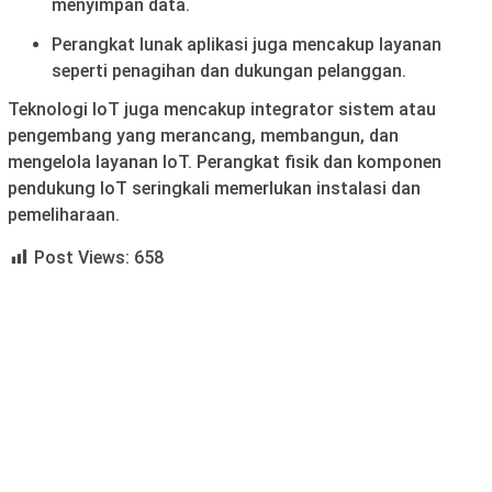
menyimpan data.
Perangkat lunak aplikasi juga mencakup layanan
seperti penagihan dan dukungan pelanggan.
Teknologi IoT juga mencakup integrator sistem atau
pengembang yang merancang, membangun, dan
mengelola layanan IoT. Perangkat fisik dan komponen
pendukung IoT seringkali memerlukan instalasi dan
pemeliharaan.
Post Views:
658