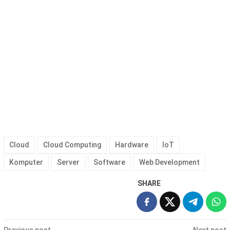
Cloud
Cloud Computing
Hardware
IoT
Komputer
Server
Software
Web Development
SHARE