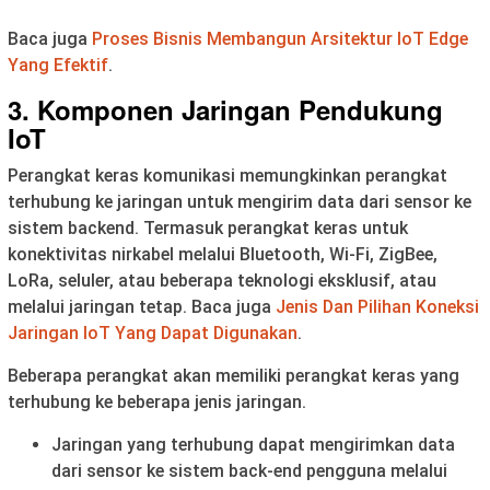
Baca juga
Proses Bisnis Membangun Arsitektur IoT Edge
Yang Efektif
.
3. Komponen Jaringan Pendukung
IoT
Perangkat keras komunikasi memungkinkan perangkat
terhubung ke jaringan untuk mengirim data dari sensor ke
sistem backend. Termasuk perangkat keras untuk
konektivitas nirkabel melalui Bluetooth, Wi-Fi, ZigBee,
LoRa, seluler, atau beberapa teknologi eksklusif, atau
melalui jaringan tetap. Baca juga
Jenis Dan Pilihan Koneksi
Jaringan IoT Yang Dapat Digunakan
.
Beberapa perangkat akan memiliki perangkat keras yang
terhubung ke beberapa jenis jaringan.
Jaringan yang terhubung dapat mengirimkan data
dari sensor ke sistem back-end pengguna melalui