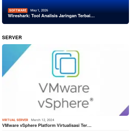
SOFTWARE
May 1, 2026
Wireshark: Tool Analisis Jaringan Terbai…
SERVER
VIRTUAL SERVER
March 12, 2024
VMware vSphere Platform Virtualisasi Ter…