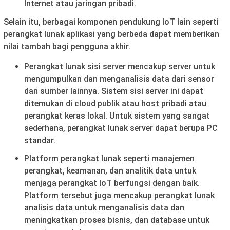
Internet atau jaringan pribadi.
Selain itu, berbagai komponen pendukung IoT lain seperti
perangkat lunak aplikasi yang berbeda dapat memberikan
nilai tambah bagi pengguna akhir.
Perangkat lunak sisi server mencakup server untuk
mengumpulkan dan menganalisis data dari sensor
dan sumber lainnya. Sistem sisi server ini dapat
ditemukan di cloud publik atau host pribadi atau
perangkat keras lokal. Untuk sistem yang sangat
sederhana, perangkat lunak server dapat berupa PC
standar.
Platform perangkat lunak seperti manajemen
perangkat, keamanan, dan analitik data untuk
menjaga perangkat IoT berfungsi dengan baik.
Platform tersebut juga mencakup perangkat lunak
analisis data untuk menganalisis data dan
meningkatkan proses bisnis, dan database untuk