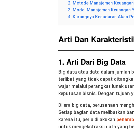
2. Metode Manajemen Keuangan 
3. Model Manajemen Keuangan Y
4. Kurangnya Kesadaran Akan Pe
Arti Dan Karakterist
1. Arti Dari Big Data
Big data atau data dalam jumlah 
terlibat yang tidak dapat ditangka
wajar melalui perangkat lunak u
keputusan bisnis. Dengan tujuan ya
Di era big data, perusahaan mengh
Setiap bagian data melibatkan ban
karena itu, perlu dilakukan
penamba
untuk mengekstraksi data yang be