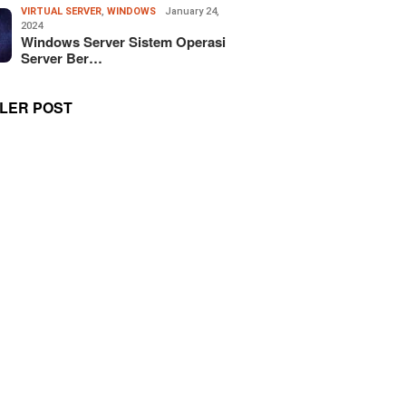
VIRTUAL SERVER
,
WINDOWS
January 24,
2024
Windows Server Sistem Operasi
Server Ber…
LER POST