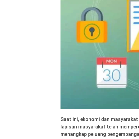
Saat ini, ekonomi dan masyaraka
lapisan masyarakat telah memper
menangkap peluang pengembangan 