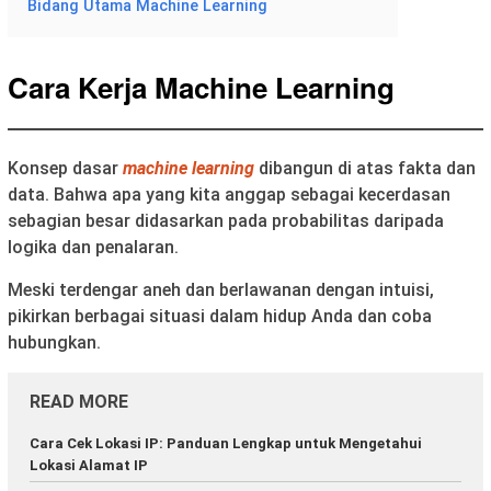
Bidang Utama Machine Learning
Cara Kerja Machine Learning
Konsep dasar
machine learning
dibangun di atas fakta dan
data. Bahwa apa yang kita anggap sebagai kecerdasan
sebagian besar didasarkan pada probabilitas daripada
logika dan penalaran.
Meski terdengar aneh dan berlawanan dengan intuisi,
pikirkan berbagai situasi dalam hidup Anda dan coba
hubungkan.
READ MORE
Cara Cek Lokasi IP: Panduan Lengkap untuk Mengetahui
Lokasi Alamat IP