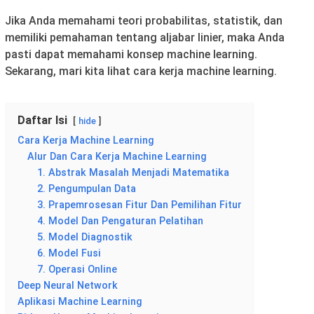
Jika Anda memahami teori probabilitas, statistik, dan
memiliki pemahaman tentang aljabar linier, maka Anda
pasti dapat memahami konsep machine learning.
Sekarang, mari kita lihat cara kerja machine learning.
Daftar Isi
hide
Cara Kerja Machine Learning
Alur Dan Cara Kerja Machine Learning
1. Abstrak Masalah Menjadi Matematika
2. Pengumpulan Data
3. Prapemrosesan Fitur Dan Pemilihan Fitur
4. Model Dan Pengaturan Pelatihan
5. Model Diagnostik
6. Model Fusi
7. Operasi Online
Deep Neural Network
Aplikasi Machine Learning