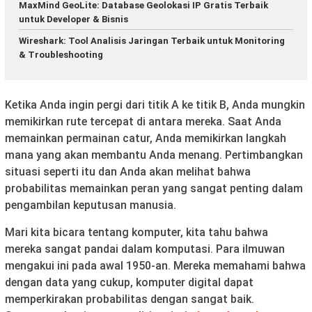
MaxMind GeoLite: Database Geolokasi IP Gratis Terbaik
untuk Developer & Bisnis
Wireshark: Tool Analisis Jaringan Terbaik untuk Monitoring
& Troubleshooting
Ketika Anda ingin pergi dari titik A ke titik B, Anda mungkin
memikirkan rute tercepat di antara mereka. Saat Anda
memainkan permainan catur, Anda memikirkan langkah
mana yang akan membantu Anda menang. Pertimbangkan
situasi seperti itu dan Anda akan melihat bahwa
probabilitas memainkan peran yang sangat penting dalam
pengambilan keputusan manusia.
Mari kita bicara tentang komputer, kita tahu bahwa
mereka sangat pandai dalam komputasi. Para ilmuwan
mengakui ini pada awal 1950-an. Mereka memahami bahwa
dengan data yang cukup, komputer digital dapat
memperkirakan probabilitas dengan sangat baik.