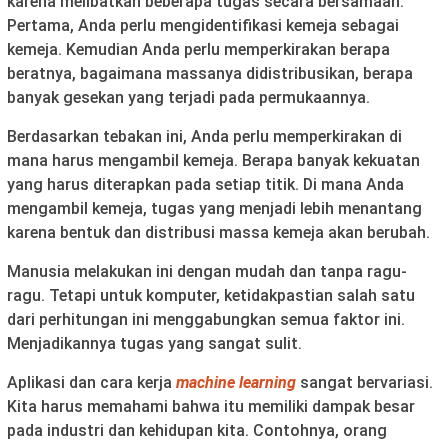
karena melibatkan beberapa tugas secara bersamaan.
Pertama, Anda perlu mengidentifikasi kemeja sebagai
kemeja. Kemudian Anda perlu memperkirakan berapa
beratnya, bagaimana massanya didistribusikan, berapa
banyak gesekan yang terjadi pada permukaannya.
Berdasarkan tebakan ini, Anda perlu memperkirakan di
mana harus mengambil kemeja. Berapa banyak kekuatan
yang harus diterapkan pada setiap titik. Di mana Anda
mengambil kemeja, tugas yang menjadi lebih menantang
karena bentuk dan distribusi massa kemeja akan berubah.
Manusia melakukan ini dengan mudah dan tanpa ragu-
ragu. Tetapi untuk komputer, ketidakpastian salah satu
dari perhitungan ini menggabungkan semua faktor ini.
Menjadikannya tugas yang sangat sulit.
Aplikasi dan cara kerja
machine learning
sangat bervariasi.
Kita harus memahami bahwa itu memiliki dampak besar
pada industri dan kehidupan kita. Contohnya, orang