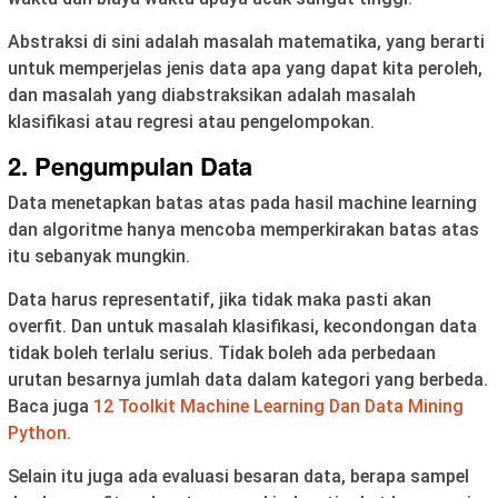
Abstraksi di sini adalah masalah matematika, yang berarti
untuk memperjelas jenis data apa yang dapat kita peroleh,
dan masalah yang diabstraksikan adalah masalah
klasifikasi atau regresi atau pengelompokan.
2. Pengumpulan Data
Data menetapkan batas atas pada hasil machine learning
dan algoritme hanya mencoba memperkirakan batas atas
itu sebanyak mungkin.
Data harus representatif, jika tidak maka pasti akan
overfit. Dan untuk masalah klasifikasi, kecondongan data
tidak boleh terlalu serius. Tidak boleh ada perbedaan
urutan besarnya jumlah data dalam kategori yang berbeda.
Baca juga
12 Toolkit Machine Learning Dan Data Mining
Python
.
Selain itu juga ada evaluasi besaran data, berapa sampel