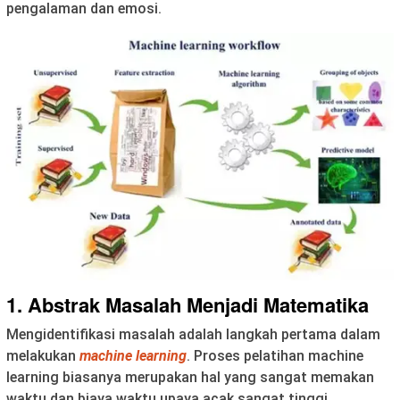
pengalaman dan emosi.
1. Abstrak Masalah Menjadi Matematika
Mengidentifikasi masalah adalah langkah pertama dalam
melakukan
machine learning
. Proses pelatihan machine
learning biasanya merupakan hal yang sangat memakan
waktu dan biaya waktu upaya acak sangat tinggi.