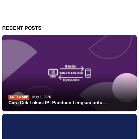
RECENT POSTS
SOFTWARE
May 1, 2026
Cara Cek Lokasi IP: Panduan Lengkap untu…