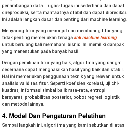
penambangan data. Tugas-tugas ini sederhana dan dapat
direproduksi, serta manfaatnya stabil dan dapat diprediksi.
Ini adalah langkah dasar dan penting dari machine learning.
Menyaring fitur yang menonjol dan membuang fitur yang
tidak penting memerlukan tenaga
ahli machine learning
untuk berulang kali memahami bisnis. Ini memiliki dampak
yang menentukan pada banyak hasil.
Dengan pemilihan fitur yang baik, algoritma yang sangat
sederhana dapat menghasilkan hasil yang baik dan stabil.
Hal ini memerlukan penggunaan teknik yang relevan untuk
analisis validitas fitur. Seperti koefisien korelasi, uji chi-
kuadrat, informasi timbal balik rata-rata, entropi
bersyarat, probabilitas posterior, bobot regresi logistik
dan metode lainnya.
4. Model Dan Pengaturan Pelatihan
Sampai langkah ini, algoritma yang kami sebutkan di atas