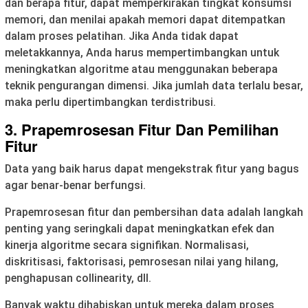
dan berapa fitur, dapat memperkirakan tingkat konsumsi
memori, dan menilai apakah memori dapat ditempatkan
dalam proses pelatihan. Jika Anda tidak dapat
meletakkannya, Anda harus mempertimbangkan untuk
meningkatkan algoritme atau menggunakan beberapa
teknik pengurangan dimensi. Jika jumlah data terlalu besar,
maka perlu dipertimbangkan terdistribusi.
3. Prapemrosesan Fitur Dan Pemilihan
Fitur
Data yang baik harus dapat mengekstrak fitur yang bagus
agar benar-benar berfungsi.
Prapemrosesan fitur dan pembersihan data adalah langkah
penting yang seringkali dapat meningkatkan efek dan
kinerja algoritme secara signifikan. Normalisasi,
diskritisasi, faktorisasi, pemrosesan nilai yang hilang,
penghapusan collinearity, dll.
Banyak waktu dihabiskan untuk mereka dalam proses