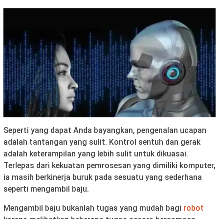
Seperti yang dapat Anda bayangkan, pengenalan ucapan
adalah tantangan yang sulit. Kontrol sentuh dan gerak
adalah keterampilan yang lebih sulit untuk dikuasai.
Terlepas dari kekuatan pemrosesan yang dimiliki komputer,
ia masih berkinerja buruk pada sesuatu yang sederhana
seperti mengambil baju.
Mengambil baju bukanlah tugas yang mudah bagi
robot