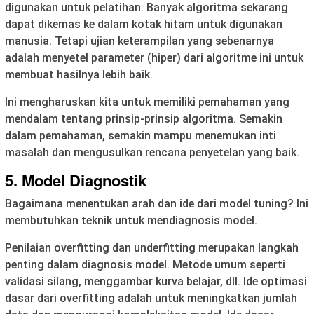
digunakan untuk pelatihan. Banyak algoritma sekarang
dapat dikemas ke dalam kotak hitam untuk digunakan
manusia. Tetapi ujian keterampilan yang sebenarnya
adalah menyetel parameter (hiper) dari algoritme ini untuk
membuat hasilnya lebih baik.
Ini mengharuskan kita untuk memiliki pemahaman yang
mendalam tentang prinsip-prinsip algoritma. Semakin
dalam pemahaman, semakin mampu menemukan inti
masalah dan mengusulkan rencana penyetelan yang baik.
5. Model Diagnostik
Bagaimana menentukan arah dan ide dari model tuning? Ini
membutuhkan teknik untuk mendiagnosis model.
Penilaian overfitting dan underfitting merupakan langkah
penting dalam diagnosis model. Metode umum seperti
validasi silang, menggambar kurva belajar, dll. Ide optimasi
dasar dari overfitting adalah untuk meningkatkan jumlah