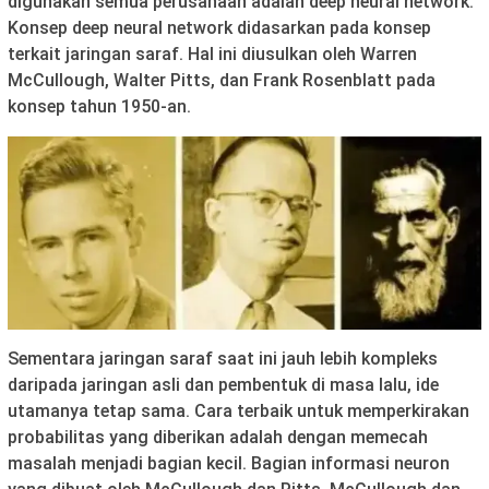
digunakan semua perusahaan adalah deep neural network.
Konsep deep neural network didasarkan pada konsep
terkait jaringan saraf. Hal ini diusulkan oleh Warren
McCullough, Walter Pitts, dan Frank Rosenblatt pada
konsep tahun 1950-an.
Sementara jaringan saraf saat ini jauh lebih kompleks
daripada jaringan asli dan pembentuk di masa lalu, ide
utamanya tetap sama. Cara terbaik untuk memperkirakan
probabilitas yang diberikan adalah dengan memecah
masalah menjadi bagian kecil. Bagian informasi neuron