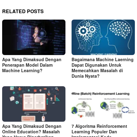
RELATED POSTS
Apa Yang Dimaksud Dengan
Bagaimana Machine Laerning
Penerapan Model Dalam
Dapat Digunakan Untuk
Machine Learning?
Memecahkan Masalah di
Dunia Nyata?
Apa Yang Dimaksud Dengan
7 Algoritma Reinforcement
Online Education? Masalah
Learning Populer Dan
Yang Harus Diperhatikan
Implementasi Kode