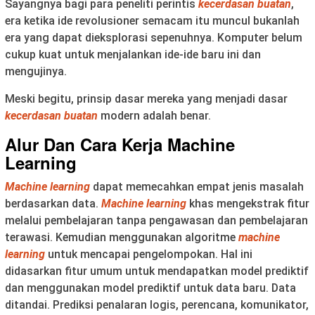
Sayangnya bagi para peneliti perintis
kecerdasan buatan
,
era ketika ide revolusioner semacam itu muncul bukanlah
era yang dapat dieksplorasi sepenuhnya. Komputer belum
cukup kuat untuk menjalankan ide-ide baru ini dan
mengujinya.
Meski begitu, prinsip dasar mereka yang menjadi dasar
kecerdasan buatan
modern adalah benar.
Alur Dan Cara Kerja
Machine
Learning
Machine learning
dapat memecahkan empat jenis masalah
berdasarkan data.
Machine learning
khas mengekstrak fitur
melalui pembelajaran tanpa pengawasan dan pembelajaran
terawasi. Kemudian menggunakan algoritme
machine
learning
untuk mencapai pengelompokan. Hal ini
didasarkan fitur umum untuk mendapatkan model prediktif
dan menggunakan model prediktif untuk data baru. Data
ditandai. Prediksi penalaran logis, perencana, komunikator,