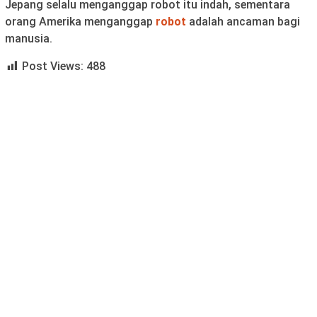
Jepang selalu menganggap robot itu indah, sementara
orang Amerika menganggap
robot
adalah ancaman bagi
manusia.
Post Views:
488