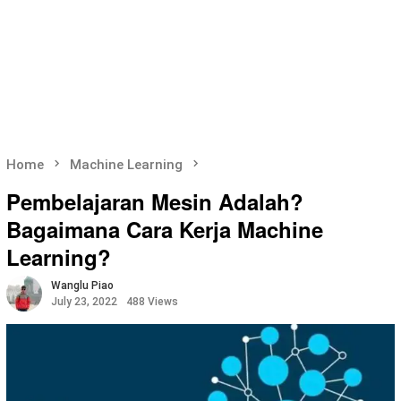
Home
Machine Learning
Pembelajaran Mesin Adalah?
Bagaimana Cara Kerja Machine
Learning?
Wanglu Piao
July 23, 2022
488 Views