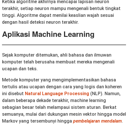
Ketika algoritme akhirnya mencapai lapisan neuron
terakhir, setiap neuron mampu mengenali bentuk tingkat
tinggi. Algoritme dapat menilai keaslian wajah sesuai
dengan hasil deteksi neuron terakhir.
Aplikasi Machine Learning
Sejak komputer ditemukan, ahli bahasa dan ilmuwan
komputer telah berusaha membuat mereka mengenali
ucapan dan teks.
Metode komputer yang mengimplementasikan bahasa
tertulis atau ucapan dengan cara yang logis dan koheren
ini disebut
Natural Language Processing
(NLP). Namun,
dalam beberapa dekade terakhir, machine learning
sebagian besar telah melampaui sistem aturan. Berkat
semuanya, mulai dari dukungan mesin vektor hingga model
Markov yang tersembunyi hingga
pembelajaran mendalam
.