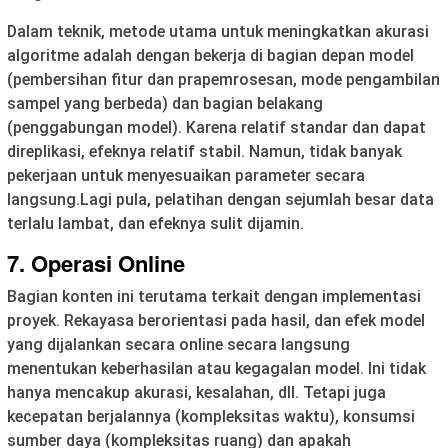
Dalam teknik, metode utama untuk meningkatkan akurasi
algoritme adalah dengan bekerja di bagian depan model
(pembersihan fitur dan prapemrosesan, mode pengambilan
sampel yang berbeda) dan bagian belakang
(penggabungan model). Karena relatif standar dan dapat
direplikasi, efeknya relatif stabil. Namun, tidak banyak
pekerjaan untuk menyesuaikan parameter secara
langsung.Lagi pula, pelatihan dengan sejumlah besar data
terlalu lambat, dan efeknya sulit dijamin.
7. Operasi Online
Bagian konten ini terutama terkait dengan implementasi
proyek. Rekayasa berorientasi pada hasil, dan efek model
yang dijalankan secara online secara langsung
menentukan keberhasilan atau kegagalan model. Ini tidak
hanya mencakup akurasi, kesalahan, dll. Tetapi juga
kecepatan berjalannya (kompleksitas waktu), konsumsi
sumber daya (kompleksitas ruang) dan apakah