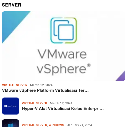
SERVER
VIRTUAL SERVER
March 12, 2024
VMware vSphere Platform Virtualisasi Ter…
VIRTUAL SERVER
March 12, 2024
Hyper-V Alat Virtualisasi Kelas Enterpri…
VIRTUAL SERVER
,
WINDOWS
January 24, 2024