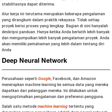
stabilitasnya dapat diterima.
Alur kerja ini terutama merupakan beberapa pengalaman
yang dirangkum dalam praktik rekayasa. Tidak setiap
proyek berisi proses yang lengkap. Bagian di sini hanyalah
deskripsi panduan. Hanya ketika Anda berlatih lebih banyak
dan mengumpulkan lebih banyak pengalaman proyek. Anda
akan memiliki pemahaman yang lebih dalam tentang diri
Anda
Deep Neural Network
Perusahaan seperti
Google
, Facebook, dan Amazon
menerapkan machine learning ke semua data yang mereka
dapatkan dari pelanggan mereka. Ini dilakukan untuk
mengoptimalkan pengalaman dan preferensi pengguna.
Salah satu metode
machine learning
tertentu yang