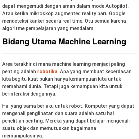
dapat mengemudi dengan aman dalam mode Autopilot.
Atau ketika mikroskop augmented reality baru Google
mendeteksi kanker secara real time. Otu semua karena
algoritme pembelajaran yang mendalam.
Bidang Utama Machine Learning
Area terakhir di mana machine learning menjadi paling
penting adalah
robotika
. Apa yang membuat kecerdasan
kita begitu kuat bukan hanya kemampuan kita untuk
memahami dunia. Tetapi juga kemampuan kita untuk
berinteraksi dengannya.
Hal yang sama berlaku untuk robot. Komputer yang dapat
mengenali penglihatan dan suara adalah satu hal
penelitian penting. Mereka yang dapat belajar mengenali
suatu objek dan memutuskan bagaimana
memanipulasinya.