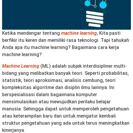
Ketika mendengar tentang
machine learning
, Kita pasti
berfikir itu keren dan memiliki rasa teknologi. Tapi tahukah
Anda apa itu machine learning? Bagaimana cara kerja
machine learning?
Machine Learning
(ML) adalah subjek interdisipliner multi-
bidang yang melibatkan banyak teori. Seperti probabilitas,
statistik, teori aproksimasi, analisis cembung, teori
kompleksitas algoritme dan disiplin ilmu lainnya. Ini
berspesialisasi dalam bagaimana komputer
mensimulasikan atau mewujudkan perilaku belajar
manusia. Sehingga dapat untuk memperoleh pengetahuan
atau keterampilan baru dan untuk mengatur kembali
struktur pengetahuan yang ada untuk terus meningkatkan
kinerjanya.