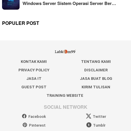
Windows Server Sistem Operasi Server Ber…
POPULER POST
KONTAK KAMI
TENTANG KAMI
PRIVACY POLICY
DISCLAIMER
JASA IT
JASA BUAT BLOG
GUEST POST
KIRIM TULISAN
TRAINING WEBSITE
SOCIAL NETWORK
Facebook
Twitter
Pinterest
Tumblr