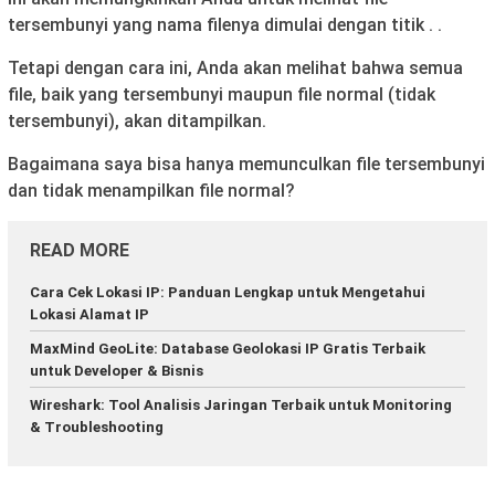
tersembunyi yang nama filenya dimulai dengan titik . .
Tetapi dengan cara ini, Anda akan melihat bahwa semua
file, baik yang tersembunyi maupun file normal (tidak
tersembunyi), akan ditampilkan.
Bagaimana saya bisa hanya memunculkan file tersembunyi
dan tidak menampilkan file normal?
READ MORE
Cara Cek Lokasi IP: Panduan Lengkap untuk Mengetahui
Lokasi Alamat IP
MaxMind GeoLite: Database Geolokasi IP Gratis Terbaik
untuk Developer & Bisnis
Wireshark: Tool Analisis Jaringan Terbaik untuk Monitoring
& Troubleshooting