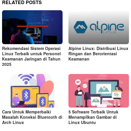
RELATED POSTS
Rekomendasi Sistem Operasi
Alpine Linux: Distribusi Linux
Linux Terbaik untuk Personel
Ringan dan Berorientasi
Keamanan Jaringan di Tahun
Keamanan
2025
Cara Untuk Memperbaiki
5 Software Terbaik Untuk
Masalah Koneksi Bluetooth di
Menampilkan Gambar di
Arch Linux
Linux Ubuntu