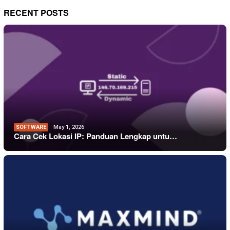
RECENT POSTS
SOFTWARE
May 1, 2026
Cara Cek Lokasi IP: Panduan Lengkap untu…