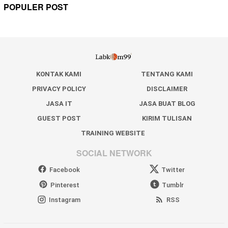
POPULER POST
KONTAK KAMI
TENTANG KAMI
PRIVACY POLICY
DISCLAIMER
JASA IT
JASA BUAT BLOG
GUEST POST
KIRIM TULISAN
TRAINING WEBSITE
SOCIAL NETWORK
Facebook
Twitter
Pinterest
Tumblr
Instagram
RSS