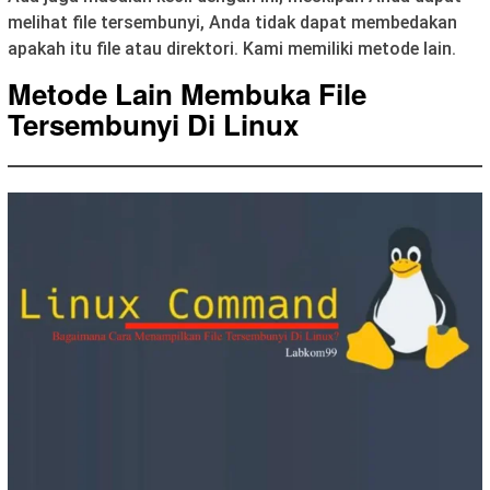
melihat file tersembunyi, Anda tidak dapat membedakan
apakah itu file atau direktori. Kami memiliki metode lain.
Metode Lain Membuka File
Tersembunyi Di Linux