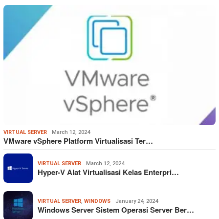
VIRTUAL SERVER
March 12, 2024
VMware vSphere Platform Virtualisasi Ter…
VIRTUAL SERVER
March 12, 2024
Hyper-V Alat Virtualisasi Kelas Enterpri…
VIRTUAL SERVER
,
WINDOWS
January 24, 2024
Windows Server Sistem Operasi Server Ber…