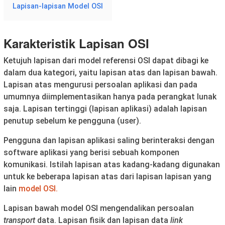
Lapisan-lapisan Model OSI
Karakteristik Lapisan OSI
Ketujuh lapisan dari model referensi OSI dapat dibagi ke
dalam dua kategori, yaitu lapisan atas dan lapisan bawah.
Lapisan atas mengurusi persoalan aplikasi dan pada
umumnya diimplementasikan hanya pada perangkat lunak
saja. Lapisan tertinggi (lapisan aplikasi) adalah lapisan
penutup sebelum ke pengguna (user).
Pengguna dan lapisan aplikasi saling berinteraksi dengan
software aplikasi yang berisi sebuah komponen
komunikasi. Istilah lapisan atas kadang-kadang digunakan
untuk ke beberapa lapisan atas dari lapisan lapisan yang
lain
model OSI.
Lapisan bawah model OSI mengendalikan persoalan
transport
data. Lapisan fisik dan lapisan data
link