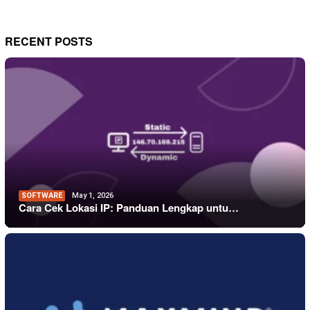
RECENT POSTS
SOFTWARE
May 1, 2026
Cara Cek Lokasi IP: Panduan Lengkap untu…