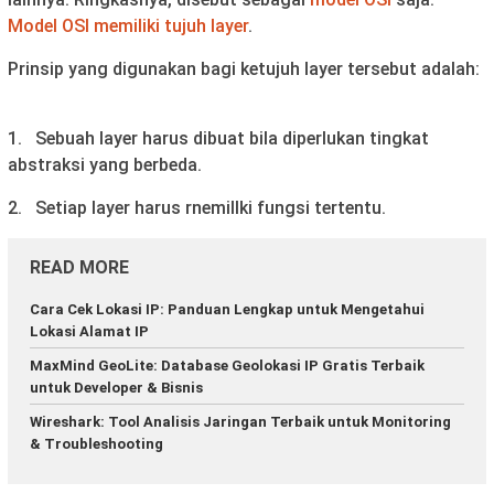
Model OSI memiliki tujuh layer
.
Prinsip yang digunakan bagi ketujuh layer tersebut adalah:
1. Sebuah layer harus dibuat bila diperlukan tingkat
abstraksi yang berbeda.
2. Setiap layer harus rnemillki fungsi tertentu.
READ MORE
Cara Cek Lokasi IP: Panduan Lengkap untuk Mengetahui
Lokasi Alamat IP
MaxMind GeoLite: Database Geolokasi IP Gratis Terbaik
untuk Developer & Bisnis
Wireshark: Tool Analisis Jaringan Terbaik untuk Monitoring
& Troubleshooting