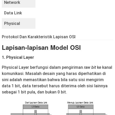
Network
Data Link
Physical
Protokol Dan Karakteristik Lapisan OSI
Lapisan-lapisan Model OSI
1. Physical Layer
Physical Layer berfungsi dalam pengiriman
raw bit
ke kanal
komunikasi. Masalah desain yang haras diperhatikan di
sini adalah memastikan bahwa bila satu sisi mengirim
data 1 bit, data tersebut harus diterima oleh sisi lainnya
sebagai 1 bit pula, dan bukan 0 bit.