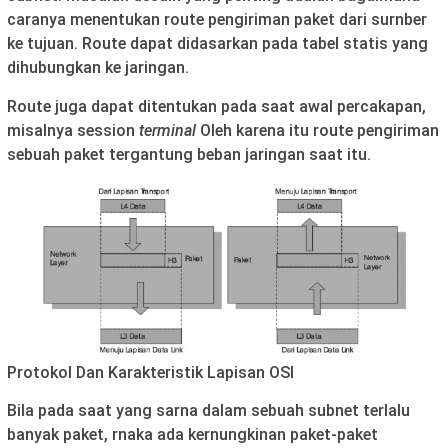
caranya menentukan route pengiriman paket dari surnber
ke tujuan. Route dapat didasarkan pada tabel statis yang
dihubungkan ke jaringan.
Route juga dapat ditentukan pada saat awal percakapan,
misalnya session
terminal
Oleh karena itu route pengiriman
sebuah paket tergantung beban jaringan saat itu.
Protokol Dan Karakteristik Lapisan OSI
Bila pada saat yang sarna dalam sebuah subnet terlalu
banyak paket, rnaka ada kernungkinan paket-paket