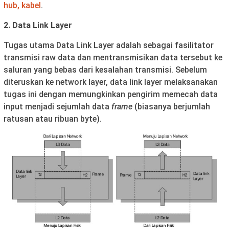
hub, kabel
.
2. Data Link Layer
Tugas utama Data Link Layer adalah sebagai fasilitator
transmisi raw data dan mentransmisikan data tersebut ke
saluran yang bebas dari kesalahan transmisi. Sebelum
diteruskan ke network layer, data link layer melaksanakan
tugas ini dengan memungkinkan pengirim memecah data
input menjadi sejumlah data
frame
(biasanya berjumlah
ratusan atau ribuan byte).