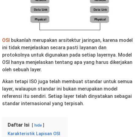
OSI
bukanlah merupakan arsitektur jaringan, karena model
ini tidak menjelaskan secara pasti layanan dan
protokolnya untuk digunakan pada setiap layernya. Model
OSI hanya menjelaskan tentang apa yang harus dikerjakan
oleh sebuah layer.
Akan tetapi ISO juga telah membuat standar untuk semua
layer, walaupun standar ini bukan merupakan model
referensi itu sendiri. Setiap layer telah dinyatakan sebagai
standar internasional yang terpisah.
Daftar Isi
hide
Karakteristik Lapisan OSI