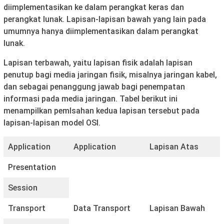
diimplementasikan ke dalam perangkat keras dan
perangkat lunak. Lapisan-lapisan bawah yang lain pada
umumnya hanya diimplementasikan dalam perangkat
lunak.
Lapisan terbawah, yaitu lapisan fisik adalah lapisan
penutup bagi media jaringan fisik, misalnya jaringan kabel,
dan sebagai penanggung jawab bagi penempatan
informasi pada media jaringan. Tabel berikut ini
menampilkan pemlsahan kedua lapisan tersebut pada
lapisan-lapisan model OSI.
Application
Application
Lapisan Atas
Presentation
Session
Transport
Data Transport
Lapisan Bawah