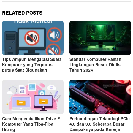
RELATED POSTS
Tips Ampuh Mengatasi Suara
Standar Komputer Ramah
Komputer yang Terputus-
Lingkungan Resmi Dirilis
putus Saat Digunakan
Tahun 2024
Cara Mengembalikan Drive F
Perbandingan Teknologi PCIe
Komputer Yang Tiba-Tiba
4.0 dan 3.0 Seberapa Besar
Hilang
Dampaknya pada Kinerja