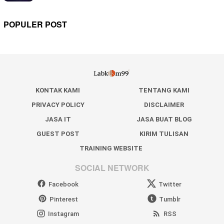
POPULER POST
KONTAK KAMI
TENTANG KAMI
PRIVACY POLICY
DISCLAIMER
JASA IT
JASA BUAT BLOG
GUEST POST
KIRIM TULISAN
TRAINING WEBSITE
SOCIAL NETWORK
Facebook
Twitter
Pinterest
Tumblr
Instagram
RSS