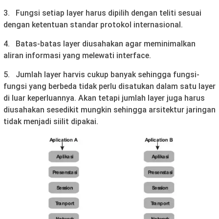
3. Fungsi setiap layer harus dipilih dengan teliti sesuai
dengan ketentuan standar protokol internasional.
4. Batas-batas layer diusahakan agar meminimalkan
aliran informasi yang melewati interface.
5. Jumlah layer harvis cukup banyak sehingga fungsi-
fungsi yang berbeda tidak perlu disatukan dalam satu layer
di luar keperluannya. Akan tetapi jumlah layer juga harus
diusahakan sesedikit mungkin sehingga arsitektur jaringan
tidak menjadi siilit dipakai.