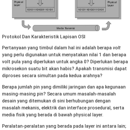
Protokol Dan Karakteristik Lapisan OSI
Pertanyaan yang timbul dalam hal ini adalah berapa
volt
yang perlu digunakan untuk menyatakan nilai 1 dan berapa
volt pula yang diperlukan untuk angka 0? Diperlukan berapa
mikrosekon suatu bit akan habis? Apakah transmisi dapat
diproses secara simultan pada kedua arahnya?
Berapa jumlah pin yang dimiliki jaringan dan apa kegunaan
masing-masing pin? Secara umum masalah-masalah
desain yang ditemukan di sini berhubungan dengan
masalah mekanis, elektrik dan interface prosedural, serta
media fisik yang berada di bawah physical layer.
Peralatan-peralatan yang berada pada layer ini antara lain;