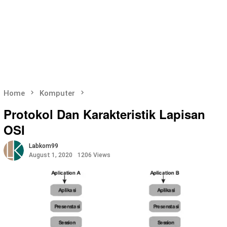
Home
Komputer
Protokol Dan Karakteristik Lapisan
OSI
Labkom99
August 1, 2020
1206 Views