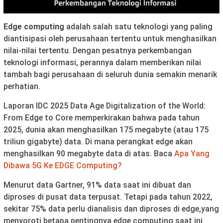
Edge computing
adalah salah satu teknologi yang paling
diantisipasi oleh perusahaan tertentu untuk menghasilkan
nilai-nilai tertentu. Dengan pesatnya perkembangan
teknologi informasi, perannya dalam memberikan nilai
tambah bagi perusahaan di seluruh dunia semakin menarik
perhatian.
Laporan IDC 2025 Data Age Digitalization of the World:
From Edge to Core memperkirakan bahwa pada tahun
2025, dunia akan menghasilkan 175 megabyte (atau 175
triliun gigabyte) data. Di mana perangkat edge akan
menghasilkan 90 megabyte data di atas. Baca
Apa Yang
Dibawa 5G Ke EDGE Computing?
Menurut data Gartner, 91% data saat ini dibuat dan
diproses di pusat data terpusat. Tetapi pada tahun 2022,
sekitar 75% data perlu dianalisis dan diproses di edge,yang
menyoroti betapa pentingnya edge computing saat ini.