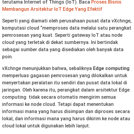
terutama Internet of Things (IoT). Baca
Proses Bisnis
Membangun Arsitektur IoT Edge Yang Efektif
Seperti yang diamati oleh perusahaan pusat data vXchnge,
komputasi cloud “memproses data melalui satu perangkat
pemrosesan yang kuat. Seperti gateway IoT atau node
cloud yang terletak di dekat sumbernya. Ini bertindak
sebagai sumber data yang disediakan oleh banyak data
poin.
vXchnge menunjukkan bahwa, sebaliknya
Edge computing
memperluas gagasan pemrosesan yang dilokalkan untuk
menyertakan peralatan itu sendiri dan pusat data lokal di
jaringan. Oleh karena itu, perangkat dalam arsitektur Edge
computing tidak secara otomatis mengirim semua
informasi ke node cloud. Tetapi dapat menentukan
informasi mana yang harus disimpan dan diproses secara
lokal, dan informasi mana yang harus dikirim ke node atau
cloud lokal untuk digunakan lebih lanjut.