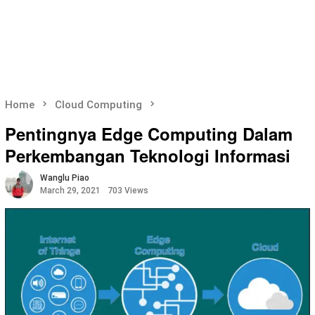
Home
Cloud Computing
Pentingnya Edge Computing Dalam
Perkembangan Teknologi Informasi
Wanglu Piao
March 29, 2021
703 Views