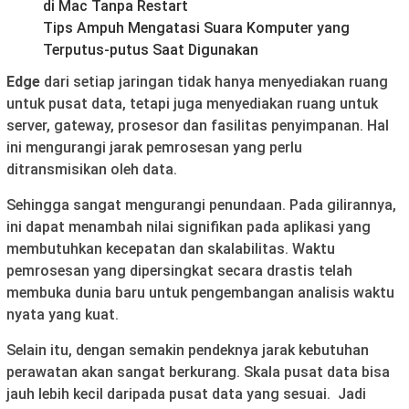
di Mac Tanpa Restart
Tips Ampuh Mengatasi Suara Komputer yang
Terputus-putus Saat Digunakan
Edge
dari setiap jaringan tidak hanya menyediakan ruang
untuk pusat data, tetapi juga menyediakan ruang untuk
server, gateway, prosesor dan fasilitas penyimpanan. Hal
ini mengurangi jarak pemrosesan yang perlu
ditransmisikan oleh data.
Sehingga sangat mengurangi penundaan. Pada gilirannya,
ini dapat menambah nilai signifikan pada aplikasi yang
membutuhkan kecepatan dan skalabilitas. Waktu
pemrosesan yang dipersingkat secara drastis telah
membuka dunia baru untuk pengembangan analisis waktu
nyata yang kuat.
Selain itu, dengan semakin pendeknya jarak kebutuhan
perawatan akan sangat berkurang. Skala pusat data bisa
jauh lebih kecil daripada pusat data yang sesuai. Jadi