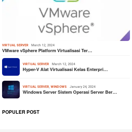
VIRTUAL SERVER
March 12, 2024
VMware vSphere Platform Virtualisasi Ter…
VIRTUAL SERVER
March 12, 2024
Hyper-V Alat Virtualisasi Kelas Enterpri…
VIRTUAL SERVER
,
WINDOWS
January 24, 2024
Windows Server Sistem Operasi Server Ber…
POPULER POST