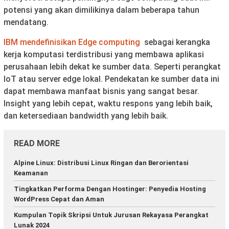
potensi yang akan dimilikinya dalam beberapa tahun
mendatang.
IBM mendefinisikan Edge computing
sebagai kerangka
kerja komputasi terdistribusi yang membawa aplikasi
perusahaan lebih dekat ke sumber data. Seperti perangkat
IoT atau server edge lokal. Pendekatan ke sumber data ini
dapat membawa manfaat bisnis yang sangat besar.
Insight yang lebih cepat, waktu respons yang lebih baik,
dan ketersediaan bandwidth yang lebih baik.
READ MORE
Alpine Linux: Distribusi Linux Ringan dan Berorientasi
Keamanan
Tingkatkan Performa Dengan Hostinger: Penyedia Hosting
WordPress Cepat dan Aman
Kumpulan Topik Skripsi Untuk Jurusan Rekayasa Perangkat
Lunak 2024