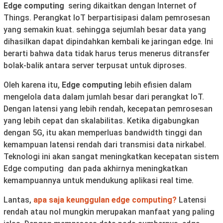
Edge computing
sering dikaitkan dengan Internet of
Things. Perangkat IoT berpartisipasi dalam pemrosesan
yang semakin kuat. sehingga sejumlah besar data yang
dihasilkan dapat dipindahkan kembali ke jaringan edge. Ini
berarti bahwa data tidak harus terus menerus ditransfer
bolak-balik antara server terpusat untuk diproses.
Oleh karena itu,
Edge computing
lebih efisien dalam
mengelola data dalam jumlah besar dari perangkat IoT.
Dengan latensi yang lebih rendah, kecepatan pemrosesan
yang lebih cepat dan skalabilitas. Ketika digabungkan
dengan 5G, itu akan memperluas bandwidth tinggi dan
kemampuan latensi rendah dari transmisi data nirkabel.
Teknologi ini akan sangat meningkatkan kecepatan sistem
Edge computing dan pada akhirnya meningkatkan
kemampuannya untuk mendukung aplikasi real time.
Lantas,
apa saja keunggulan edge computing?
Latensi
rendah atau nol mungkin merupakan manfaat yang paling