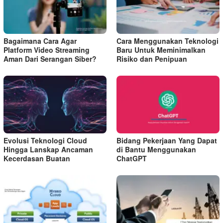
Bagaimana Cara Agar
Cara Menggunakan Teknologi
Platform Video Streaming
Baru Untuk Meminimalkan
Aman Dari Serangan Siber?
Risiko dan Penipuan
Evolusi Teknologi Cloud
Bidang Pekerjaan Yang Dapat
Hingga Lanskap Ancaman
di Bantu Menggunakan
Kecerdasan Buatan
ChatGPT