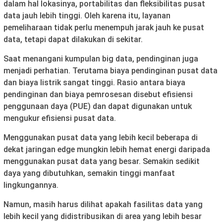
dalam hal lokasinya, portabilitas dan fleksibilitas pusat
data jauh lebih tinggi. Oleh karena itu, layanan
pemeliharaan tidak perlu menempuh jarak jauh ke pusat
data, tetapi dapat dilakukan di sekitar.
Saat menangani kumpulan big data, pendinginan juga
menjadi perhatian. Terutama biaya pendinginan pusat data
dan biaya listrik sangat tinggi. Rasio antara biaya
pendinginan dan biaya pemrosesan disebut efisiensi
penggunaan daya (PUE) dan dapat digunakan untuk
mengukur efisiensi pusat data.
Menggunakan pusat data yang lebih kecil beberapa di
dekat jaringan edge mungkin lebih hemat energi daripada
menggunakan pusat data yang besar. Semakin sedikit
daya yang dibutuhkan, semakin tinggi manfaat
lingkungannya.
Namun, masih harus dilihat apakah fasilitas data yang
lebih kecil yang didistribusikan di area yang lebih besar