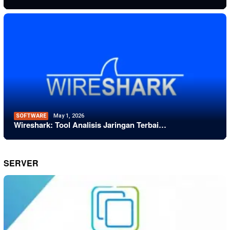
SOFTWARE
May 1, 2026
Wireshark: Tool Analisis Jaringan Terbai…
SERVER