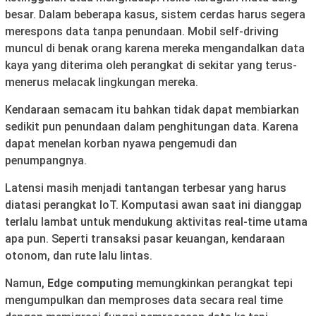
besar. Dalam beberapa kasus, sistem cerdas harus segera
merespons data tanpa penundaan. Mobil self-driving
muncul di benak orang karena mereka mengandalkan data
kaya yang diterima oleh perangkat di sekitar yang terus-
menerus melacak lingkungan mereka.
Kendaraan semacam itu bahkan tidak dapat membiarkan
sedikit pun penundaan dalam penghitungan data. Karena
dapat menelan korban nyawa pengemudi dan
penumpangnya.
Latensi masih menjadi tantangan terbesar yang harus
diatasi perangkat IoT. Komputasi awan saat ini dianggap
terlalu lambat untuk mendukung aktivitas real-time utama
apa pun. Seperti transaksi pasar keuangan, kendaraan
otonom, dan rute lalu lintas.
Namun,
Edge computing
memungkinkan perangkat tepi
mengumpulkan dan memproses data secara real time