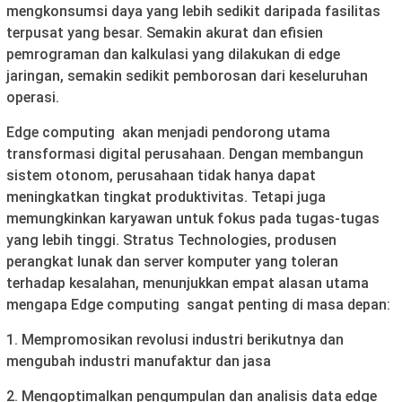
mengkonsumsi daya yang lebih sedikit daripada fasilitas
terpusat yang besar. Semakin akurat dan efisien
pemrograman dan kalkulasi yang dilakukan di edge
jaringan, semakin sedikit pemborosan dari keseluruhan
operasi.
Edge computing akan menjadi pendorong utama
transformasi digital perusahaan. Dengan membangun
sistem otonom, perusahaan tidak hanya dapat
meningkatkan tingkat produktivitas. Tetapi juga
memungkinkan karyawan untuk fokus pada tugas-tugas
yang lebih tinggi. Stratus Technologies, produsen
perangkat lunak dan server komputer yang toleran
terhadap kesalahan, menunjukkan empat alasan utama
mengapa Edge computing sangat penting di masa depan:
1. Mempromosikan revolusi industri berikutnya dan
mengubah industri manufaktur dan jasa
2. Mengoptimalkan pengumpulan dan analisis data edge