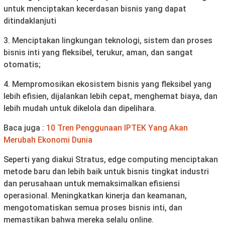
untuk menciptakan kecerdasan bisnis yang dapat
ditindaklanjuti
3. Menciptakan lingkungan teknologi, sistem dan proses
bisnis inti yang fleksibel, terukur, aman, dan sangat
otomatis;
4. Mempromosikan ekosistem bisnis yang fleksibel yang
lebih efisien, dijalankan lebih cepat, menghemat biaya, dan
lebih mudah untuk dikelola dan dipelihara.
Baca juga :
10 Tren Penggunaan IPTEK Yang Akan
Merubah Ekonomi Dunia
Seperti yang diakui Stratus, edge computing menciptakan
metode baru dan lebih baik untuk bisnis tingkat industri
dan perusahaan untuk memaksimalkan efisiensi
operasional. Meningkatkan kinerja dan keamanan,
mengotomatiskan semua proses bisnis inti, dan
memastikan bahwa mereka selalu online.