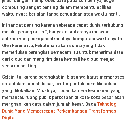
jelas. Dengan memproses data pada sumbernya, edge
computing sangat penting dalam membantu aplikasi
waktu nyata berjalan tanpa penundaan atau waktu henti.
Ini sangat penting karena seberapa cepat dunia terhubung
melalui perangkat IoT, banyak di antaranya melayani
aplikasi yang mengandalkan daya komputasi waktu nyata.
Oleh karena itu, kebutuhan akan solusi yang tidak
memerlukan perangkat semacam itu untuk menerima data
dari cloud dan mengirim data kembali ke cloud menjadi
semakin penting.
Selain itu, karena perangkat ini biasanya harus memproses
data dalam jumlah besar, penting untuk memiliki solusi
yang dilokalkan. Misalnya, ribuan kamera keamanan yang
memantau ruang publik perkotaan di kota-kota besar akan
menghasilkan data dalam jumlah besar. Baca
Teknologi
Dunia Yang Mempercepat Perkembangan Transformasi
Digital