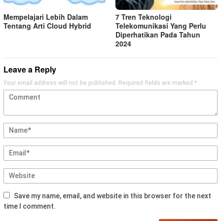
Mempelajari Lebih Dalam
7 Tren Teknologi
Tentang Arti Cloud Hybrid
Telekomunikasi Yang Perlu
Diperhatikan Pada Tahun
2024
Leave a Reply
Your email address will not be published.
Required fields are marked
*
Save my name, email, and website in this browser for the next
time I comment.