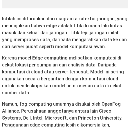
Istilah ini diturunkan dari diagram arsitektur jaringan, yang
menunjukkan bahwa
edge
adalah titik di mana lalu lintas
masuk dan keluar dari jaringan. Titik tepi jaringan inilah
yang memproses data, daripada mengarahkan data ke dan
dari server pusat seperti model komputasi awan.
Karena model
Edge computing
melibatkan komputasi di
dekat lokasi pengumpulan dan analisis data. Daripada
komputasi di cloud atau server terpusat. Model ini sering
digunakan secara bergantian dengan komputasi cloud
untuk mendeskripsikan model pemrosesan data di dekat
sumber data.
Namun, fog computing umumnya disukai oleh OpenFog
Alliance. Perusahaan anggotanya antara lain Cisco
Systems, Dell, Intel, Microsoft, dan Princeton University.
Penggunaan edge computing lebih dikomersialkan,