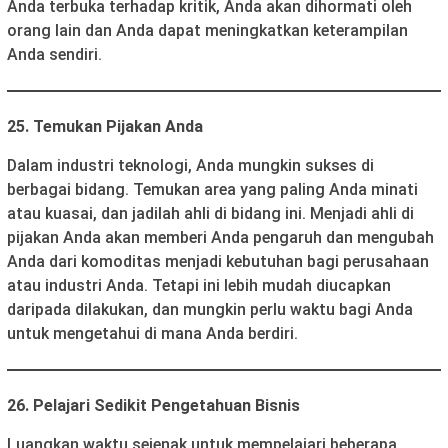
Anda terbuka terhadap kritik, Anda akan dihormati oleh
orang lain dan Anda dapat meningkatkan keterampilan
Anda sendiri.
25. Temukan Pijakan Anda
Dalam industri teknologi, Anda mungkin sukses di
berbagai bidang. Temukan area yang paling Anda minati
atau kuasai, dan jadilah ahli di bidang ini. Menjadi ahli di
pijakan Anda akan memberi Anda pengaruh dan mengubah
Anda dari komoditas menjadi kebutuhan bagi perusahaan
atau industri Anda. Tetapi ini lebih mudah diucapkan
daripada dilakukan, dan mungkin perlu waktu bagi Anda
untuk mengetahui di mana Anda berdiri.
26. Pelajari Sedikit Pengetahuan Bisnis
Luangkan waktu sejenak untuk mempelajari beberapa