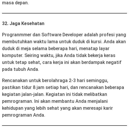
masa depan.
32. Jaga Kesehatan
Progranmmer dan Software Developer adalah profesi yang
membutuhkan waktu lama untuk duduk di kursi. Anda akan
duduk di meja selama beberapa hari, menatap layar
komputer. Seiring waktu, jika Anda tidak bekerja keras
untuk tetap sehat, cara kerja ini akan berdampak negatif
pada tubuh Anda.
Rencanakan untuk berolahraga 2-3 hari seminggu,
pastikan tidur 8 jam setiap hari, dan rencanakan beberapa
kegiatan jalan-jalan. Kegiatan ini tidak melibatkan
pemrograman. Ini akan membantu Anda menjalani
kehidupan yang lebih sehat yang akan meresapi karir
pemrograman Anda.