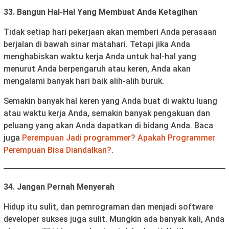
33. Bangun Hal-Hal Yang Membuat Anda Ketagihan
Tidak setiap hari pekerjaan akan memberi Anda perasaan
berjalan di bawah sinar matahari. Tetapi jika Anda
menghabiskan waktu kerja Anda untuk hal-hal yang
menurut Anda berpengaruh atau keren, Anda akan
mengalami banyak hari baik alih-alih buruk.
Semakin banyak hal keren yang Anda buat di waktu luang
atau waktu kerja Anda, semakin banyak pengakuan dan
peluang yang akan Anda dapatkan di bidang Anda. Baca
juga
Perempuan Jadi programmer? Apakah Programmer
Perempuan Bisa Diandalkan?
.
34. Jangan Pernah Menyerah
Hidup itu sulit, dan pemrograman dan menjadi software
developer sukses juga sulit. Mungkin ada banyak kali, Anda