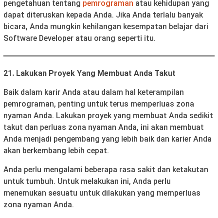
pengetahuan tentang
pemrograman
atau kehidupan yang
dapat diteruskan kepada Anda. Jika Anda terlalu banyak
bicara, Anda mungkin kehilangan kesempatan belajar dari
Software Developer atau orang seperti itu.
21. Lakukan Proyek Yang Membuat Anda Takut
Baik dalam karir Anda atau dalam hal keterampilan
pemrograman, penting untuk terus memperluas zona
nyaman Anda. Lakukan proyek yang membuat Anda sedikit
takut dan perluas zona nyaman Anda, ini akan membuat
Anda menjadi pengembang yang lebih baik dan karier Anda
akan berkembang lebih cepat.
Anda perlu mengalami beberapa rasa sakit dan ketakutan
untuk tumbuh. Untuk melakukan ini, Anda perlu
menemukan sesuatu untuk dilakukan yang memperluas
zona nyaman Anda.