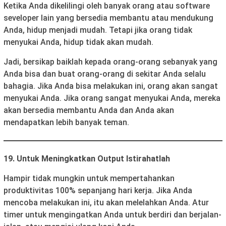
Ketika Anda dikelilingi oleh banyak orang atau software
seveloper lain yang bersedia membantu atau mendukung
Anda, hidup menjadi mudah. Tetapi jika orang tidak
menyukai Anda, hidup tidak akan mudah.
Jadi, bersikap baiklah kepada orang-orang sebanyak yang
Anda bisa dan buat orang-orang di sekitar Anda selalu
bahagia. Jika Anda bisa melakukan ini, orang akan sangat
menyukai Anda. Jika orang sangat menyukai Anda, mereka
akan bersedia membantu Anda dan Anda akan
mendapatkan lebih banyak teman.
19. Untuk Meningkatkan Output Istirahatlah
Hampir tidak mungkin untuk mempertahankan
produktivitas 100% sepanjang hari kerja. Jika Anda
mencoba melakukan ini, itu akan melelahkan Anda. Atur
timer untuk mengingatkan Anda untuk berdiri dan berjalan-