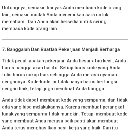
Untungnya, semakin banyak Anda membaca kode orang
lain, semakin mudah Anda menemukan cara untuk
memahami. Dan Anda akan bersedia untuk sering
membaca kode orang lain.
7. Banggalah Dan Buatlah Pekerjaan Menjadi Berharga
Tidak peduli apakah pekerjaan Anda besar atau kecil, Anda
harus bangga akan hal itu. Setiap baris kode yang Anda
tulis harus cukup baik sehingga Anda merasa nyaman
dengannya. Kode-kode ini tidak hanya harus berfungsi
dengan baik, tetapi juga membuat Anda bangga.
Anda tidak dapat membuat kode yang sempurna, dan tidak
ada yang bisa melakukannya. Karena membuat perangkat
lunak yang sempurna tidak mungkin. Tetapi membuat kode
yang membuat Anda merasa baik pasti akan membuat
Anda terus menghasilkan hasil kerja yang baik. Dan itu