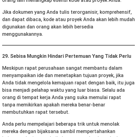
orang lain menangkap esensi kode atau proyek Anda.
Jika dokumen yang Anda tulis terorganisir, komprehensif,
dan dapat dibaca, kode atau proyek Anda akan lebih mudah
digunakan dan orang akan lebih bersedia
menggunakannya.
29. Sebisa Mungkin Hindari Pertemuan Yang Tidak Perlu
Meskipun rapat perusahaan sangat membantu dalam
menyampaikan ide dan menetapkan tujuan proyek, jika
Anda tidak mengelola kemajuan rapat dengan baik, itu juga
bisa menjadi pelahap waktu yang luar biasa. Selalu ada
orang di tempat kerja Anda yang suka memulai rapat
tanpa memikirkan apakah mereka benar-benar
membutuhkan rapat tersebut.
Anda perlu mempelajari beberapa trik untuk menolak
mereka dengan bijaksana sambil mempertahankan