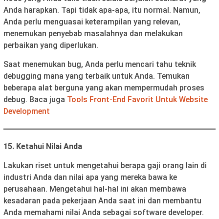
Anda harapkan. Tapi tidak apa-apa, itu normal. Namun,
Anda perlu menguasai keterampilan yang relevan,
menemukan penyebab masalahnya dan melakukan
perbaikan yang diperlukan.
Saat menemukan bug, Anda perlu mencari tahu teknik
debugging mana yang terbaik untuk Anda. Temukan
beberapa alat berguna yang akan mempermudah proses
debug. Baca juga
Tools Front-End Favorit Untuk Website
Development
15. Ketahui Nilai Anda
Lakukan riset untuk mengetahui berapa gaji orang lain di
industri Anda dan nilai apa yang mereka bawa ke
perusahaan. Mengetahui hal-hal ini akan membawa
kesadaran pada pekerjaan Anda saat ini dan membantu
Anda memahami nilai Anda sebagai software developer.