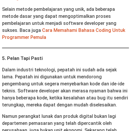
Selain metode pembelajaran yang unik, ada beberapa
metode dasar yang dapat mengoptimalkan proses
pembelajaran untuk menjadi software developer yang
sukses. Baca juga
Cara Memahami Bahasa Coding Untuk
Programmer Pemula
5. Pelan Tapi Pasti
Dalam industri teknologi, pepatah ini sudah ada sejak
lama. Pepatah ini digunakan untuk mendorong
pengembang untuk segera menyebarkan kode dan ide-ide
teknis. Software developer akan merasa nyaman bahwa ini
hanya beberapa kode, ketika kesalahan atau bug itu sendiri
terungkap, mereka dapat dengan mudah diselesaikan.
Namun perangkat lunak dan produk digital bukan lagi
departemen pemasaran yang telah dipercantik oleh
perusahaan, juga bukan unit ekonomi. Sekarang telah