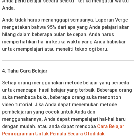
Anda perlu belajar secara selektif ketika mengatur waktu
Anda.
Anda tidak harus menanggapi semuanya. Laporan Verge
mengatakan bahwa 95% dari apa yang Anda pelajari akan
hilang dalam beberapa bulan ke depan. Anda harus
memperhatikan hal ini ketika waktu yang Anda habiskan
untuk mempelajari atau meneliti teknologi baru.
4. Tahu Cara Belajar
Setiap orang menggunakan metode belajar yang berbeda
untuk mencapai hasil belajar yang terbaik. Beberapa orang
suka membaca buku, beberapa orang suka menonton
video tutorial. Jika Anda dapat menemukan metode
pembelajaran yang cocok untuk Anda dan
menggunakannya, Anda dapat mempelajari hal-hal baru
dengan mudah. atau anda dapat mencoba
Cara Belajar
Pemrograman Untuk Pemula Secara Otodidak
.