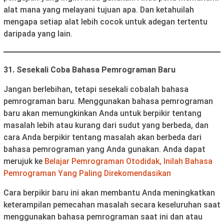
alat mana yang melayani tujuan apa. Dan ketahuilah
mengapa setiap alat lebih cocok untuk adegan tertentu
daripada yang lain.
31. Sesekali Coba Bahasa Pemrograman Baru
Jangan berlebihan, tetapi sesekali cobalah bahasa
pemrograman baru. Menggunakan bahasa pemrograman
baru akan memungkinkan Anda untuk berpikir tentang
masalah lebih atau kurang dari sudut yang berbeda, dan
cara Anda berpikir tentang masalah akan berbeda dari
bahasa pemrograman yang Anda gunakan. Anda dapat
merujuk ke
Belajar Pemrograman Otodidak, Inilah Bahasa
Pemrograman Yang Paling Direkomendasikan
Cara berpikir baru ini akan membantu Anda meningkatkan
keterampilan pemecahan masalah secara keseluruhan saat
menggunakan bahasa pemrograman saat ini dan atau