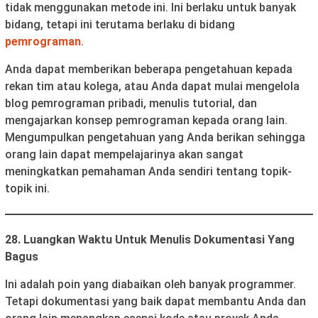
tidak menggunakan metode ini. Ini berlaku untuk banyak
bidang, tetapi ini terutama berlaku di bidang
pemrograman
.
Anda dapat memberikan beberapa pengetahuan kepada
rekan tim atau kolega, atau Anda dapat mulai mengelola
blog pemrograman pribadi, menulis tutorial, dan
mengajarkan konsep pemrograman kepada orang lain.
Mengumpulkan pengetahuan yang Anda berikan sehingga
orang lain dapat mempelajarinya akan sangat
meningkatkan pemahaman Anda sendiri tentang topik-
topik ini.
28. Luangkan Waktu Untuk Menulis Dokumentasi Yang
Bagus
Ini adalah poin yang diabaikan oleh banyak programmer.
Tetapi dokumentasi yang baik dapat membantu Anda dan