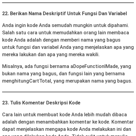
22. Berikan Nama Deskriptif Untuk Fungsi Dan Variabel
Anda ingin kode Anda semudah mungkin untuk dipahami.
Salah satu cara untuk memudahkan orang lain membaca
kode Anda adalah dengan memberi nama yang bagus
untuk fungsi dan variabel Anda yang menjelaskan apa yang
mereka lakukan dan apa yang mereka wakili.
Misalnya, ada fungsi bernama aDopeFunctionIMade, yang
bukan nama yang bagus, dan fungsi lain yang bernama
menghitungCartTotal, yang merupakan nama yang bagus.
23. Tulis Komentar Deskripsi Kode
Cara lain untuk membuat kode Anda lebih mudah dibaca
adalah dengan menambahkan komentar ke kode. Komentar
dapat menjelaskan mengapa kode Anda melakukan ini dan