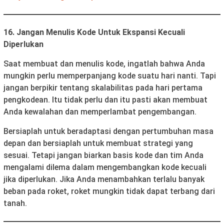
16. Jangan Menulis Kode Untuk Ekspansi Kecuali
Diperlukan
Saat membuat dan menulis kode, ingatlah bahwa Anda
mungkin perlu memperpanjang kode suatu hari nanti. Tapi
jangan berpikir tentang skalabilitas pada hari pertama
pengkodean. Itu tidak perlu dan itu pasti akan membuat
Anda kewalahan dan memperlambat pengembangan.
Bersiaplah untuk beradaptasi dengan pertumbuhan masa
depan dan bersiaplah untuk membuat strategi yang
sesuai. Tetapi jangan biarkan basis kode dan tim Anda
mengalami dilema dalam mengembangkan kode kecuali
jika diperlukan. Jika Anda menambahkan terlalu banyak
beban pada roket, roket mungkin tidak dapat terbang dari
tanah.