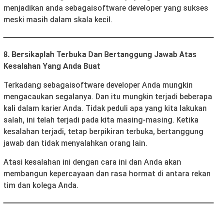
menjadikan anda sebagai
software developer yang sukses
meski masih dalam skala kecil.
8. Bersikaplah Terbuka Dan Bertanggung Jawab Atas
Kesalahan Yang Anda Buat
Terkadang sebagai
software developer Anda mungkin
mengacaukan segalanya. Dan itu mungkin terjadi beberapa
kali dalam karier Anda. Tidak peduli apa yang kita lakukan
salah, ini telah terjadi pada kita masing-masing. Ketika
kesalahan terjadi, tetap berpikiran terbuka, bertanggung
jawab dan tidak menyalahkan orang lain.
Atasi kesalahan ini dengan cara ini dan Anda akan
membangun kepercayaan dan rasa hormat di antara rekan
tim dan kolega Anda.