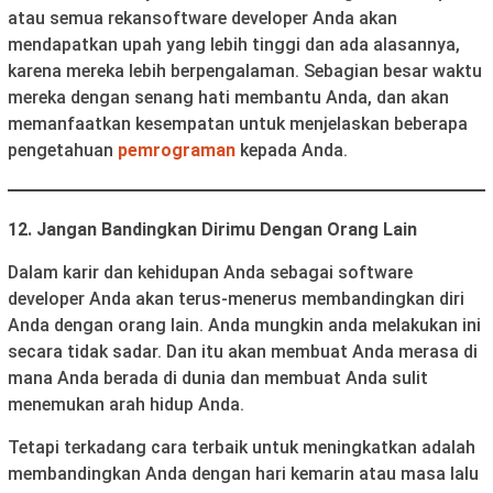
atau semua rekan
software developer Anda akan
mendapatkan upah yang lebih tinggi dan ada alasannya,
karena mereka lebih berpengalaman. Sebagian besar waktu
mereka dengan senang hati membantu Anda, dan akan
memanfaatkan kesempatan untuk menjelaskan beberapa
pengetahuan
pemrograman
kepada Anda.
12. Jangan Bandingkan Dirimu Dengan Orang Lain
Dalam karir dan kehidupan Anda sebagai software
developer Anda akan terus-menerus membandingkan diri
Anda dengan orang lain. Anda mungkin anda melakukan ini
secara tidak sadar. Dan itu akan membuat Anda merasa di
mana Anda berada di dunia dan membuat Anda sulit
menemukan arah hidup Anda.
Tetapi terkadang cara terbaik untuk meningkatkan adalah
membandingkan Anda dengan hari kemarin atau masa lalu