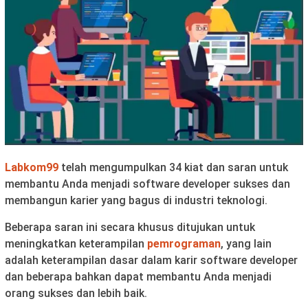
Labkom99
telah mengumpulkan 34 kiat dan saran untuk
membantu Anda menjadi software developer sukses dan
membangun karier yang bagus di industri teknologi.
Beberapa saran ini secara khusus ditujukan untuk
meningkatkan keterampilan
pemrograman
, yang lain
adalah keterampilan dasar dalam karir software developer
dan beberapa bahkan dapat membantu Anda menjadi
orang sukses dan lebih baik.