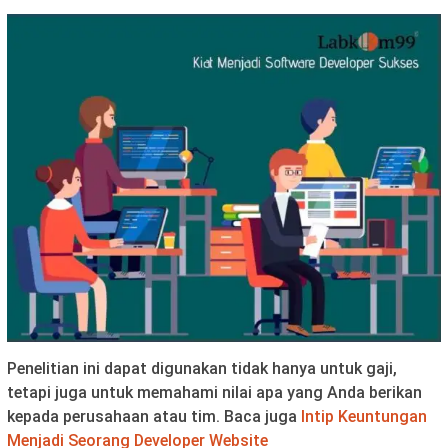
Penelitian ini dapat digunakan tidak hanya untuk gaji,
tetapi juga untuk memahami nilai apa yang Anda berikan
kepada perusahaan atau tim. Baca juga
Intip Keuntungan
Menjadi Seorang Developer Website