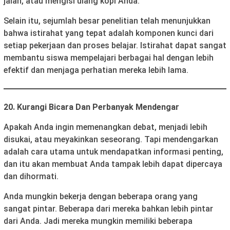
jalan, atau mengisi ulang kopi Anda.
Selain itu, sejumlah besar penelitian telah menunjukkan
bahwa istirahat yang tepat adalah komponen kunci dari
setiap pekerjaan dan proses belajar. Istirahat dapat sangat
membantu siswa mempelajari berbagai hal dengan lebih
efektif dan menjaga perhatian mereka lebih lama.
20. Kurangi Bicara Dan Perbanyak Mendengar
Apakah Anda ingin memenangkan debat, menjadi lebih
disukai, atau meyakinkan seseorang. Tapi mendengarkan
adalah cara utama untuk mendapatkan informasi penting,
dan itu akan membuat Anda tampak lebih dapat dipercaya
dan dihormati.
Anda mungkin bekerja dengan beberapa orang yang
sangat pintar. Beberapa dari mereka bahkan lebih pintar
dari Anda. Jadi mereka mungkin memiliki beberapa