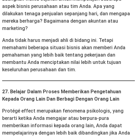
aspek bisnis perusahaan atau tim Anda. Apa yang
dilakukan tenaga penjualan sepanjang hari, dan mengapa
mereka berharga? Bagaimana dengan akuntan atau
marketing?
Anda tidak harus menjadi ahli di bidang ini. Tetapi
memahami beberapa situasi bisnis akan memberi Anda
pemahaman yang lebih baik tentang pekerjaan dan
membantu Anda menciptakan nilai lebih untuk tujuan
keseluruhan perusahaan dan tim.
27. Belajar Dalam Proses Memberikan Pengetahuan
Kepada Orang Lain Dan Berbagi Dengan Orang Lain
Protégé effect merupakan fenomena psikologis, yang
berarti ketika Anda mengajar atau berpura-pura
memberikan informasi kepada orang lain, Anda dapat
mempelajarinya dengan lebih baik dibandingkan jika Anda