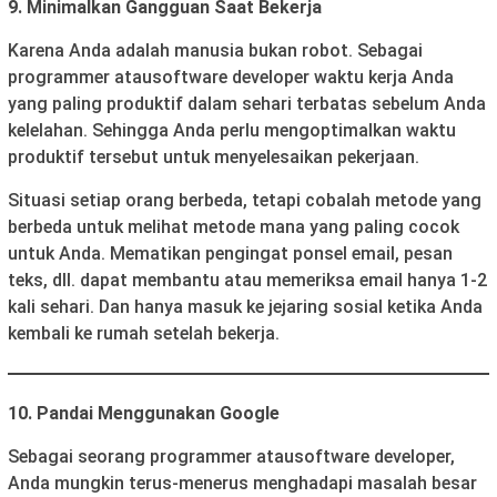
9. Minimalkan Gangguan Saat Bekerja
Karena Anda adalah manusia bukan robot. Sebagai
programmer atau
software developer waktu kerja Anda
yang paling produktif dalam sehari terbatas sebelum Anda
kelelahan. Sehingga Anda perlu mengoptimalkan waktu
produktif tersebut untuk menyelesaikan pekerjaan.
Situasi setiap orang berbeda, tetapi cobalah metode yang
berbeda untuk melihat metode mana yang paling cocok
untuk Anda. Mematikan pengingat ponsel email, pesan
teks, dll. dapat membantu atau memeriksa email hanya 1-2
kali sehari. Dan hanya masuk ke jejaring sosial ketika Anda
kembali ke rumah setelah bekerja.
10. Pandai Menggunakan Google
Sebagai seorang programmer atau
software developer,
Anda mungkin terus-menerus menghadapi masalah besar