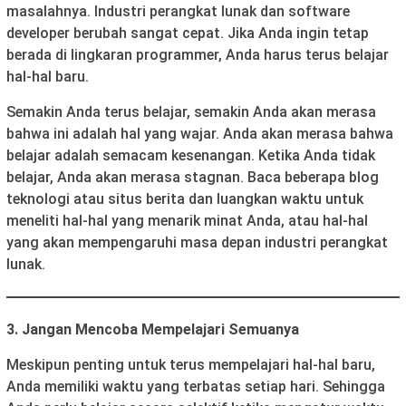
masalahnya. Industri perangkat lunak dan software
developer berubah sangat cepat. Jika Anda ingin tetap
berada di lingkaran programmer, Anda harus terus belajar
hal-hal baru.
Semakin Anda terus belajar, semakin Anda akan merasa
bahwa ini adalah hal yang wajar. Anda akan merasa bahwa
belajar adalah semacam kesenangan. Ketika Anda tidak
belajar, Anda akan merasa stagnan. Baca beberapa blog
teknologi atau situs berita dan luangkan waktu untuk
meneliti hal-hal yang menarik minat Anda, atau hal-hal
yang akan mempengaruhi masa depan industri perangkat
lunak.
3. Jangan Mencoba Mempelajari Semuanya
Meskipun penting untuk terus mempelajari hal-hal baru,
Anda memiliki waktu yang terbatas setiap hari. Sehingga