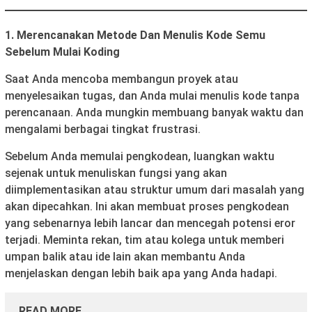
1. Merencanakan Metode Dan Menulis Kode Semu
Sebelum Mulai Koding
Saat Anda mencoba membangun proyek atau
menyelesaikan tugas, dan Anda mulai menulis kode tanpa
perencanaan. Anda mungkin membuang banyak waktu dan
mengalami berbagai tingkat frustrasi.
Sebelum Anda memulai pengkodean, luangkan waktu
sejenak untuk menuliskan fungsi yang akan
diimplementasikan atau struktur umum dari masalah yang
akan dipecahkan. Ini akan membuat proses pengkodean
yang sebenarnya lebih lancar dan mencegah potensi eror
terjadi. Meminta rekan, tim atau kolega untuk memberi
umpan balik atau ide lain akan membantu Anda
menjelaskan dengan lebih baik apa yang Anda hadapi.
READ MORE