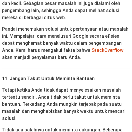
dan kecil. Sebagian besar masalah ini juga dialami oleh
pengembang lain, sehingga Anda dapat melihat solusi
mereka di berbagai situs web.
Pandai menemukan solusi untuk pertanyaan atau masalah
ini. Mempelajari cara menelusuri Google secara efisien
dapat menghemat banyak waktu dalam pengembangan
Anda. Kami harus mengakui fakta bahwa
StackOverflow
akan menjadi penyelamat baru Anda.
11. Jangan Takut Untuk Meminta Bantuan
Tetapi ketika Anda tidak dapat menyelesaikan masalah
tertentu sendiri, Anda tidak perlu takut untuk meminta
bantuan. Terkadang Anda mungkin terjebak pada suatu
masalah dan menghabiskan banyak waktu untuk mencari
solusi.
Tidak ada salahnya untuk meminta dukungan. Beberapa