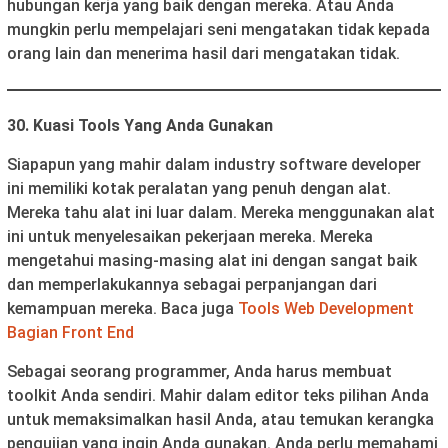
hubungan kerja yang baik dengan mereka. Atau Anda
mungkin perlu mempelajari seni mengatakan tidak kepada
orang lain dan menerima hasil dari mengatakan tidak.
30. Kuasi Tools Yang Anda Gunakan
Siapapun yang mahir dalam industry software developer
ini memiliki kotak peralatan yang penuh dengan alat.
Mereka tahu alat ini luar dalam. Mereka menggunakan alat
ini untuk menyelesaikan pekerjaan mereka. Mereka
mengetahui masing-masing alat ini dengan sangat baik
dan memperlakukannya sebagai perpanjangan dari
kemampuan mereka. Baca juga
Tools Web Development
Bagian Front End
Sebagai seorang programmer, Anda harus membuat
toolkit Anda sendiri. Mahir dalam editor teks pilihan Anda
untuk memaksimalkan hasil Anda, atau temukan kerangka
pengujian yang ingin Anda gunakan. Anda perlu memahami