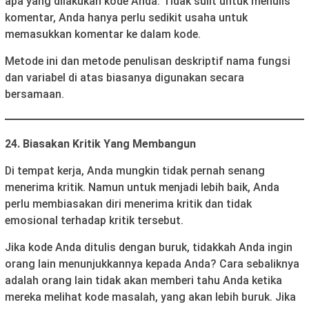
apa yang dilakukan kode Anda. Tidak sulit untuk menulis
komentar, Anda hanya perlu sedikit usaha untuk
memasukkan komentar ke dalam kode.
Metode ini dan metode penulisan deskriptif nama fungsi
dan variabel di atas biasanya digunakan secara
bersamaan.
24. Biasakan Kritik Yang Membangun
Di tempat kerja, Anda mungkin tidak pernah senang
menerima kritik. Namun untuk menjadi lebih baik, Anda
perlu membiasakan diri menerima kritik dan tidak
emosional terhadap kritik tersebut.
Jika kode Anda ditulis dengan buruk, tidakkah Anda ingin
orang lain menunjukkannya kepada Anda? Cara sebaliknya
adalah orang lain tidak akan memberi tahu Anda ketika
mereka melihat kode masalah, yang akan lebih buruk. Jika