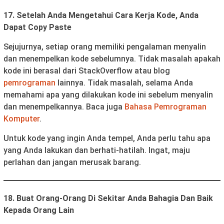
17. Setelah Anda Mengetahui Cara Kerja Kode, Anda
Dapat Copy Paste
Sejujurnya, setiap orang memiliki pengalaman menyalin
dan menempelkan kode sebelumnya. Tidak masalah apakah
kode ini berasal dari StackOverflow atau blog
pemrograman
lainnya. Tidak masalah, selama Anda
memahami apa yang dilakukan kode ini sebelum menyalin
dan menempelkannya. Baca juga
Bahasa Pemrograman
Komputer
.
Untuk kode yang ingin Anda tempel, Anda perlu tahu apa
yang Anda lakukan dan berhati-hatilah. Ingat, maju
perlahan dan jangan merusak barang.
18. Buat Orang-Orang Di Sekitar Anda Bahagia Dan Baik
Kepada Orang Lain