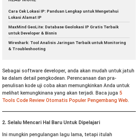
Cara Cek Lokasi IP: Panduan Lengkap untuk Mengetahui
Lokasi Alamat IP
MaxMind GeoLite: Database Geolokasi IP Gratis Terbaik
untuk Developer & Bisnis
Wireshark: Tool Analisis Jaringan Terbaik untuk Monitoring
& Troubleshooting
Sebagai software developer, anda akan mudah untuk jatuh
ke dalam detail pengkodean. Perencanaan dan pra-
penulisan kode uji coba akan memungkinkan Anda untuk
melihat kemungkinana yang akan terjadi. Baca juga
5
Tools Code Review Otomatis Populer Pengembang Web
.
2. Selalu Mencari Hal Baru Untuk Dipelajari
Ini mungkin pengulangan lagu lama, tetapi itulah