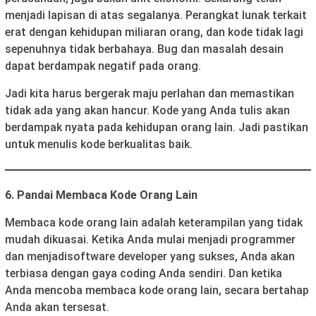
menjadi lapisan di atas segalanya. Perangkat lunak terkait
erat dengan kehidupan miliaran orang, dan kode tidak lagi
sepenuhnya tidak berbahaya. Bug dan masalah desain
dapat berdampak negatif pada orang.
Jadi kita harus bergerak maju perlahan dan memastikan
tidak ada yang akan hancur. Kode yang Anda tulis akan
berdampak nyata pada kehidupan orang lain. Jadi pastikan
untuk menulis kode berkualitas baik.
6. Pandai Membaca Kode Orang Lain
Membaca kode orang lain adalah keterampilan yang tidak
mudah dikuasai. Ketika Anda mulai menjadi programmer
dan menjadi
software developer yang sukses, Anda akan
terbiasa dengan gaya coding Anda sendiri. Dan ketika
Anda mencoba membaca kode orang lain, secara bertahap
Anda akan tersesat.