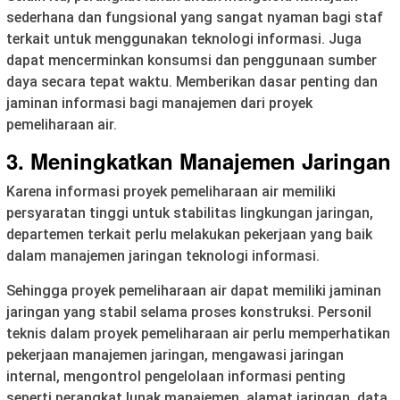
sederhana dan fungsional yang sangat nyaman bagi staf
terkait untuk menggunakan teknologi informasi. Juga
dapat mencerminkan konsumsi dan penggunaan sumber
daya secara tepat waktu. Memberikan dasar penting dan
jaminan informasi bagi manajemen dari proyek
pemeliharaan air.
3. Meningkatkan Manajemen Jaringan
Karena informasi proyek pemeliharaan air memiliki
persyaratan tinggi untuk stabilitas lingkungan jaringan,
departemen terkait perlu melakukan pekerjaan yang baik
dalam manajemen jaringan teknologi informasi.
Sehingga proyek pemeliharaan air dapat memiliki jaminan
jaringan yang stabil selama proses konstruksi. Personil
teknis dalam proyek pemeliharaan air perlu memperhatikan
pekerjaan manajemen jaringan, mengawasi jaringan
internal, mengontrol pengelolaan informasi penting
seperti perangkat lunak manajemen, alamat jaringan, data