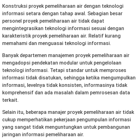
Konstruksi proyek pemeliharaan air dengan teknologi
informasi setara dengan tahap awal. Sebagian besar
personel proyek pemeliharaan air tidak dapat
mengintegrasikan teknologi informasi sesuai dengan
karakteristik proyek pemeliharaan air. Relatif kurang
memahami dan menguasai teknologi informasi.
Banyak departemen manajemen proyek pemeliharaan air
mengadopsi pendekatan modular untuk pengelolaan
teknologi informasi. Tetapi standar untuk memproses
informasi tidak disatukan, sehingga ketika mengumpulkan
informasi, levelnya tidak konsisten, informasinya tidak
komprehensif dan ada masalah dalam pemrosesan data
terkait.
Selain itu, beberapa manajer proyek pemeliharaan air tidak
cukup memperhatikan pekerjaan pengumpulan informasi
yang sangat tidak menguntungkan untuk pembangunan
jaringan informasi pemeliharaan air.