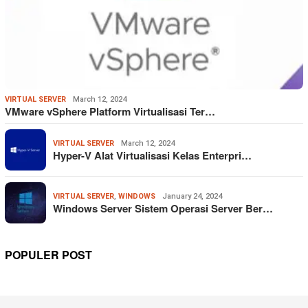
VIRTUAL SERVER
March 12, 2024
VMware vSphere Platform Virtualisasi Ter…
VIRTUAL SERVER
March 12, 2024
Hyper-V Alat Virtualisasi Kelas Enterpri…
VIRTUAL SERVER
,
WINDOWS
January 24, 2024
Windows Server Sistem Operasi Server Ber…
POPULER POST