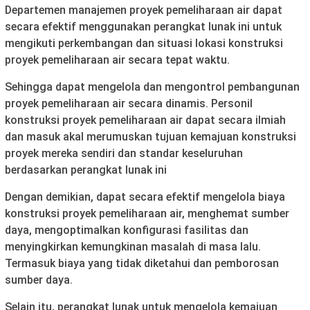
Departemen manajemen proyek pemeliharaan air dapat
secara efektif menggunakan perangkat lunak ini untuk
mengikuti perkembangan dan situasi lokasi konstruksi
proyek pemeliharaan air secara tepat waktu.
Sehingga dapat mengelola dan mengontrol pembangunan
proyek pemeliharaan air secara dinamis. Personil
konstruksi proyek pemeliharaan air dapat secara ilmiah
dan masuk akal merumuskan tujuan kemajuan konstruksi
proyek mereka sendiri dan standar keseluruhan
berdasarkan perangkat lunak ini
Dengan demikian, dapat secara efektif mengelola biaya
konstruksi proyek pemeliharaan air, menghemat sumber
daya, mengoptimalkan konfigurasi fasilitas dan
menyingkirkan kemungkinan masalah di masa lalu.
Termasuk biaya yang tidak diketahui dan pemborosan
sumber daya.
Selain itu, perangkat lunak untuk mengelola kemajuan