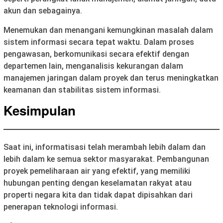
akun dan sebagainya.
Menemukan dan menangani kemungkinan masalah dalam
sistem informasi secara tepat waktu. Dalam proses
pengawasan, berkomunikasi secara efektif dengan
departemen lain, menganalisis kekurangan dalam
manajemen jaringan dalam proyek dan terus meningkatkan
keamanan dan stabilitas sistem informasi.
Kesimpulan
Saat ini, informatisasi telah merambah lebih dalam dan
lebih dalam ke semua sektor masyarakat. Pembangunan
proyek pemeliharaan air yang efektif, yang memiliki
hubungan penting dengan keselamatan rakyat atau
properti negara kita dan tidak dapat dipisahkan dari
penerapan teknologi informasi.