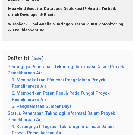
MaxMind GeoLite: Database Geolokasi IP Gratis Terbaik
untuk Developer & Bisnis
Wireshark: Tool Analisis Jaringan Terbaik untuk Monitoring
& Troubleshooting
Daftar Isi
hide
Pentingnya Penerapan Teknologi Informasi Dalam Proyek
Pemeliharaan Air
1. Meningkatkan Efisiensi Pengelolaan Proyek
Pemeliharaan Air
2. Memberikan Peran Penuh Pada Fungsi Proyek
Pemeliharaan Air
3. Penghematan Sumber Daya
Status Penerapan Teknologi Informasi Dalam Proyek
Pemeliharaan Air
1. Kurangnya Integrasi Teknologi Informasi Dalam
Proyek Pemeliharaan Air