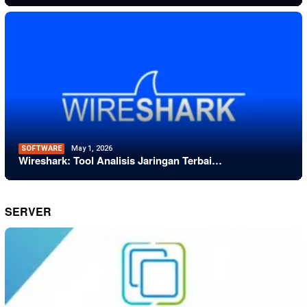
SOFTWARE
May 1, 2026
Wireshark: Tool Analisis Jaringan Terbai…
SERVER