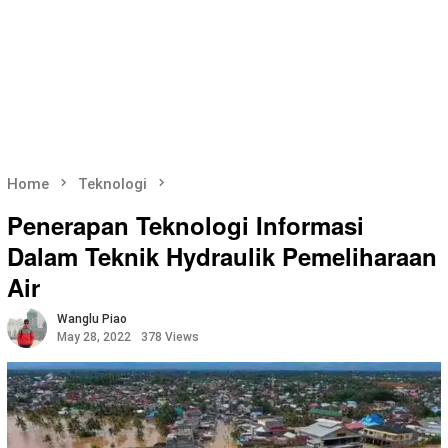
Home
Teknologi
Penerapan Teknologi Informasi
Dalam Teknik Hydraulik Pemeliharaan
Air
Wanglu Piao
May 28, 2022
378 Views