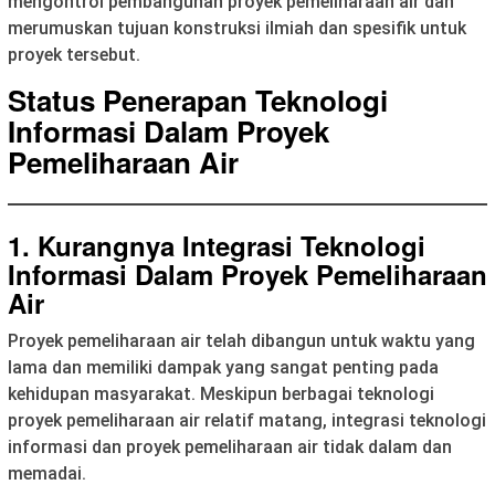
mengontrol pembangunan proyek pemeliharaan air dan
merumuskan tujuan konstruksi ilmiah dan spesifik untuk
proyek tersebut.
Status Penerapan Teknologi
Informasi Dalam Proyek
Pemeliharaan Air
1. Kurangnya Integrasi Teknologi
Informasi Dalam Proyek Pemeliharaan
Air
Proyek pemeliharaan air telah dibangun untuk waktu yang
lama dan memiliki dampak yang sangat penting pada
kehidupan masyarakat. Meskipun berbagai teknologi
proyek pemeliharaan air relatif matang, integrasi teknologi
informasi dan proyek pemeliharaan air tidak dalam dan
memadai.