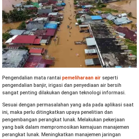
Pengendalian mata rantai
pemeliharaan air
seperti
pengendalian banjir, irigasi dan penyediaan air bersih
sangat penting dilakukan dengan teknologi informasi.
Sesuai dengan permasalahan yang ada pada aplikasi saat
ini, maka perlu ditingkatkan upaya penelitian dan
pengembangan perangkat lunak. Melakukan pekerjaan
yang baik dalam mempromosikan kemajuan manajemen
perangkat lunak. Meningkatkan manajemen jaringan