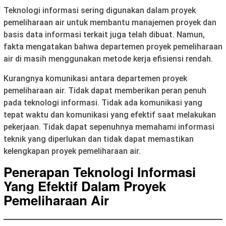
Teknologi informasi sering digunakan dalam proyek
pemeliharaan air untuk membantu manajemen proyek dan
basis data informasi terkait juga telah dibuat. Namun,
fakta mengatakan bahwa departemen proyek pemeliharaan
air di masih menggunakan metode kerja efisiensi rendah.
Kurangnya komunikasi antara departemen proyek
pemeliharaan air. Tidak dapat memberikan peran penuh
pada teknologi informasi. Tidak ada komunikasi yang
tepat waktu dan komunikasi yang efektif saat melakukan
pekerjaan. Tidak dapat sepenuhnya memahami informasi
teknik yang diperlukan dan tidak dapat memastikan
kelengkapan proyek pemeliharaan air.
Penerapan Teknologi Informasi
Yang Efektif Dalam Proyek
Pemeliharaan Air