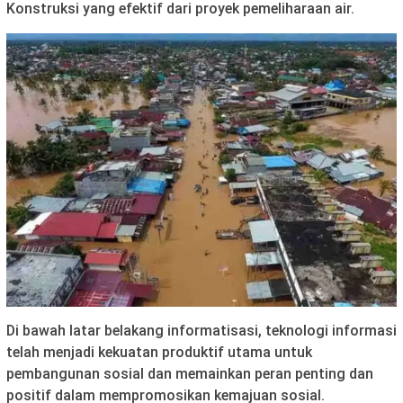
Konstruksi yang efektif dari proyek pemeliharaan air.
Di bawah latar belakang informatisasi, teknologi informasi
telah menjadi kekuatan produktif utama untuk
pembangunan sosial dan memainkan peran penting dan
positif dalam mempromosikan kemajuan sosial.