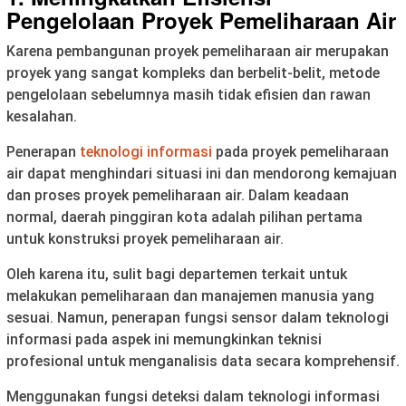
Pengelolaan Proyek Pemeliharaan Air
Karena pembangunan proyek pemeliharaan air merupakan
proyek yang sangat kompleks dan berbelit-belit, metode
pengelolaan sebelumnya masih tidak efisien dan rawan
kesalahan.
Penerapan
teknologi informasi
pada proyek pemeliharaan
air dapat menghindari situasi ini dan mendorong kemajuan
dan proses proyek pemeliharaan air. Dalam keadaan
normal, daerah pinggiran kota adalah pilihan pertama
untuk konstruksi proyek pemeliharaan air.
Oleh karena itu, sulit bagi departemen terkait untuk
melakukan pemeliharaan dan manajemen manusia yang
sesuai. Namun, penerapan fungsi sensor dalam teknologi
informasi pada aspek ini memungkinkan teknisi
profesional untuk menganalisis data secara komprehensif.
Menggunakan fungsi deteksi dalam teknologi informasi