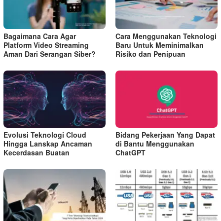
Bagaimana Cara Agar
Cara Menggunakan Teknologi
Platform Video Streaming
Baru Untuk Meminimalkan
Aman Dari Serangan Siber?
Risiko dan Penipuan
Evolusi Teknologi Cloud
Bidang Pekerjaan Yang Dapat
Hingga Lanskap Ancaman
di Bantu Menggunakan
Kecerdasan Buatan
ChatGPT