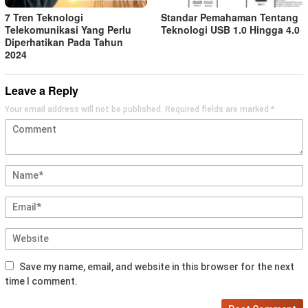
7 Tren Teknologi
Standar Pemahaman Tentang
Telekomunikasi Yang Perlu
Teknologi USB 1.0 Hingga 4.0
Diperhatikan Pada Tahun
2024
Leave a Reply
Your email address will not be published.
Required fields are marked
*
Save my name, email, and website in this browser for the next
time I comment.