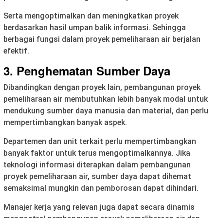
Serta mengoptimalkan dan meningkatkan proyek
berdasarkan hasil umpan balik informasi. Sehingga
berbagai fungsi dalam proyek pemeliharaan air berjalan
efektif.
3. Penghematan Sumber Daya
Dibandingkan dengan proyek lain, pembangunan proyek
pemeliharaan air membutuhkan lebih banyak modal untuk
mendukung sumber daya manusia dan material, dan perlu
mempertimbangkan banyak aspek.
Departemen dan unit terkait perlu mempertimbangkan
banyak faktor untuk terus mengoptimalkannya. Jika
teknologi informasi diterapkan dalam pembangunan
proyek pemeliharaan air, sumber daya dapat dihemat
semaksimal mungkin dan pemborosan dapat dihindari.
Manajer kerja yang relevan juga dapat secara dinamis