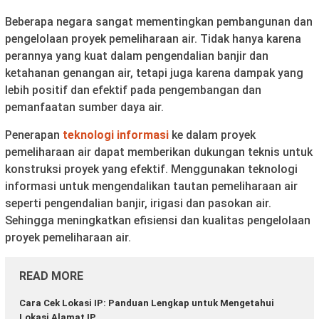
Beberapa negara sangat mementingkan pembangunan dan
pengelolaan proyek pemeliharaan air. Tidak hanya karena
perannya yang kuat dalam pengendalian banjir dan
ketahanan genangan air, tetapi juga karena dampak yang
lebih positif dan efektif pada pengembangan dan
pemanfaatan sumber daya air.
Penerapan
teknologi informasi
ke dalam proyek
pemeliharaan air dapat memberikan dukungan teknis untuk
konstruksi proyek yang efektif. Menggunakan teknologi
informasi untuk mengendalikan tautan pemeliharaan air
seperti pengendalian banjir, irigasi dan pasokan air.
Sehingga meningkatkan efisiensi dan kualitas pengelolaan
proyek pemeliharaan air.
READ MORE
Cara Cek Lokasi IP: Panduan Lengkap untuk Mengetahui
Lokasi Alamat IP