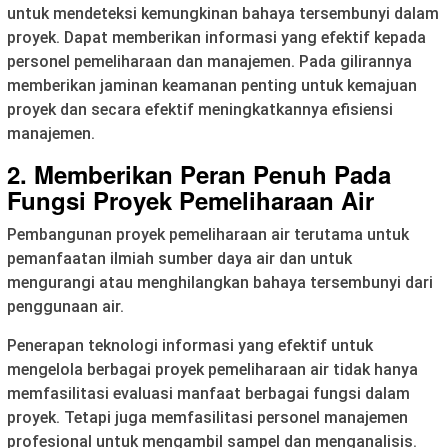
untuk mendeteksi kemungkinan bahaya tersembunyi dalam
proyek. Dapat memberikan informasi yang efektif kepada
personel pemeliharaan dan manajemen. Pada gilirannya
memberikan jaminan keamanan penting untuk kemajuan
proyek dan secara efektif meningkatkannya efisiensi
manajemen.
2. Memberikan Peran Penuh Pada
Fungsi Proyek Pemeliharaan Air
Pembangunan proyek pemeliharaan air terutama untuk
pemanfaatan ilmiah sumber daya air dan untuk
mengurangi atau menghilangkan bahaya tersembunyi dari
penggunaan air.
Penerapan teknologi informasi yang efektif untuk
mengelola berbagai proyek pemeliharaan air tidak hanya
memfasilitasi evaluasi manfaat berbagai fungsi dalam
proyek. Tetapi juga memfasilitasi personel manajemen
profesional untuk mengambil sampel dan menganalisis.