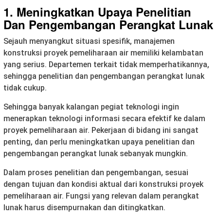
1. Meningkatkan Upaya Penelitian
Dan Pengembangan Perangkat Lunak
Sejauh menyangkut situasi spesifik, manajemen
konstruksi proyek pemeliharaan air memiliki kelambatan
yang serius. Departemen terkait tidak memperhatikannya,
sehingga penelitian dan pengembangan perangkat lunak
tidak cukup.
Sehingga banyak kalangan pegiat teknologi ingin
menerapkan teknologi informasi secara efektif ke dalam
proyek pemeliharaan air. Pekerjaan di bidang ini sangat
penting, dan perlu meningkatkan upaya penelitian dan
pengembangan perangkat lunak sebanyak mungkin.
Dalam proses penelitian dan pengembangan, sesuai
dengan tujuan dan kondisi aktual dari konstruksi proyek
pemeliharaan air. Fungsi yang relevan dalam perangkat
lunak harus disempurnakan dan ditingkatkan.