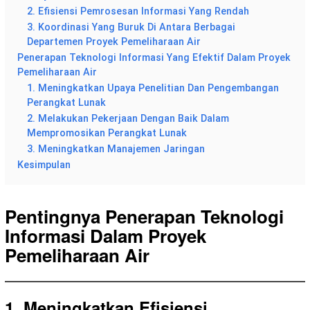
2. Efisiensi Pemrosesan Informasi Yang Rendah
3. Koordinasi Yang Buruk Di Antara Berbagai
Departemen Proyek Pemeliharaan Air
Penerapan Teknologi Informasi Yang Efektif Dalam Proyek
Pemeliharaan Air
1. Meningkatkan Upaya Penelitian Dan Pengembangan
Perangkat Lunak
2. Melakukan Pekerjaan Dengan Baik Dalam
Mempromosikan Perangkat Lunak
3. Meningkatkan Manajemen Jaringan
Kesimpulan
Pentingnya Penerapan Teknologi
Informasi Dalam Proyek
Pemeliharaan Air
1. Meningkatkan Efisiensi