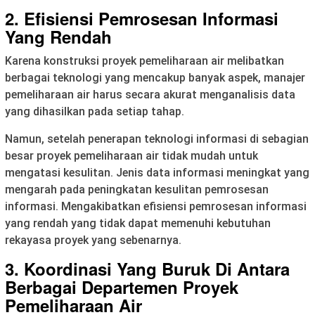
2. Efisiensi Pemrosesan Informasi
Yang Rendah
Karena konstruksi proyek pemeliharaan air melibatkan
berbagai teknologi yang mencakup banyak aspek, manajer
pemeliharaan air harus secara akurat menganalisis data
yang dihasilkan pada setiap tahap.
Namun, setelah penerapan teknologi informasi di sebagian
besar proyek pemeliharaan air tidak mudah untuk
mengatasi kesulitan. Jenis data informasi meningkat yang
mengarah pada peningkatan kesulitan pemrosesan
informasi. Mengakibatkan efisiensi pemrosesan informasi
yang rendah yang tidak dapat memenuhi kebutuhan
rekayasa proyek yang sebenarnya.
3. Koordinasi Yang Buruk Di Antara
Berbagai Departemen Proyek
Pemeliharaan Air