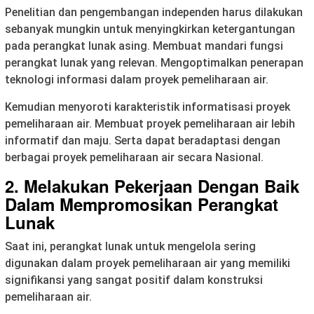
Penelitian dan pengembangan independen harus dilakukan
sebanyak mungkin untuk menyingkirkan ketergantungan
pada perangkat lunak asing. Membuat mandari fungsi
perangkat lunak yang relevan. Mengoptimalkan penerapan
teknologi informasi dalam proyek pemeliharaan air.
Kemudian menyoroti karakteristik informatisasi proyek
pemeliharaan air. Membuat proyek pemeliharaan air lebih
informatif dan maju. Serta dapat beradaptasi dengan
berbagai proyek pemeliharaan air secara Nasional.
2. Melakukan Pekerjaan Dengan Baik
Dalam Mempromosikan Perangkat
Lunak
Saat ini, perangkat lunak untuk mengelola sering
digunakan dalam proyek pemeliharaan air yang memiliki
signifikansi yang sangat positif dalam konstruksi
pemeliharaan air.