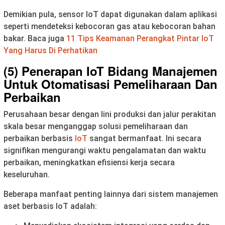
Demikian pula, sensor IoT dapat digunakan dalam aplikasi
seperti mendeteksi kebocoran gas atau kebocoran bahan
bakar. Baca juga
11 Tips Keamanan Perangkat Pintar IoT
Yang Harus Di Perhatikan
(5) Penerapan IoT Bidang Manajemen
Untuk Otomatisasi Pemeliharaan Dan
Perbaikan
Perusahaan besar dengan lini produksi dan jalur perakitan
skala besar menganggap solusi pemeliharaan dan
perbaikan berbasis
IoT
sangat bermanfaat. Ini secara
signifikan mengurangi waktu pengalamatan dan waktu
perbaikan, meningkatkan efisiensi kerja secara
keseluruhan.
Beberapa manfaat penting lainnya dari sistem manajemen
aset berbasis IoT adalah: