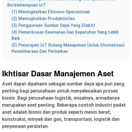
Berkemampuan IoT
(1) Meningkatkan Efisiensi Operasional
(2) Meningkatkan Produktivitas
(3) Penggunaan Sumber Daya Yang Efektif
(4) Pemeriksaan Keamanan Dan Kepatuhan Yang Lebih
Baik
(5) Penerapan IoT Bidang Manajemen Untuk Otomatisasi
Pemeliharaan Dan Perbaikan
Ikhtisar Dasar Manajemen Aset
Aset dapat dipahami sebagai sumber daya apa pun yang
penting bagi perusahaan untuk menyelesaikan proses
bisnis. Bagi perusahaan logistik, misalnya, armadanya
merupakan aset penting. Beberapa contoh industri padat
aset adalah bisnis dan produk seperti mesin berat,
konstruksi, minyak dan gas, transportasi, logistik dan
penyewaan peralatan.