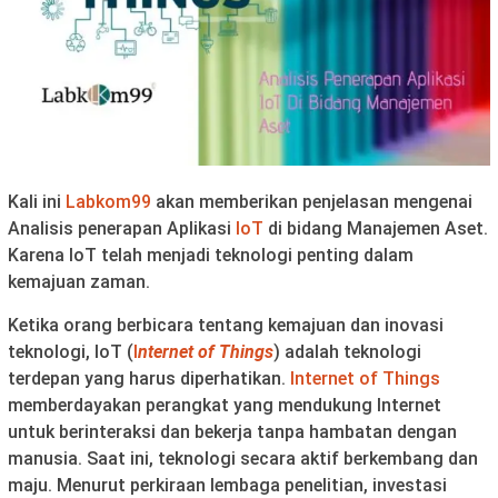
Kali ini
Labkom99
akan memberikan penjelasan mengenai
Analisis penerapan Aplikasi
IoT
di bidang Manajemen Aset.
Karena IoT telah menjadi teknologi penting dalam
kemajuan zaman.
Ketika orang berbicara tentang kemajuan dan inovasi
teknologi, IoT (
I
nternet of Things
) adalah teknologi
terdepan yang harus diperhatikan.
Internet of Things
memberdayakan perangkat yang mendukung Internet
untuk berinteraksi dan bekerja tanpa hambatan dengan
manusia. Saat ini, teknologi secara aktif berkembang dan
maju. Menurut perkiraan lembaga penelitian, investasi