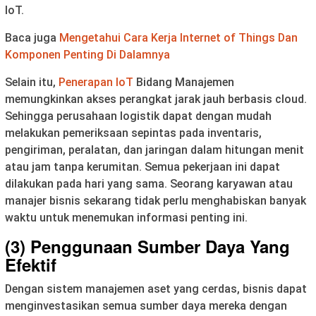
IoT.
Baca juga
Mengetahui Cara Kerja Internet of Things Dan
Komponen Penting Di Dalamnya
Selain itu,
Penerapan IoT
Bidang Manajemen
memungkinkan akses perangkat jarak jauh berbasis cloud.
Sehingga perusahaan logistik dapat dengan mudah
melakukan pemeriksaan sepintas pada inventaris,
pengiriman, peralatan, dan jaringan dalam hitungan menit
atau jam tanpa kerumitan. Semua pekerjaan ini dapat
dilakukan pada hari yang sama. Seorang karyawan atau
manajer bisnis sekarang tidak perlu menghabiskan banyak
waktu untuk menemukan informasi penting ini.
(3) Penggunaan Sumber Daya Yang
Efektif
Dengan sistem manajemen aset yang cerdas, bisnis dapat
menginvestasikan semua sumber daya mereka dengan