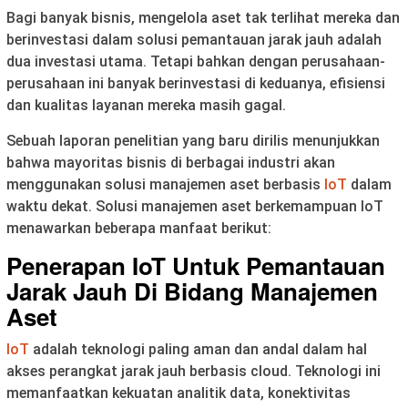
Bagi banyak bisnis, mengelola aset tak terlihat mereka dan
berinvestasi dalam solusi pemantauan jarak jauh adalah
dua investasi utama. Tetapi bahkan dengan perusahaan-
perusahaan ini banyak berinvestasi di keduanya, efisiensi
dan kualitas layanan mereka masih gagal.
Sebuah laporan penelitian yang baru dirilis menunjukkan
bahwa mayoritas bisnis di berbagai industri akan
menggunakan solusi manajemen aset berbasis
IoT
dalam
waktu dekat. Solusi manajemen aset berkemampuan IoT
menawarkan beberapa manfaat berikut:
Penerapan IoT Untuk Pemantauan
Jarak Jauh Di Bidang Manajemen
Aset
IoT
adalah teknologi paling aman dan andal dalam hal
akses perangkat jarak jauh berbasis cloud. Teknologi ini
memanfaatkan kekuatan analitik data, konektivitas