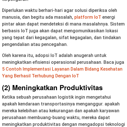
Diperlukan waktu berhari-hari agar solusi diperiksa oleh
manusia, dan begitu ada masalah,
platform IoT
energi
pintar akan dapat mendeteksi di mana masalahnya. Sistem
berbasis IoT juga akan dapat mengomunikasikan lokasi
yang tepat dari kegagalan, sifat kegagalan, dan tindakan
pengendalian atau pencegahan.
Oleh karena itu, adopsi IoT adalah anugerah untuk
meningkatkan efisiensi operasional perusahaan. Baca juga
5 Contoh Implementasi Layanan Dalam Bidang Kesehatan
Yang Berhasil Terhubung Dengan IoT
(2) Meningkatkan Produktivitas
Ketika sebuah perusahaan logistik ingin mengetahui
apakah kendaraan transportasinya menganggur. apakah
mereka kelebihan atau kekurangan dan apakah karyawan
perusahaan membuang-buang waktu, mereka dapat
meningkatkan produktivitas dengan mengadopsi teknologi