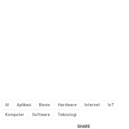
AI
Aplikasi
Bisnis
Hardware
Internet
IoT
Komputer
Software
Teknologi
SHARE