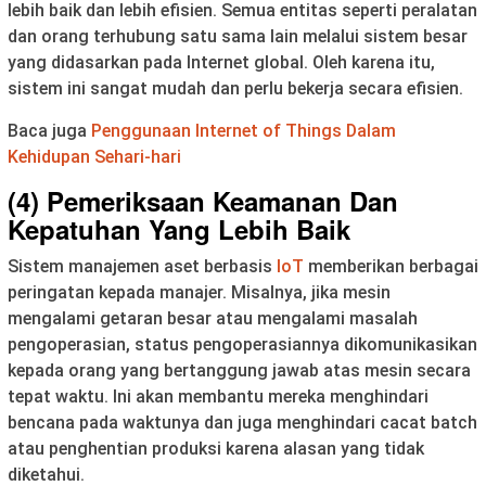
lebih baik dan lebih efisien. Semua entitas seperti peralatan
dan orang terhubung satu sama lain melalui sistem besar
yang didasarkan pada Internet global. Oleh karena itu,
sistem ini sangat mudah dan perlu bekerja secara efisien.
Baca juga
Penggunaan Internet of Things Dalam
Kehidupan Sehari-hari
(4) Pemeriksaan Keamanan Dan
Kepatuhan Yang Lebih Baik
Sistem manajemen aset berbasis
IoT
memberikan berbagai
peringatan kepada manajer. Misalnya, jika mesin
mengalami getaran besar atau mengalami masalah
pengoperasian, status pengoperasiannya dikomunikasikan
kepada orang yang bertanggung jawab atas mesin secara
tepat waktu. Ini akan membantu mereka menghindari
bencana pada waktunya dan juga menghindari cacat batch
atau penghentian produksi karena alasan yang tidak
diketahui.