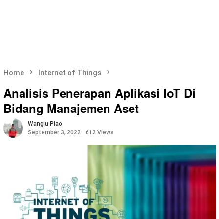
Home
Internet of Things
Analisis Penerapan Aplikasi IoT Di
Bidang Manajemen Aset
Wanglu Piao
September 3, 2022
612 Views