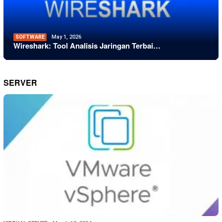
SOFTWARE
May 1, 2026
Wireshark: Tool Analisis Jaringan Terbai…
SERVER