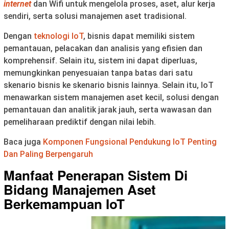
internet
dan Wifi untuk mengelola proses, aset, alur kerja
sendiri, serta solusi manajemen aset tradisional.
Dengan
teknologi IoT
, bisnis dapat memiliki sistem
pemantauan, pelacakan dan analisis yang efisien dan
komprehensif. Selain itu, sistem ini dapat diperluas,
memungkinkan penyesuaian tanpa batas dari satu
skenario bisnis ke skenario bisnis lainnya. Selain itu, IoT
menawarkan sistem manajemen aset kecil, solusi dengan
pemantauan dan analitik jarak jauh, serta wawasan dan
pemeliharaan prediktif dengan nilai lebih.
Baca juga
Komponen Fungsional Pendukung IoT Penting
Dan Paling Berpengaruh
Manfaat Penerapan Sistem Di
Bidang Manajemen Aset
Berkemampuan IoT