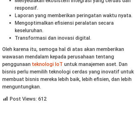
Menyediakan ekosistem integrasi yang cerdas dan
responsif.
Laporan yang memberikan peringatan waktu nyata.
Mengoptimalkan efisiensi peralatan secara
keseluruhan.
Transformasi dan inovasi digital.
Oleh karena itu, semoga hal di atas akan memberikan
wawasan mendalam kepada perusahaan tentang
penggunaan
teknologi IoT
untuk manajemen aset. Dan
bisnis perlu memilih teknologi cerdas yang inovatif untuk
membuat bisnis mereka lebih baik, lebih efisien, dan lebih
menguntungkan.
Post Views:
612