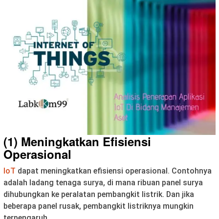
(1) Meningkatkan Efisiensi
Operasional
IoT
dapat meningkatkan efisiensi operasional. Contohnya
adalah ladang tenaga surya, di mana ribuan panel surya
dihubungkan ke peralatan pembangkit listrik. Dan jika
beberapa panel rusak, pembangkit listriknya mungkin
terpengaruh.