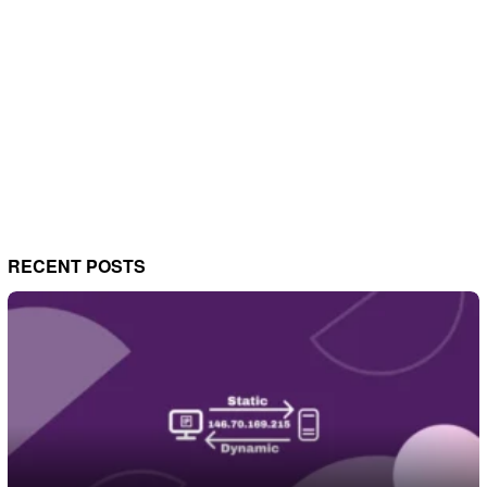
RECENT POSTS