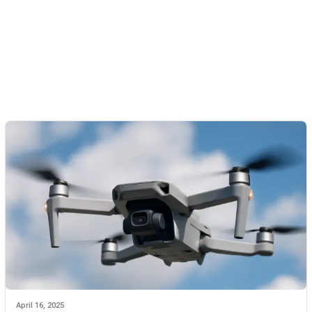
April 16, 2025