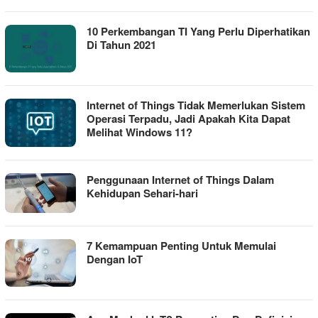
10 Perkembangan TI Yang Perlu Diperhatikan
Di Tahun 2021
Internet of Things Tidak Memerlukan Sistem
Operasi Terpadu, Jadi Apakah Kita Dapat
Melihat Windows 11?
Penggunaan Internet of Things Dalam
Kehidupan Sehari-hari
7 Kemampuan Penting Untuk Memulai
Dengan IoT