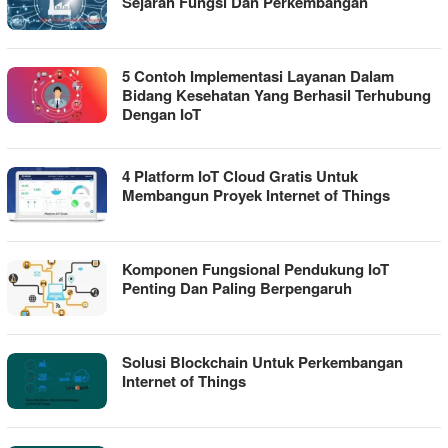
Sejarah Fungsi Dan Perkembangan
5 Contoh Implementasi Layanan Dalam
Bidang Kesehatan Yang Berhasil Terhubung
Dengan IoT
4 Platform IoT Cloud Gratis Untuk
Membangun Proyek Internet of Things
Komponen Fungsional Pendukung IoT
Penting Dan Paling Berpengaruh
Solusi Blockchain Untuk Perkembangan
Internet of Things