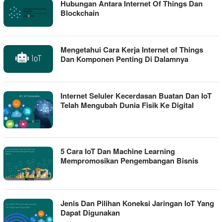
Hubungan Antara Internet Of Things Dan
Blockchain
Mengetahui Cara Kerja Internet of Things
Dan Komponen Penting Di Dalamnya
Internet Seluler Kecerdasan Buatan Dan IoT
Telah Mengubah Dunia Fisik Ke Digital
5 Cara IoT Dan Machine Learning
Mempromosikan Pengembangan Bisnis
Jenis Dan Pilihan Koneksi Jaringan IoT Yang
Dapat Digunakan