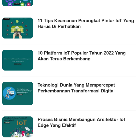
11 Tips Keamanan Perangkat Pintar IoT Yang
Harus Di Perhatikan
10 Platform IoT Populer Tahun 2022 Yang
Akan Terus Berkembang
Teknologi Dunia Yang Mempercepat
Perkembangan Transformasi Digital
Proses Bisnis Membangun Arsitektur IoT
Edge Yang Efektif