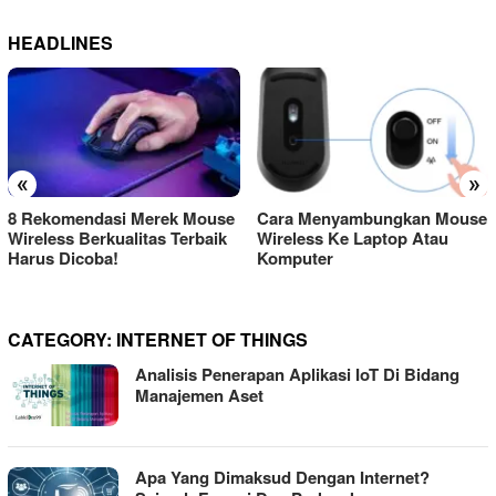
HEADLINES
«
»
8 Rekomendasi Merek Mouse
Cara Menyambungkan Mouse
Wireless Berkualitas Terbaik
Wireless Ke Laptop Atau
Harus Dicoba!
Komputer
CATEGORY:
INTERNET OF THINGS
Analisis Penerapan Aplikasi IoT Di Bidang
Manajemen Aset
Apa Yang Dimaksud Dengan Internet?