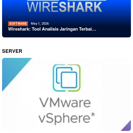
SOFTWARE
May 1, 2026
Wireshark: Tool Analisis Jaringan Terbai…
SERVER