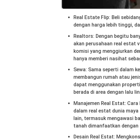
Real Estate Flip: Beli sebidan
dengan harga lebih tinggi, da
Realtors: Dengan begitu bany
akan perusahaan real estat 
komisi yang menggiurkan de
hanya memberi nasihat sebag
Sewa: Sama seperti dalam ke
membangun rumah atau jenis
dapat menggunakan properti 
berada di area dengan lalu lin
Manajemen Real Estat: Cara 
dalam real estat dunia maya
lain, termasuk mengawasi ba
tanah dimanfaatkan dengan 
Desain Real Estat: Mengkon