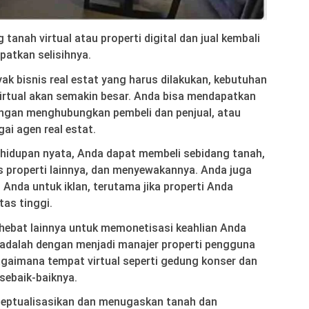
g tanah virtual atau properti digital dan jual kembali
patkan selisihnya.
ak bisnis real estat yang harus dilakukan, kebutuhan
virtual akan semakin besar. Anda bisa mendapatkan
ngan menghubungkan pembeli dan penjual, atau
ai agen real estat.
hidupan nyata, Anda dapat membeli sebidang tanah,
 properti lainnya, dan menyewakannya. Anda juga
Anda untuk iklan, terutama jika properti Anda
tas tinggi.
hebat lainnya untuk memonetisasi keahlian Anda
 adalah dengan menjadi manajer properti pengguna
gaimana tempat virtual seperti gedung konser dan
sebaik-baiknya.
septualisasikan dan menugaskan tanah dan