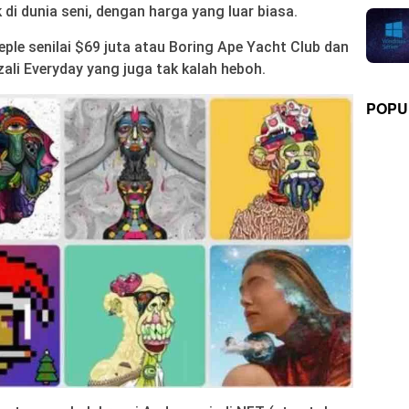
di dunia seni, dengan harga yang luar biasa.
ple senilai $69 juta atau Boring Ape Yacht Club dan
ali Everyday yang juga tak kalah heboh.
POPU