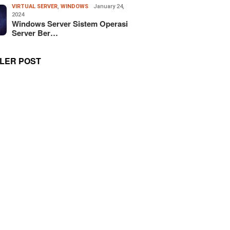
VIRTUAL SERVER
,
WINDOWS
January 24,
2024
Windows Server Sistem Operasi
Server Ber…
LER POST