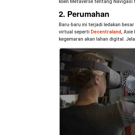
klien Metaverse tentang Navigasi
2. Perumahan
Baru-baru ini terjadi ledakan besar
virtual seperti
Decentraland
, Axie 
kegemaran akan lahan digital. Jela