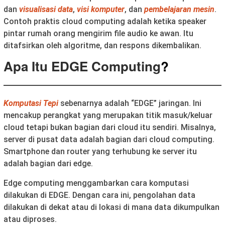
dan
visualisasi data
,
visi komputer
, dan
pembelajaran mesin
.
Contoh praktis cloud computing adalah ketika speaker
pintar rumah orang mengirim file audio ke awan. Itu
ditafsirkan oleh algoritme, dan respons dikembalikan.
Apa Itu EDGE Computing
?
Komputasi Tepi
sebenarnya adalah “EDGE” jaringan. Ini
mencakup perangkat yang merupakan titik masuk/keluar
cloud tetapi bukan bagian dari cloud itu sendiri. Misalnya,
server di pusat data adalah bagian dari cloud computing.
Smartphone dan router yang terhubung ke server itu
adalah bagian dari edge.
Edge computing menggambarkan cara komputasi
dilakukan di EDGE. Dengan cara ini, pengolahan data
dilakukan di dekat atau di lokasi di mana data dikumpulkan
atau diproses.