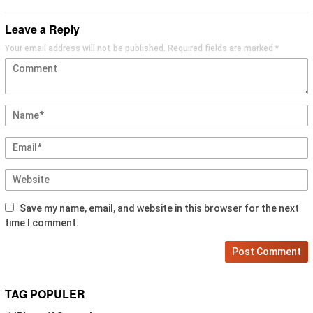
Leave a Reply
Your email address will not be published.
Required fields are marked
*
Save my name, email, and website in this browser for the next
time I comment.
TAG POPULER