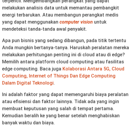
terpencil. Mengembangkan perangkat yang dapat
melakukan analisis data untuk memantau pembangkit
energi terbarukan. Atau membangun perangkat medis
yang dapat menggunakan
computer vision
untuk
mendeteksi tanda-tanda awal penyakit.
Apa pun bisnis yang sedang dibangun, pada titik tertentu
Anda mungkin bertanya-tanya. Haruskah peralatan mereka
melakukan perhitungan penting ini di cloud atau di edge?
Memilih antara platform cloud computing atau fasilitas
edge computing. Baca juga
Kolaborasi Antara 5G, Cloud
Computing, Internet of Things Dan Edge Computing
Dalam Digital Teknologi
.
Ini adalah faktor yang dapat memengaruhi biaya peralatan
atau efisiensi dan faktor lainnya. Tidak ada yang ingin
membuat keputusan yang salah di tempat pertama.
Kemudian beralih ke yang benar setelah menghabiskan
banyak waktu dan biaya.