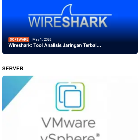
SOFTWARE
May 1, 2026
Wireshark: Tool Analisis Jaringan Terbai…
SERVER