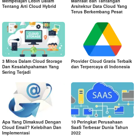
Mempelajari Lebih Dalam
Manfaat dan Tantangan
Tentang Arti Cloud Hybrid
Arsitektur Data Cloud Yang
Terus Berkembang Pesat
3 Mitos Dalam Cloud Storage
Provider Cloud Gratis Terbaik
Dan Kesalahpahaman Yang
dan Terpercaya di Indonesia
Sering Terjadi
Apa Yang Dimaksud Dengan
10 Peringkat Perusahaan
Cloud Email? Kelebihan Dan
SaaS Terbesar Dunia Tahun
Implementasi
2022