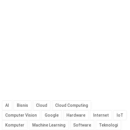
AI
Bisnis
Cloud
Cloud Computing
Computer Vision
Google
Hardware
Internet
IoT
Komputer
Machine Learning
Software
Teknologi