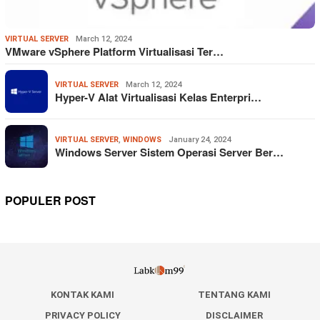
VIRTUAL SERVER
March 12, 2024
VMware vSphere Platform Virtualisasi Ter…
VIRTUAL SERVER
March 12, 2024
Hyper-V Alat Virtualisasi Kelas Enterpri…
VIRTUAL SERVER
,
WINDOWS
January 24, 2024
Windows Server Sistem Operasi Server Ber…
POPULER POST
KONTAK KAMI
TENTANG KAMI
PRIVACY POLICY
DISCLAIMER