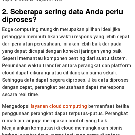
2. Seberapa sering data Anda perlu
diproses?
Edge computing mungkin merupakan pilihan ideal jika
pelanggan membutuhkan waktu respons yang lebih cepat
dari peralatan perusahaan. Ini akan lebih baik daripada
yang dapat dicapai dengan koneksi jaringan yang baik.
Seperti memantau komponen penting dari suatu sistem.
Penundaan waktu transfer antara perangkat dan platform
cloud dapat dikurangi atau dihilangkan sama sekali.
Sehingga data dapat segera diproses. Jika data diproses
dengan cepat, perangkat perusahaan dapat merespons
secara real time.
Mengadopsi
layanan cloud computing
bermanfaat ketika
penggunaan perangkat dapat terputus-putus. Perangkat
rumah pintar juga merupakan contoh yang baik.
Menjalankan komputasi di cloud memungkinkan bisnis