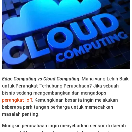
Edge Computing vs Cloud Computing
: Mana yang Lebih Baik
untuk Perangkat Terhubung Perusahaan? Jika sebuah
bisnis sedang mengembangkan dan mengadopsi
perangkat IoT
. Kemungkinan besar ia ingin melakukan
beberapa perhitungan berharga untuk memecahkan
masalah penting.
Mungkin perusahaan ingin menyebarkan sensor di daerah