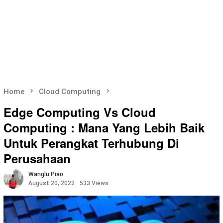
Home
Cloud Computing
Edge Computing Vs Cloud
Computing : Mana Yang Lebih Baik
Untuk Perangkat Terhubung Di
Perusahaan
Wanglu Piao
August 20, 2022
533 Views