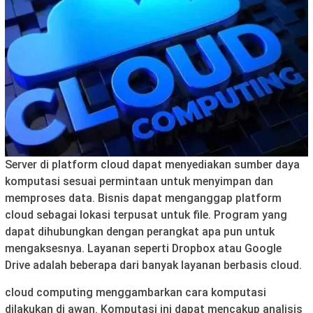
Server di platform cloud dapat menyediakan sumber daya
komputasi sesuai permintaan untuk menyimpan dan
memproses data. Bisnis dapat menganggap platform
cloud sebagai lokasi terpusat untuk file. Program yang
dapat dihubungkan dengan perangkat apa pun untuk
mengaksesnya. Layanan seperti Dropbox atau Google
Drive adalah beberapa dari banyak layanan berbasis cloud.
cloud computing menggambarkan cara komputasi
dilakukan di awan. Komputasi ini dapat mencakup analisis