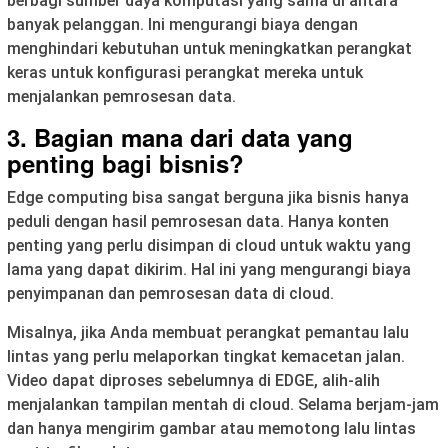
berbagi sumber daya komputasi yang sama di antara
banyak pelanggan. Ini mengurangi biaya dengan
menghindari kebutuhan untuk meningkatkan perangkat
keras untuk konfigurasi perangkat mereka untuk
menjalankan pemrosesan data.
3. Bagian mana dari data yang
penting bagi bisnis?
Edge computing bisa sangat berguna jika bisnis hanya
peduli dengan hasil pemrosesan data. Hanya konten
penting yang perlu disimpan di cloud untuk waktu yang
lama yang dapat dikirim. Hal ini yang mengurangi biaya
penyimpanan dan pemrosesan data di cloud.
Misalnya, jika Anda membuat perangkat pemantau lalu
lintas yang perlu melaporkan tingkat kemacetan jalan.
Video dapat diproses sebelumnya di EDGE, alih-alih
menjalankan tampilan mentah di cloud. Selama berjam-jam
dan hanya mengirim gambar atau memotong lalu lintas