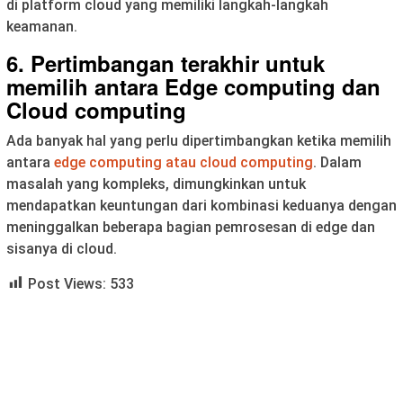
di platform cloud yang memiliki langkah-langkah
keamanan.
6. Pertimbangan terakhir untuk
memilih antara Edge computing dan
Cloud computing
Ada banyak hal yang perlu dipertimbangkan ketika memilih
antara
edge computing atau cloud computing
. Dalam
masalah yang kompleks, dimungkinkan untuk
mendapatkan keuntungan dari kombinasi keduanya dengan
meninggalkan beberapa bagian pemrosesan di edge dan
sisanya di cloud.
Post Views:
533