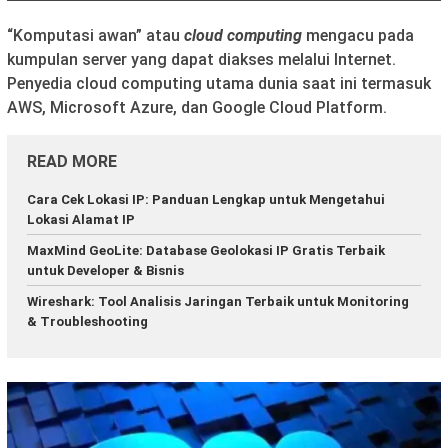
“Komputasi awan” atau
cloud computing
mengacu pada
kumpulan server yang dapat diakses melalui Internet.
Penyedia cloud computing utama dunia saat ini termasuk
AWS, Microsoft Azure, dan Google Cloud Platform.
READ MORE
Cara Cek Lokasi IP: Panduan Lengkap untuk Mengetahui
Lokasi Alamat IP
MaxMind GeoLite: Database Geolokasi IP Gratis Terbaik
untuk Developer & Bisnis
Wireshark: Tool Analisis Jaringan Terbaik untuk Monitoring
& Troubleshooting