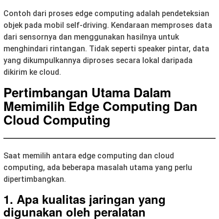
Contoh dari proses edge computing adalah pendeteksian
objek pada mobil self-driving. Kendaraan memproses data
dari sensornya dan menggunakan hasilnya untuk
menghindari rintangan. Tidak seperti speaker pintar, data
yang dikumpulkannya diproses secara lokal daripada
dikirim ke cloud.
Pertimbangan Utama Dalam
Memimilih Edge Computing Dan
Cloud Computing
Saat memilih antara edge computing dan cloud
computing, ada beberapa masalah utama yang perlu
dipertimbangkan.
1. Apa kualitas jaringan yang
digunakan oleh peralatan