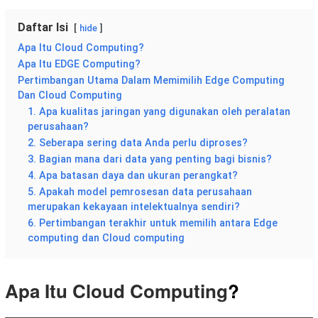
Daftar Isi
hide
Apa Itu Cloud Computing?
Apa Itu EDGE Computing?
Pertimbangan Utama Dalam Memimilih Edge Computing
Dan Cloud Computing
1. Apa kualitas jaringan yang digunakan oleh peralatan
perusahaan?
2. Seberapa sering data Anda perlu diproses?
3. Bagian mana dari data yang penting bagi bisnis?
4. Apa batasan daya dan ukuran perangkat?
5. Apakah model pemrosesan data perusahaan
merupakan kekayaan intelektualnya sendiri?
6. Pertimbangan terakhir untuk memilih antara Edge
computing dan Cloud computing
Apa Itu Cloud Computing
?